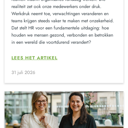
realiteit zet ook onze medewerkers onder druk.
Werkdruk neemt toe, verwachtingen veranderen en
teams krijgen steeds vaker te maken met onzekerheid.
Dat stelt HR voor een fundamentele uitdaging: hoe
houden we mensen gezond, verbonden en betrokken
in een wereld die voortdurend verandert?
LEES HET ARTIKEL
31 juli 2026