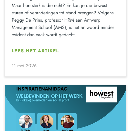
Maar hoe sterk is die echt? En kan je die bewust
sturen of veranderingen tot stand brengen? Volgens
Peggy De Prins, professor HRM aan Antwerp
Management School (AMS), is het antwoord minder
evident dan vaak wordt gedacht.
LEES HET ARTIKEL
11 mei 2026