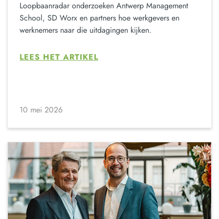
Loopbaanradar onderzoeken Antwerp Management
School, SD Worx en partners hoe werkgevers en
werknemers naar die uitdagingen kijken.
LEES HET ARTIKEL
10 mei 2026