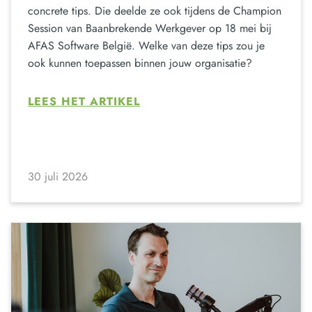
concrete tips. Die deelde ze ook tijdens de Champion
Session van Baanbrekende Werkgever op 18 mei bij
AFAS Software België. Welke van deze tips zou je
ook kunnen toepassen binnen jouw organisatie?
LEES HET ARTIKEL
30 juli 2026