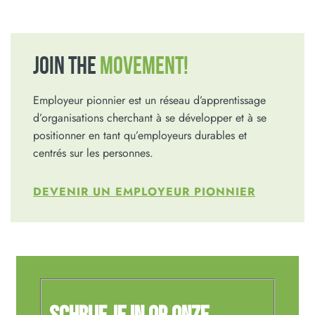
JOIN THE
MOVEMENT!
Employeur pionnier est un réseau d’apprentissage
d’organisations cherchant à se développer et à se
positionner en tant qu’employeurs durables et
centrés sur les personnes.
DEVENIR UN EMPLOYEUR PIONNIER