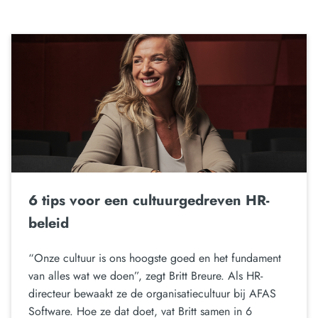
6 tips voor een cultuurgedreven HR-
beleid
“Onze cultuur is ons hoogste goed en het fundament
van alles wat we doen”, zegt Britt Breure. Als HR-
directeur bewaakt ze de organisatiecultuur bij AFAS
Software. Hoe ze dat doet, vat Britt samen in 6