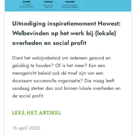
Uitnodiging inspiratiemoment Howest:
Welbevinden op het werk bij (lokale)
overheden en social profit
Dient het welzijnsbeleid om iedereen gezond en
gelukkig te houden? Of is het meer? Kan een
mensgericht beleid ook dé troef zijn van een
duurzaam succesvolle organisatie? Die vraag leeft
vandaag sterker dan ooit binnen lokale overheden en
de social profit.
LEES HET ARTIKEL
16 april 2026