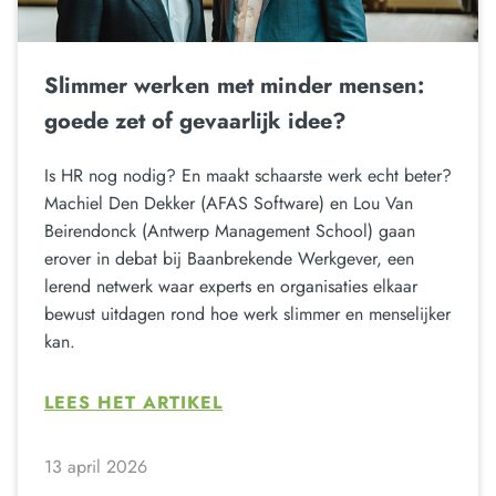
Slimmer werken met minder mensen:
goede zet of gevaarlijk idee?
Is HR nog nodig? En maakt schaarste werk echt beter?
Machiel Den Dekker (AFAS Software) en Lou Van
Beirendonck (Antwerp Management School) gaan
erover in debat bij Baanbrekende Werkgever, een
lerend netwerk waar experts en organisaties elkaar
bewust uitdagen rond hoe werk slimmer en menselijker
kan.
LEES HET ARTIKEL
13 april 2026