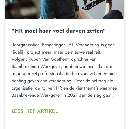
"HR moet haar voet durven zetten"
Reorganisaties. Besparingen. AI. Verandering is geen
tijdelijk project meer, maar de nieuwe realiteit.
Volgens Ruben Van Goethem, oprichter van
Baanbrekende Werkgever, hebben we meer dan ooit
nood aan HR-professionals die hun voet zetten en mee
richting geven aan verandering. Over de antifragiele
organisatie, de rol van HR en de vier thema's waarmee
Baanbrekende Werkgever in 2027 aan de slag gaat.
LEES HET ARTIKEL