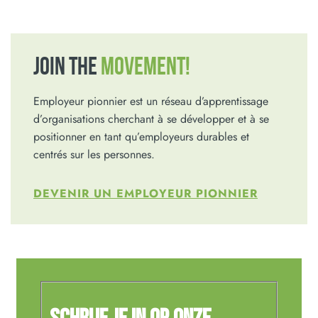
JOIN THE
MOVEMENT!
Employeur pionnier est un réseau d’apprentissage
d’organisations cherchant à se développer et à se
positionner en tant qu’employeurs durables et
centrés sur les personnes.
DEVENIR UN EMPLOYEUR PIONNIER