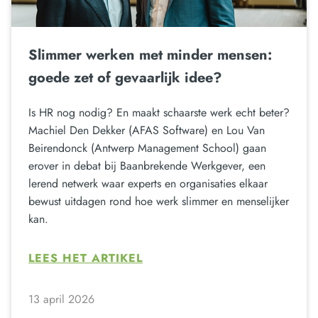
Slimmer werken met minder mensen:
goede zet of gevaarlijk idee?
Is HR nog nodig? En maakt schaarste werk echt beter?
Machiel Den Dekker (AFAS Software) en Lou Van
Beirendonck (Antwerp Management School) gaan
erover in debat bij Baanbrekende Werkgever, een
lerend netwerk waar experts en organisaties elkaar
bewust uitdagen rond hoe werk slimmer en menselijker
kan.
LEES HET ARTIKEL
13 april 2026