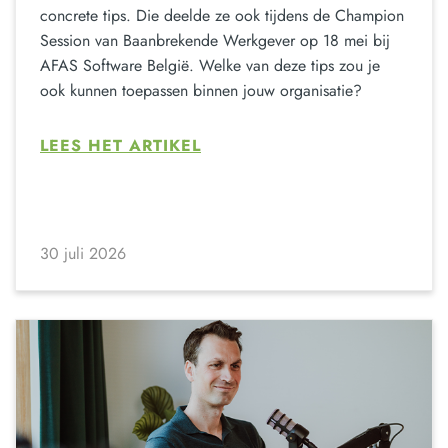
concrete tips. Die deelde ze ook tijdens de Champion
Session van Baanbrekende Werkgever op 18 mei bij
AFAS Software België. Welke van deze tips zou je
ook kunnen toepassen binnen jouw organisatie?
LEES HET ARTIKEL
30 juli 2026