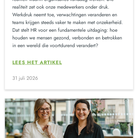
realiteit zet ook onze medewerkers onder druk.
Werkdruk neemt toe, verwachtingen veranderen en
teams krijgen steeds vaker te maken met onzekerheid.
Dat stelt HR voor een fundamentele uitdaging: hoe
houden we mensen gezond, verbonden en betrokken
in een wereld die voortdurend verandert?
LEES HET ARTIKEL
31 juli 2026