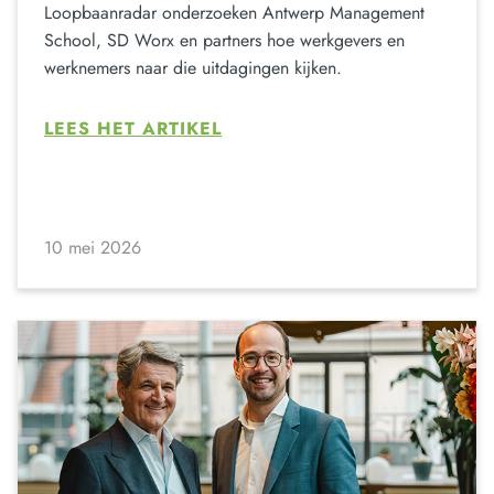
Loopbaanradar onderzoeken Antwerp Management
School, SD Worx en partners hoe werkgevers en
werknemers naar die uitdagingen kijken.
LEES HET ARTIKEL
10 mei 2026