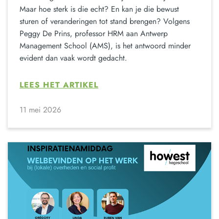
Maar hoe sterk is die echt? En kan je die bewust
sturen of veranderingen tot stand brengen? Volgens
Peggy De Prins, professor HRM aan Antwerp
Management School (AMS), is het antwoord minder
evident dan vaak wordt gedacht.
LEES HET ARTIKEL
11 mei 2026