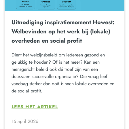
Uitnodiging inspiratiemoment Howest:
Welbevinden op het werk bij (lokale)
overheden en social profit
Dient het welzijnsbeleid om iedereen gezond en
gelukkig te houden? Of is het meer? Kan een
mensgericht beleid ook dé troef zijn van een
duurzaam succesvolle organisatie? Die vraag leeft
vandaag sterker dan ooit binnen lokale overheden en
de social profit.
LEES HET ARTIKEL
16 april 2026