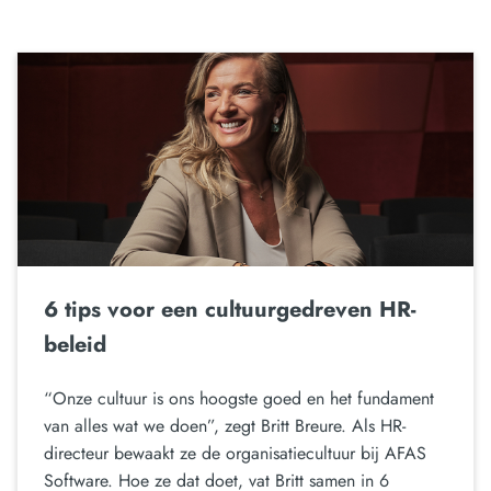
6 tips voor een cultuurgedreven HR-
beleid
“Onze cultuur is ons hoogste goed en het fundament
van alles wat we doen”, zegt Britt Breure. Als HR-
directeur bewaakt ze de organisatiecultuur bij AFAS
Software. Hoe ze dat doet, vat Britt samen in 6