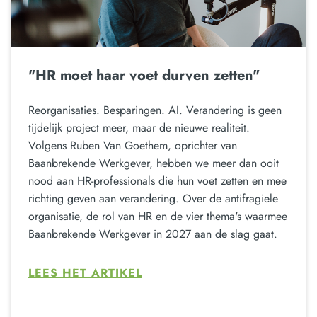
"HR moet haar voet durven zetten"
Reorganisaties. Besparingen. AI. Verandering is geen
tijdelijk project meer, maar de nieuwe realiteit.
Volgens Ruben Van Goethem, oprichter van
Baanbrekende Werkgever, hebben we meer dan ooit
nood aan HR-professionals die hun voet zetten en mee
richting geven aan verandering. Over de antifragiele
organisatie, de rol van HR en de vier thema's waarmee
Baanbrekende Werkgever in 2027 aan de slag gaat.
LEES HET ARTIKEL