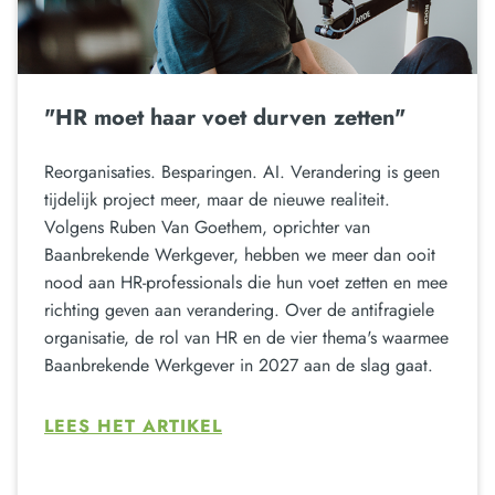
"HR moet haar voet durven zetten"
Reorganisaties. Besparingen. AI. Verandering is geen
tijdelijk project meer, maar de nieuwe realiteit.
Volgens Ruben Van Goethem, oprichter van
Baanbrekende Werkgever, hebben we meer dan ooit
nood aan HR-professionals die hun voet zetten en mee
richting geven aan verandering. Over de antifragiele
organisatie, de rol van HR en de vier thema's waarmee
Baanbrekende Werkgever in 2027 aan de slag gaat.
LEES HET ARTIKEL