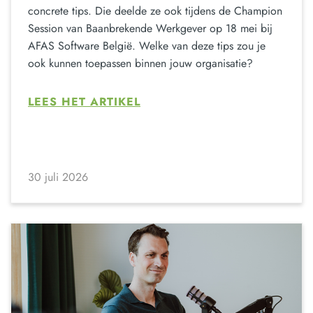
concrete tips. Die deelde ze ook tijdens de Champion
Session van Baanbrekende Werkgever op 18 mei bij
AFAS Software België. Welke van deze tips zou je
ook kunnen toepassen binnen jouw organisatie?
LEES HET ARTIKEL
30 juli 2026