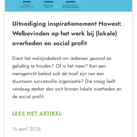
Uitnodiging inspiratiemoment Howest:
Welbevinden op het werk bij (lokale)
overheden en social profit
Dient het welzijnsbeleid om iedereen gezond en
gelukkig te houden? Of is het meer? Kan een
mensgericht beleid ook dé troef zijn van een
duurzaam succesvolle organisatie? Die vraag leeft
vandaag sterker dan ooit binnen lokale overheden en
de social profit.
LEES HET ARTIKEL
16 april 2026