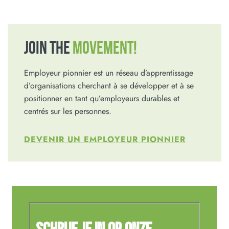
JOIN THE
MOVEMENT!
Employeur pionnier est un réseau d’apprentissage
d’organisations cherchant à se développer et à se
positionner en tant qu’employeurs durables et
centrés sur les personnes.
DEVENIR UN EMPLOYEUR PIONNIER