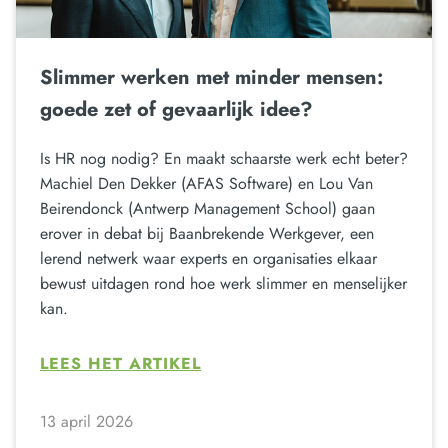
Slimmer werken met minder mensen:
goede zet of gevaarlijk idee?
Is HR nog nodig? En maakt schaarste werk echt beter?
Machiel Den Dekker (AFAS Software) en Lou Van
Beirendonck (Antwerp Management School) gaan
erover in debat bij Baanbrekende Werkgever, een
lerend netwerk waar experts en organisaties elkaar
bewust uitdagen rond hoe werk slimmer en menselijker
kan.
LEES HET ARTIKEL
13 april 2026