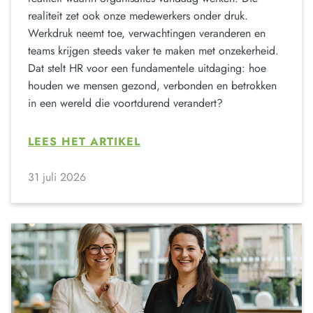
realiteit zet ook onze medewerkers onder druk.
Werkdruk neemt toe, verwachtingen veranderen en
teams krijgen steeds vaker te maken met onzekerheid.
Dat stelt HR voor een fundamentele uitdaging: hoe
houden we mensen gezond, verbonden en betrokken
in een wereld die voortdurend verandert?
LEES HET ARTIKEL
31 juli 2026