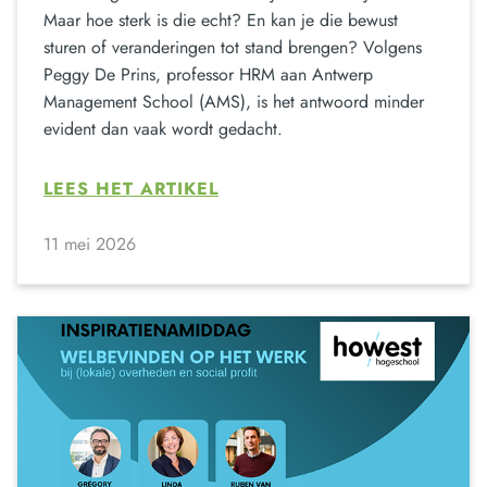
Maar hoe sterk is die echt? En kan je die bewust
sturen of veranderingen tot stand brengen? Volgens
Peggy De Prins, professor HRM aan Antwerp
Management School (AMS), is het antwoord minder
evident dan vaak wordt gedacht.
LEES HET ARTIKEL
11 mei 2026