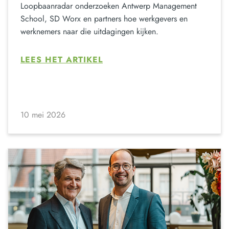
Loopbaanradar onderzoeken Antwerp Management
School, SD Worx en partners hoe werkgevers en
werknemers naar die uitdagingen kijken.
LEES HET ARTIKEL
10 mei 2026