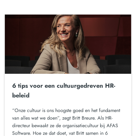
6 tips voor een cultuurgedreven HR-
beleid
“Onze cultuur is ons hoogste goed en het fundament
van alles wat we doen”, zegt Britt Breure. Als HR-
directeur bewaakt ze de organisatiecultuur bij AFAS
Software. Hoe ze dat doet, vat Britt samen in 6