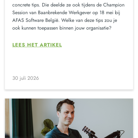
concrete tips. Die deelde ze ook tijdens de Champion
Session van Baanbrekende Werkgever op 18 mei bij
AFAS Software België. Welke van deze tips zou je
ook kunnen toepassen binnen jouw organisatie?
LEES HET ARTIKEL
30 juli 2026