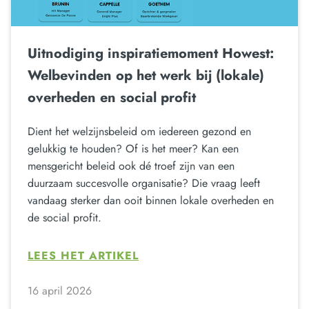
Uitnodiging inspiratiemoment Howest:
Welbevinden op het werk bij (lokale)
overheden en social profit
Dient het welzijnsbeleid om iedereen gezond en
gelukkig te houden? Of is het meer? Kan een
mensgericht beleid ook dé troef zijn van een
duurzaam succesvolle organisatie? Die vraag leeft
vandaag sterker dan ooit binnen lokale overheden en
de social profit.
LEES HET ARTIKEL
16 april 2026