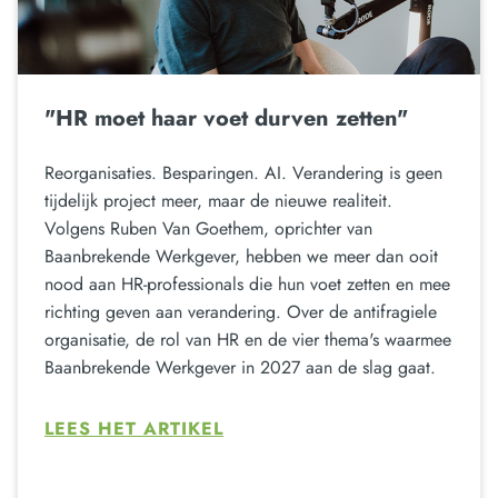
"HR moet haar voet durven zetten"
Reorganisaties. Besparingen. AI. Verandering is geen
tijdelijk project meer, maar de nieuwe realiteit.
Volgens Ruben Van Goethem, oprichter van
Baanbrekende Werkgever, hebben we meer dan ooit
nood aan HR-professionals die hun voet zetten en mee
richting geven aan verandering. Over de antifragiele
organisatie, de rol van HR en de vier thema's waarmee
Baanbrekende Werkgever in 2027 aan de slag gaat.
LEES HET ARTIKEL