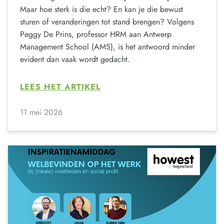
Maar hoe sterk is die echt? En kan je die bewust
sturen of veranderingen tot stand brengen? Volgens
Peggy De Prins, professor HRM aan Antwerp
Management School (AMS), is het antwoord minder
evident dan vaak wordt gedacht.
LEES HET ARTIKEL
11 mei 2026