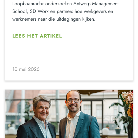
Loopbaanradar onderzoeken Antwerp Management
School, SD Worx en partners hoe werkgevers en
werknemers naar die uitdagingen kijken.
LEES HET ARTIKEL
10 mei 2026