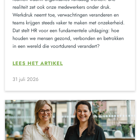
realiteit zet ook onze medewerkers onder druk.
Werkdruk neemt toe, verwachtingen veranderen en
teams krijgen steeds vaker te maken met onzekerheid.
Dat stelt HR voor een fundamentele uitdaging: hoe
houden we mensen gezond, verbonden en betrokken
in een wereld die voortdurend verandert?
LEES HET ARTIKEL
31 juli 2026