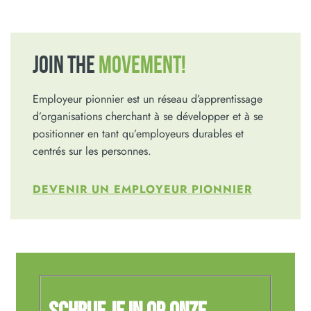
JOIN THE
MOVEMENT!
Employeur pionnier est un réseau d’apprentissage
d’organisations cherchant à se développer et à se
positionner en tant qu’employeurs durables et
centrés sur les personnes.
DEVENIR UN EMPLOYEUR PIONNIER