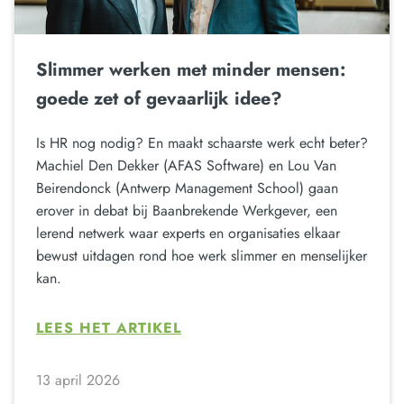
Slimmer werken met minder mensen:
goede zet of gevaarlijk idee?
Is HR nog nodig? En maakt schaarste werk echt beter?
Machiel Den Dekker (AFAS Software) en Lou Van
Beirendonck (Antwerp Management School) gaan
erover in debat bij Baanbrekende Werkgever, een
lerend netwerk waar experts en organisaties elkaar
bewust uitdagen rond hoe werk slimmer en menselijker
kan.
LEES HET ARTIKEL
13 april 2026