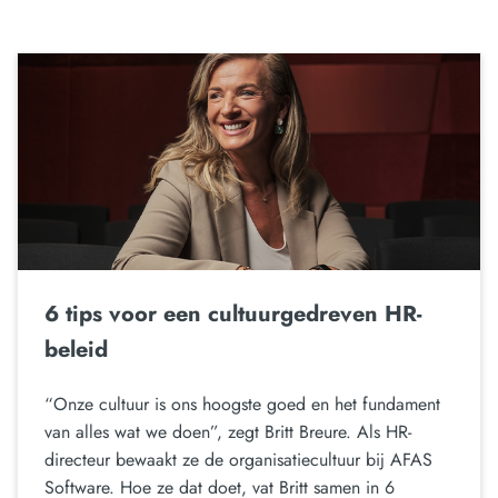
6 tips voor een cultuurgedreven HR-
beleid
“Onze cultuur is ons hoogste goed en het fundament
van alles wat we doen”, zegt Britt Breure. Als HR-
directeur bewaakt ze de organisatiecultuur bij AFAS
Software. Hoe ze dat doet, vat Britt samen in 6