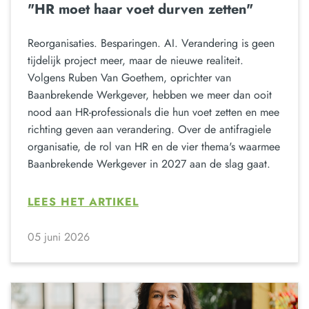
"HR moet haar voet durven zetten"
Reorganisaties. Besparingen. AI. Verandering is geen
tijdelijk project meer, maar de nieuwe realiteit.
Volgens Ruben Van Goethem, oprichter van
Baanbrekende Werkgever, hebben we meer dan ooit
nood aan HR-professionals die hun voet zetten en mee
richting geven aan verandering. Over de antifragiele
organisatie, de rol van HR en de vier thema's waarmee
Baanbrekende Werkgever in 2027 aan de slag gaat.
LEES HET ARTIKEL
05 juni 2026