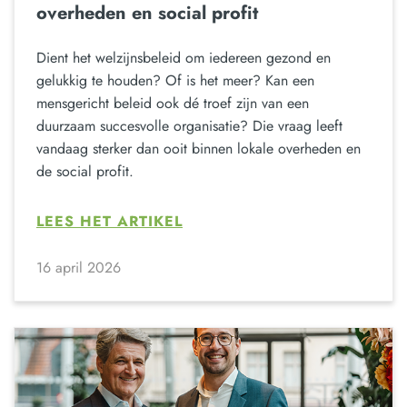
overheden en social profit
Dient het welzijnsbeleid om iedereen gezond en
gelukkig te houden? Of is het meer? Kan een
mensgericht beleid ook dé troef zijn van een
duurzaam succesvolle organisatie? Die vraag leeft
vandaag sterker dan ooit binnen lokale overheden en
de social profit.
LEES HET ARTIKEL
16 april 2026