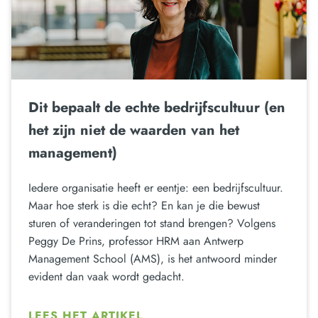
Dit bepaalt de echte bedrijfscultuur (en
het zijn niet de waarden van het
management)
Iedere organisatie heeft er eentje: een bedrijfscultuur.
Maar hoe sterk is die echt? En kan je die bewust
sturen of veranderingen tot stand brengen? Volgens
Peggy De Prins, professor HRM aan Antwerp
Management School (AMS), is het antwoord minder
evident dan vaak wordt gedacht.
LEES HET ARTIKEL