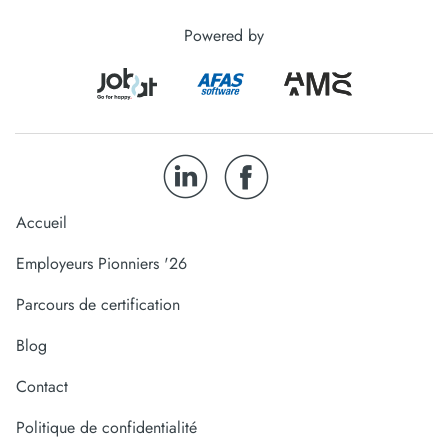
Powered by
Accueil
Employeurs Pionniers '26
Parcours de certification
Blog
Contact
Politique de confidentialité