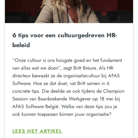
6 tips voor een cultuurgedreven HR-
beleid
“Onze cultuur is ons hoogste goed en het fundament
van alles wat we doen”, zegt Britt Breure. Als HR-
directeur bewaakt ze de organisatiecultuur bij AFAS
Software. Hoe ze dat doet, vat Britt samen in 6
concrete tips. Die deelde ze ook tijdens de Champion
Session van Baanbrekende Werkgever op 18 mei bij
AFAS Software België. Welke van deze tips zou je
ook kunnen toepassen binnen jouw organisatie?
LEES HET ARTIKEL