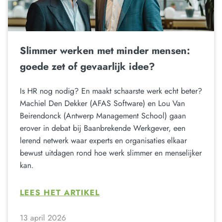
Slimmer werken met minder mensen:
goede zet of gevaarlijk idee?
Is HR nog nodig? En maakt schaarste werk echt beter?
Machiel Den Dekker (AFAS Software) en Lou Van
Beirendonck (Antwerp Management School) gaan
erover in debat bij Baanbrekende Werkgever, een
lerend netwerk waar experts en organisaties elkaar
bewust uitdagen rond hoe werk slimmer en menselijker
kan.
LEES HET ARTIKEL
13 april 2026