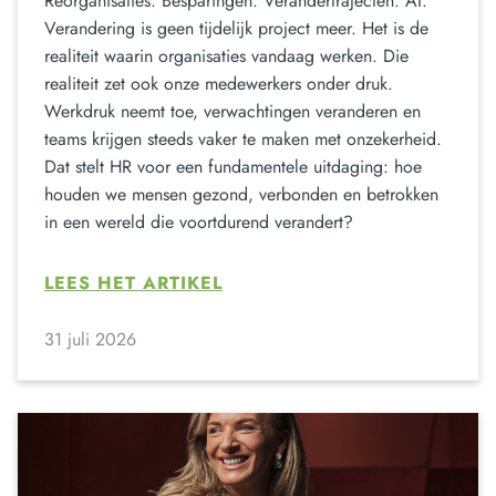
Reorganisaties. Besparingen. Verandertrajecten. AI.
Verandering is geen tijdelijk project meer. Het is de
realiteit waarin organisaties vandaag werken. Die
realiteit zet ook onze medewerkers onder druk.
Werkdruk neemt toe, verwachtingen veranderen en
teams krijgen steeds vaker te maken met onzekerheid.
Dat stelt HR voor een fundamentele uitdaging: hoe
houden we mensen gezond, verbonden en betrokken
in een wereld die voortdurend verandert?
LEES HET ARTIKEL
31 juli 2026