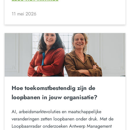
11 mei 2026
Hoe toekomstbestendig zijn de
loopbanen in jouw organisatie?
AI, arbeidsmarktevoluties en maatschappelijke
veranderingen zetten loopbanen onder druk. Met de
Loopbaanradar onderzoeken Antwerp Management