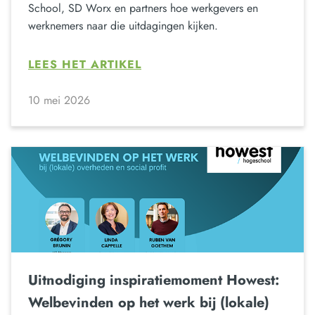
School, SD Worx en partners hoe werkgevers en
werknemers naar die uitdagingen kijken.
LEES HET ARTIKEL
10 mei 2026
Uitnodiging inspiratiemoment Howest:
Welbevinden op het werk bij (lokale)