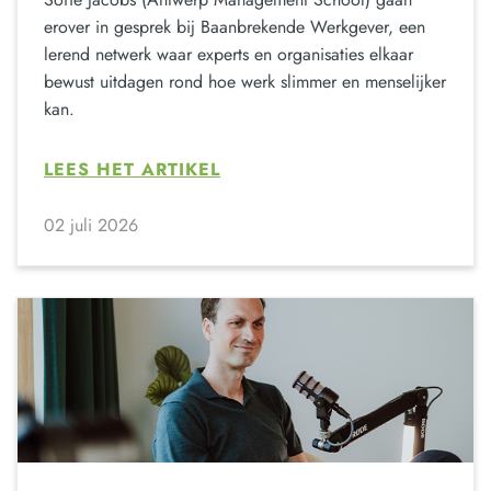
erover in gesprek bij Baanbrekende Werkgever, een
lerend netwerk waar experts en organisaties elkaar
bewust uitdagen rond hoe werk slimmer en menselijker
kan.
LEES HET ARTIKEL
02 juli 2026