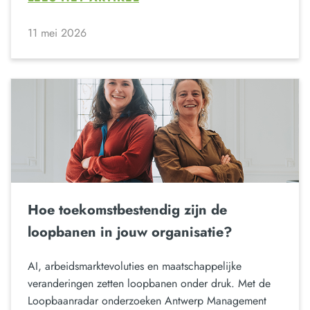
11 mei 2026
Hoe toekomstbestendig zijn de
loopbanen in jouw organisatie?
AI, arbeidsmarktevoluties en maatschappelijke
veranderingen zetten loopbanen onder druk. Met de
Loopbaanradar onderzoeken Antwerp Management