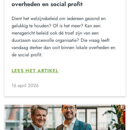
overheden en social profit
Dient het welzijnsbeleid om iedereen gezond en
gelukkig te houden? Of is het meer? Kan een
mensgericht beleid ook dé troef zijn van een
duurzaam succesvolle organisatie? Die vraag leeft
vandaag sterker dan ooit binnen lokale overheden en
de social profit.
LEES HET ARTIKEL
16 april 2026