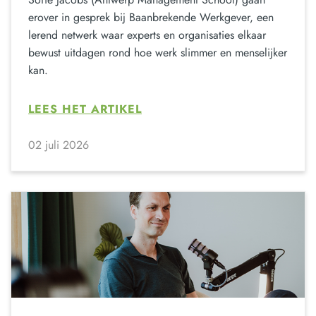
erover in gesprek bij Baanbrekende Werkgever, een
lerend netwerk waar experts en organisaties elkaar
bewust uitdagen rond hoe werk slimmer en menselijker
kan.
LEES HET ARTIKEL
02 juli 2026