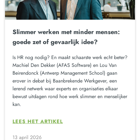
Slimmer werken met minder mensen:
goede zet of gevaarlijk idee?
Is HR nog nodig? En maakt schaarste werk echt beter?
Machiel Den Dekker (AFAS Software) en Lou Van
Beirendonck (Antwerp Management School) gaan
erover in debat bij Baanbrekende Werkgever, een
lerend netwerk waar experts en organisaties elkaar
bewust uitdagen rond hoe werk slimmer en menselijker
kan.
LEES HET ARTIKEL
13 april 2026