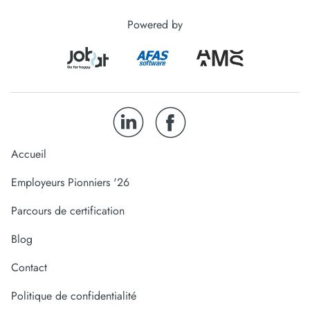
Powered by
Accueil
Employeurs Pionniers '26
Parcours de certification
Blog
Contact
Politique de confidentialité