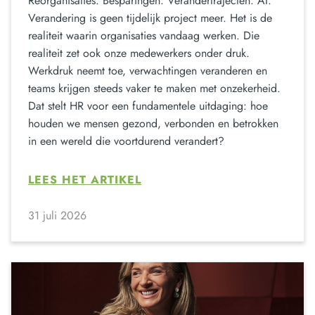
Reorganisaties. Besparingen. Verandertrajecten. AI.
Verandering is geen tijdelijk project meer. Het is de
realiteit waarin organisaties vandaag werken. Die
realiteit zet ook onze medewerkers onder druk.
Werkdruk neemt toe, verwachtingen veranderen en
teams krijgen steeds vaker te maken met onzekerheid.
Dat stelt HR voor een fundamentele uitdaging: hoe
houden we mensen gezond, verbonden en betrokken
in een wereld die voortdurend verandert?
LEES HET ARTIKEL
31 juli 2026