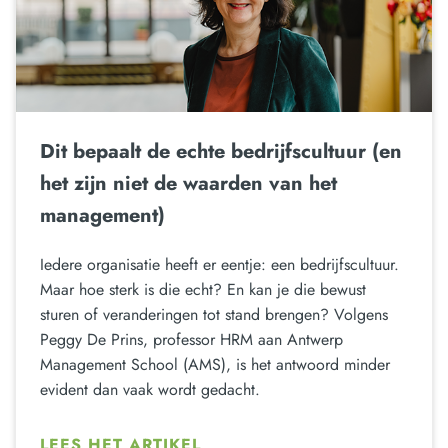
Dit bepaalt de echte bedrijfscultuur (en
het zijn niet de waarden van het
management)
Iedere organisatie heeft er eentje: een bedrijfscultuur.
Maar hoe sterk is die echt? En kan je die bewust
sturen of veranderingen tot stand brengen? Volgens
Peggy De Prins, professor HRM aan Antwerp
Management School (AMS), is het antwoord minder
evident dan vaak wordt gedacht.
LEES HET ARTIKEL