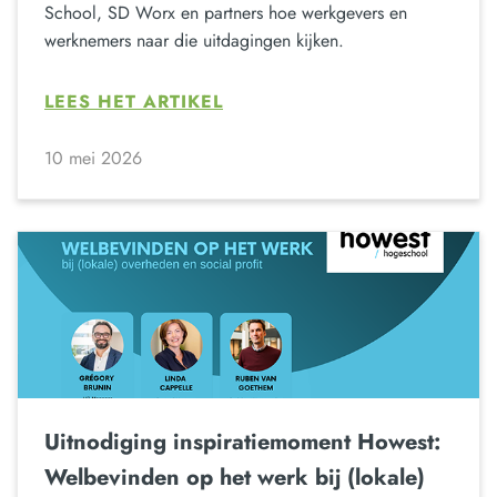
School, SD Worx en partners hoe werkgevers en
werknemers naar die uitdagingen kijken.
LEES HET ARTIKEL
10 mei 2026
Uitnodiging inspiratiemoment Howest:
Welbevinden op het werk bij (lokale)