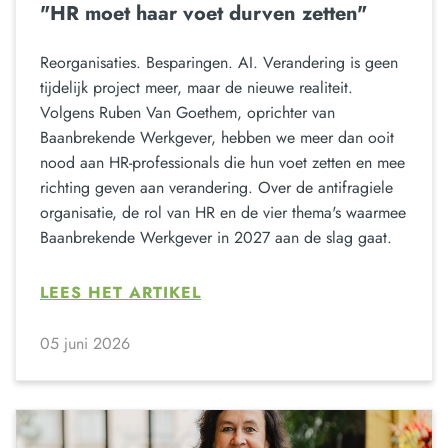
"HR moet haar voet durven zetten"
Reorganisaties. Besparingen. AI. Verandering is geen
tijdelijk project meer, maar de nieuwe realiteit.
Volgens Ruben Van Goethem, oprichter van
Baanbrekende Werkgever, hebben we meer dan ooit
nood aan HR-professionals die hun voet zetten en mee
richting geven aan verandering. Over de antifragiele
organisatie, de rol van HR en de vier thema's waarmee
Baanbrekende Werkgever in 2027 aan de slag gaat.
LEES HET ARTIKEL
05 juni 2026