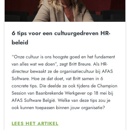
6 tips voor een cultuurgedreven HR-
beleid
“Onze cultuur is ons hoogste goed en het fundament
van alles wat we doen”, zegt Britt Breure. Als HR-
directeur bewaakt ze de organisatiecultuur bij AFAS
Software. Hoe ze dat doet, vat Britt samen in 6
concrete tips. Die deelde ze ook tijdens de Champion
Session van Baanbrekende Werkgever op 18 mei bij
AFAS Software België. Welke van deze tips zou je
ook kunnen toepassen binnen jouw organisatie?
LEES HET ARTIKEL