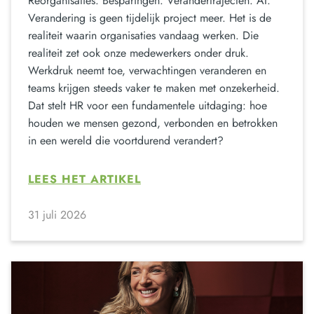
Reorganisaties. Besparingen. Verandertrajecten. AI.
Verandering is geen tijdelijk project meer. Het is de
realiteit waarin organisaties vandaag werken. Die
realiteit zet ook onze medewerkers onder druk.
Werkdruk neemt toe, verwachtingen veranderen en
teams krijgen steeds vaker te maken met onzekerheid.
Dat stelt HR voor een fundamentele uitdaging: hoe
houden we mensen gezond, verbonden en betrokken
in een wereld die voortdurend verandert?
LEES HET ARTIKEL
31 juli 2026