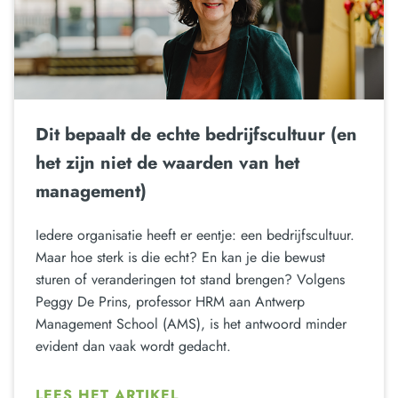
Dit bepaalt de echte bedrijfscultuur (en
het zijn niet de waarden van het
management)
Iedere organisatie heeft er eentje: een bedrijfscultuur.
Maar hoe sterk is die echt? En kan je die bewust
sturen of veranderingen tot stand brengen? Volgens
Peggy De Prins, professor HRM aan Antwerp
Management School (AMS), is het antwoord minder
evident dan vaak wordt gedacht.
LEES HET ARTIKEL