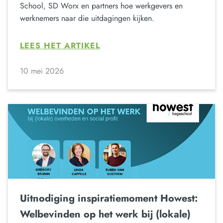
School, SD Worx en partners hoe werkgevers en
werknemers naar die uitdagingen kijken.
LEES HET ARTIKEL
10 mei 2026
Uitnodiging inspiratiemoment Howest:
Welbevinden op het werk bij (lokale)