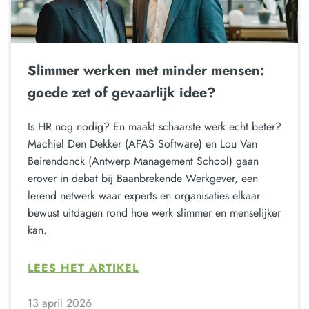
Slimmer werken met minder mensen:
goede zet of gevaarlijk idee?
Is HR nog nodig? En maakt schaarste werk echt beter?
Machiel Den Dekker (AFAS Software) en Lou Van
Beirendonck (Antwerp Management School) gaan
erover in debat bij Baanbrekende Werkgever, een
lerend netwerk waar experts en organisaties elkaar
bewust uitdagen rond hoe werk slimmer en menselijker
kan.
LEES HET ARTIKEL
13 april 2026