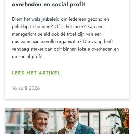
overheden en social profit
Dient het welzijnsbeleid om iedereen gezond en
gelukkig te houden? Of is het meer? Kan een
mensgericht beleid ook dé troef zijn van een
duurzaam succesvolle organisatie? Die vraag leeft
vandaag sterker dan ooit binnen lokale overheden en
de social profit.
LEES HET ARTIKEL
16 april 2026