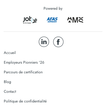
Powered by
Accueil
Employeurs Pionniers '26
Parcours de certification
Blog
Contact
Politique de confidentialité