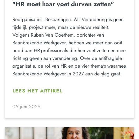
"HR moet haar voet durven zetten"
Reorganisaties. Besparingen. AI. Verandering is geen
tijdelijk project meer, maar de nieuwe realiteit.
Volgens Ruben Van Goethem, oprichter van
Baanbrekende Werkgever, hebben we meer dan ooit
nood aan HR-professionals die hun voet zetten en mee
richting geven aan verandering. Over de antifragiele
organisatie, de rol van HR en de vier thema's waarmee
Baanbrekende Werkgever in 2027 aan de slag gaat.
LEES HET ARTIKEL
05 juni 2026