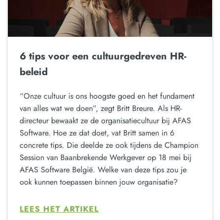
6 tips voor een cultuurgedreven HR-
beleid
“Onze cultuur is ons hoogste goed en het fundament
van alles wat we doen”, zegt Britt Breure. Als HR-
directeur bewaakt ze de organisatiecultuur bij AFAS
Software. Hoe ze dat doet, vat Britt samen in 6
concrete tips. Die deelde ze ook tijdens de Champion
Session van Baanbrekende Werkgever op 18 mei bij
AFAS Software België. Welke van deze tips zou je
ook kunnen toepassen binnen jouw organisatie?
LEES HET ARTIKEL