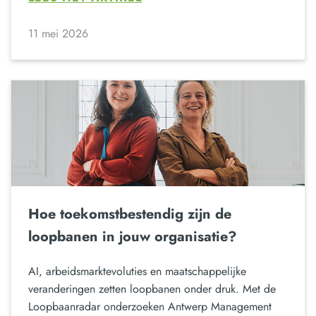
11 mei 2026
Hoe toekomstbestendig zijn de
loopbanen in jouw organisatie?
AI, arbeidsmarktevoluties en maatschappelijke
veranderingen zetten loopbanen onder druk. Met de
Loopbaanradar onderzoeken Antwerp Management