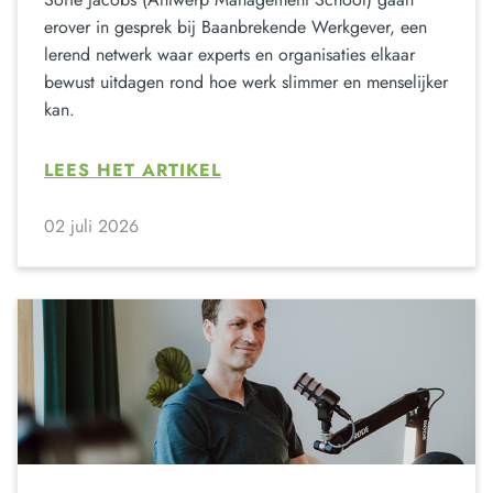
erover in gesprek bij Baanbrekende Werkgever, een
lerend netwerk waar experts en organisaties elkaar
bewust uitdagen rond hoe werk slimmer en menselijker
kan.
LEES HET ARTIKEL
02 juli 2026