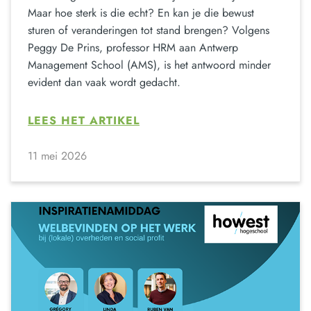
Maar hoe sterk is die echt? En kan je die bewust
sturen of veranderingen tot stand brengen? Volgens
Peggy De Prins, professor HRM aan Antwerp
Management School (AMS), is het antwoord minder
evident dan vaak wordt gedacht.
LEES HET ARTIKEL
11 mei 2026