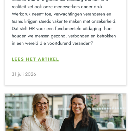
realiteit zet ook onze medewerkers onder druk.
Werkdruk neemt toe, verwachtingen veranderen en
teams krijgen steeds vaker te maken met onzekerheid.
Dat stelt HR voor een fundamentele uitdaging: hoe
houden we mensen gezond, verbonden en betrokken
in een wereld die voortdurend verandert?
LEES HET ARTIKEL
31 juli 2026