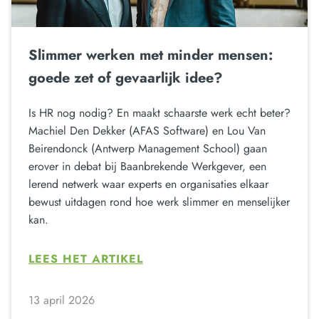
Slimmer werken met minder mensen:
goede zet of gevaarlijk idee?
Is HR nog nodig? En maakt schaarste werk echt beter?
Machiel Den Dekker (AFAS Software) en Lou Van
Beirendonck (Antwerp Management School) gaan
erover in debat bij Baanbrekende Werkgever, een
lerend netwerk waar experts en organisaties elkaar
bewust uitdagen rond hoe werk slimmer en menselijker
kan.
LEES HET ARTIKEL
13 april 2026