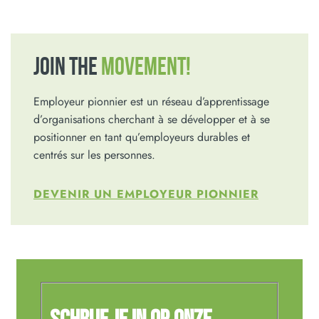
JOIN THE
MOVEMENT!
Employeur pionnier est un réseau d’apprentissage
d’organisations cherchant à se développer et à se
positionner en tant qu’employeurs durables et
centrés sur les personnes.
DEVENIR UN EMPLOYEUR PIONNIER