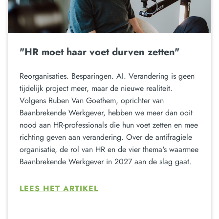
"HR moet haar voet durven zetten"
Reorganisaties. Besparingen. AI. Verandering is geen
tijdelijk project meer, maar de nieuwe realiteit.
Volgens Ruben Van Goethem, oprichter van
Baanbrekende Werkgever, hebben we meer dan ooit
nood aan HR-professionals die hun voet zetten en mee
richting geven aan verandering. Over de antifragiele
organisatie, de rol van HR en de vier thema's waarmee
Baanbrekende Werkgever in 2027 aan de slag gaat.
LEES HET ARTIKEL