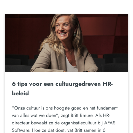
6 tips voor een cultuurgedreven HR-
beleid
“Onze cultuur is ons hoogste goed en het fundament
van alles wat we doen”, zegt Britt Breure. Als HR-
directeur bewaakt ze de organisatiecultuur bij AFAS
Software. Hoe ze dat doet, vat Britt samen in 6