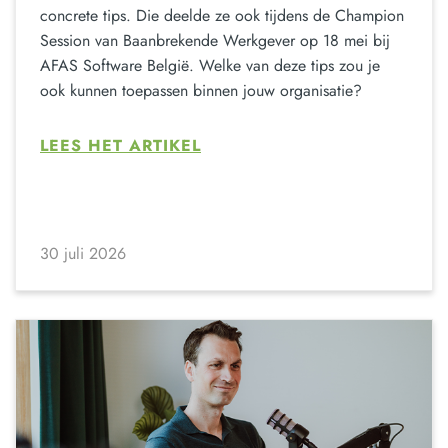
concrete tips. Die deelde ze ook tijdens de Champion
Session van Baanbrekende Werkgever op 18 mei bij
AFAS Software België. Welke van deze tips zou je
ook kunnen toepassen binnen jouw organisatie?
LEES HET ARTIKEL
30 juli 2026