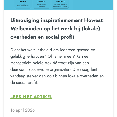
Uitnodiging inspiratiemoment Howest:
Welbevinden op het werk bij (lokale)
overheden en social profit
Dient het welzijnsbeleid om iedereen gezond en
gelukkig te houden? Of is het meer? Kan een
mensgericht beleid ook dé troef zijn van een
duurzaam succesvolle organisatie? Die vraag leeft
vandaag sterker dan ooit binnen lokale overheden en
de social profit.
LEES HET ARTIKEL
16 april 2026