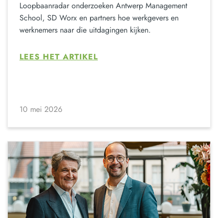
Loopbaanradar onderzoeken Antwerp Management
School, SD Worx en partners hoe werkgevers en
werknemers naar die uitdagingen kijken.
LEES HET ARTIKEL
10 mei 2026