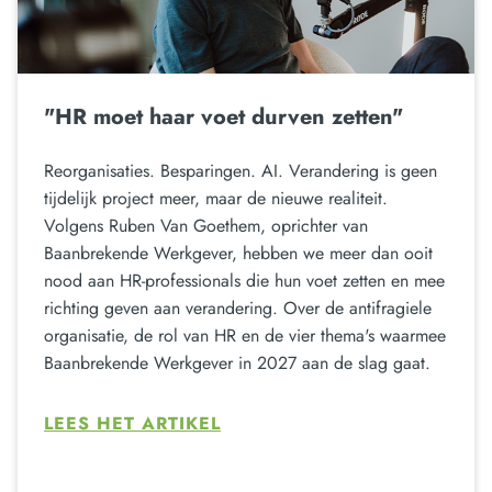
"HR moet haar voet durven zetten"
Reorganisaties. Besparingen. AI. Verandering is geen
tijdelijk project meer, maar de nieuwe realiteit.
Volgens Ruben Van Goethem, oprichter van
Baanbrekende Werkgever, hebben we meer dan ooit
nood aan HR-professionals die hun voet zetten en mee
richting geven aan verandering. Over de antifragiele
organisatie, de rol van HR en de vier thema's waarmee
Baanbrekende Werkgever in 2027 aan de slag gaat.
LEES HET ARTIKEL