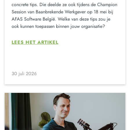
concrete tips. Die deelde ze ook tijdens de Champion
Session van Baanbrekende Werkgever op 18 mei bij
AFAS Software België. Welke van deze tips zou je
ook kunnen toepassen binnen jouw organisatie?
LEES HET ARTIKEL
30 juli 2026