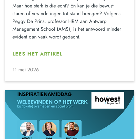
Maar hoe sterk is die echt? En kan je die bewust
sturen of veranderingen tot stand brengen? Volgens
Peggy De Prins, professor HRM aan Antwerp
Management School (AMS), is het antwoord minder
evident dan vaak wordt gedacht.
LEES HET ARTIKEL
11 mei 2026