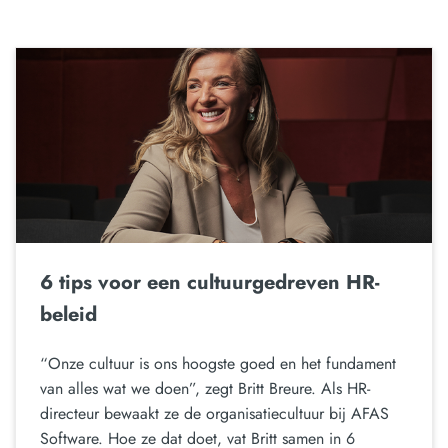
6 tips voor een cultuurgedreven HR-
beleid
“Onze cultuur is ons hoogste goed en het fundament
van alles wat we doen”, zegt Britt Breure. Als HR-
directeur bewaakt ze de organisatiecultuur bij AFAS
Software. Hoe ze dat doet, vat Britt samen in 6