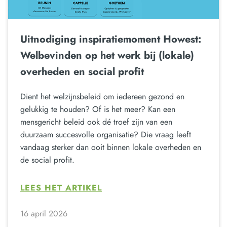
Uitnodiging inspiratiemoment Howest:
Welbevinden op het werk bij (lokale)
overheden en social profit
Dient het welzijnsbeleid om iedereen gezond en
gelukkig te houden? Of is het meer? Kan een
mensgericht beleid ook dé troef zijn van een
duurzaam succesvolle organisatie? Die vraag leeft
vandaag sterker dan ooit binnen lokale overheden en
de social profit.
LEES HET ARTIKEL
16 april 2026