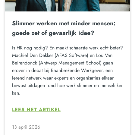
Slimmer werken met minder mensen:
goede zet of gevaarlijk idee?
Is HR nog nodig? En maakt schaarste werk echt beter?
Machiel Den Dekker (AFAS Software) en Lou Van
Beirendonck (Antwerp Management School) gaan
erover in debat bij Baanbrekende Werkgever, een
lerend netwerk waar experts en organisaties elkaar
bewust uitdagen rond hoe werk slimmer en menselijker
kan.
LEES HET ARTIKEL
13 april 2026