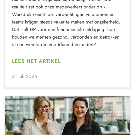
realiteit zet ook onze medewerkers onder druk.
Werkdruk neemt toe, verwachtingen veranderen en
teams krijgen steeds vaker te maken met onzekerheid.
Dat stelt HR voor een fundamentele uitdaging: hoe
houden we mensen gezond, verbonden en betrokken
in een wereld die voortdurend verandert?
LEES HET ARTIKEL
31 juli 2026