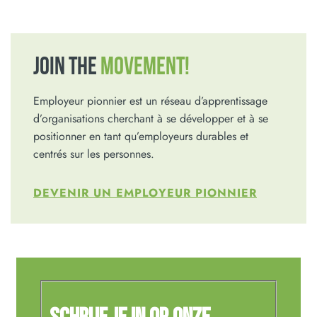
JOIN THE
MOVEMENT!
Employeur pionnier est un réseau d’apprentissage
d’organisations cherchant à se développer et à se
positionner en tant qu’employeurs durables et
centrés sur les personnes.
DEVENIR UN EMPLOYEUR PIONNIER