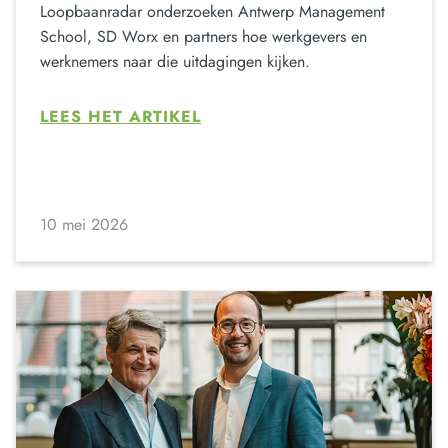
Loopbaanradar onderzoeken Antwerp Management
School, SD Worx en partners hoe werkgevers en
werknemers naar die uitdagingen kijken.
LEES HET ARTIKEL
10 mei 2026