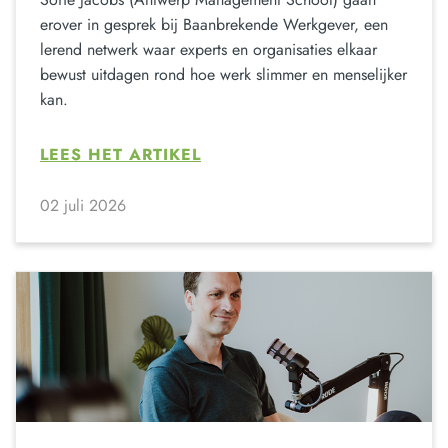
erover in gesprek bij Baanbrekende Werkgever, een
lerend netwerk waar experts en organisaties elkaar
bewust uitdagen rond hoe werk slimmer en menselijker
kan.
LEES HET ARTIKEL
02 juli 2026