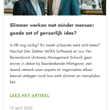
Slimmer werken met minder mensen:
goede zet of gevaarlijk idee?
Is HR nog nodig? En maakt schaarste werk echt beter?
Machiel Den Dekker (AFAS Software) en Lou Van
Beirendonck (Antwerp Management School) gaan
erover in debat bij Baanbrekende Werkgever, een
lerend netwerk waar experts en organisaties elkaar
bewust uitdagen rond hoe werk slimmer en menselijker
kan.
LEES HET ARTIKEL
13 april 2026