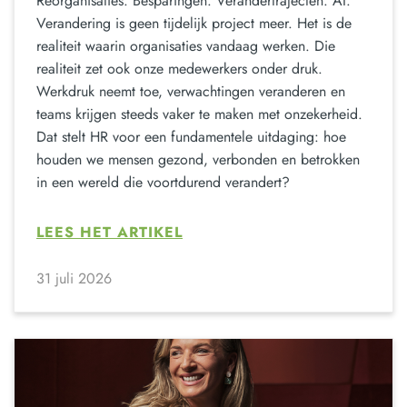
Reorganisaties. Besparingen. Verandertrajecten. AI.
Verandering is geen tijdelijk project meer. Het is de
realiteit waarin organisaties vandaag werken. Die
realiteit zet ook onze medewerkers onder druk.
Werkdruk neemt toe, verwachtingen veranderen en
teams krijgen steeds vaker te maken met onzekerheid.
Dat stelt HR voor een fundamentele uitdaging: hoe
houden we mensen gezond, verbonden en betrokken
in een wereld die voortdurend verandert?
LEES HET ARTIKEL
31 juli 2026