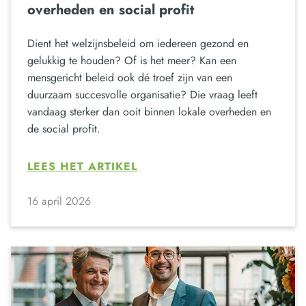
overheden en social profit
Dient het welzijnsbeleid om iedereen gezond en
gelukkig te houden? Of is het meer? Kan een
mensgericht beleid ook dé troef zijn van een
duurzaam succesvolle organisatie? Die vraag leeft
vandaag sterker dan ooit binnen lokale overheden en
de social profit.
LEES HET ARTIKEL
16 april 2026