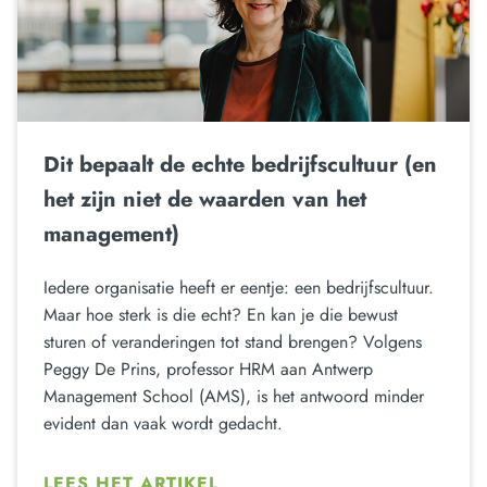
Dit bepaalt de echte bedrijfscultuur (en
het zijn niet de waarden van het
management)
Iedere organisatie heeft er eentje: een bedrijfscultuur.
Maar hoe sterk is die echt? En kan je die bewust
sturen of veranderingen tot stand brengen? Volgens
Peggy De Prins, professor HRM aan Antwerp
Management School (AMS), is het antwoord minder
evident dan vaak wordt gedacht.
LEES HET ARTIKEL