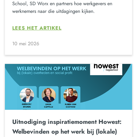
School, SD Worx en partners hoe werkgevers en
werknemers naar die uitdagingen kijken.
LEES HET ARTIKEL
10 mei 2026
Uitnodiging inspiratiemoment Howest:
Welbevinden op het werk bij (lokale)