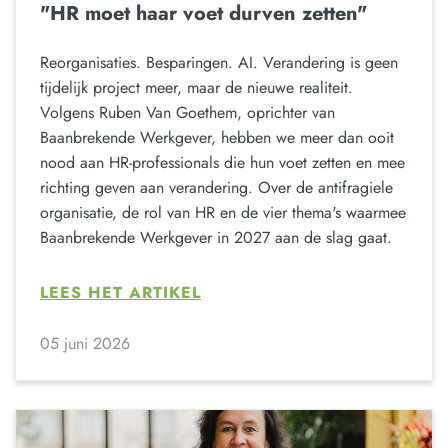
"HR moet haar voet durven zetten"
Reorganisaties. Besparingen. AI. Verandering is geen
tijdelijk project meer, maar de nieuwe realiteit.
Volgens Ruben Van Goethem, oprichter van
Baanbrekende Werkgever, hebben we meer dan ooit
nood aan HR-professionals die hun voet zetten en mee
richting geven aan verandering. Over de antifragiele
organisatie, de rol van HR en de vier thema's waarmee
Baanbrekende Werkgever in 2027 aan de slag gaat.
LEES HET ARTIKEL
05 juni 2026