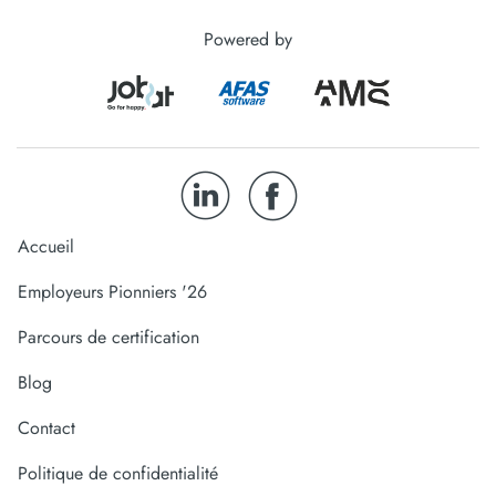
Powered by
Accueil
Employeurs Pionniers '26
Parcours de certification
Blog
Contact
Politique de confidentialité