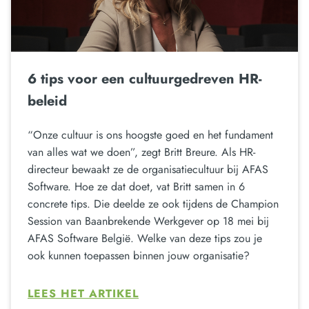
6 tips voor een cultuurgedreven HR-
beleid
“Onze cultuur is ons hoogste goed en het fundament
van alles wat we doen”, zegt Britt Breure. Als HR-
directeur bewaakt ze de organisatiecultuur bij AFAS
Software. Hoe ze dat doet, vat Britt samen in 6
concrete tips. Die deelde ze ook tijdens de Champion
Session van Baanbrekende Werkgever op 18 mei bij
AFAS Software België. Welke van deze tips zou je
ook kunnen toepassen binnen jouw organisatie?
LEES HET ARTIKEL