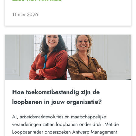
11 mei 2026
Hoe toekomstbestendig zijn de
loopbanen in jouw organisatie?
AI, arbeidsmarktevoluties en maatschappelijke
veranderingen zetten loopbanen onder druk. Met de
Loopbaanradar onderzoeken Antwerp Management