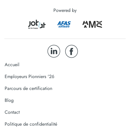
Powered by
Accueil
Employeurs Pionniers '26
Parcours de certification
Blog
Contact
Politique de confidentialité