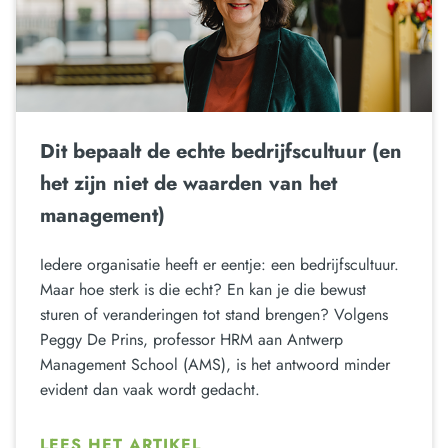
Dit bepaalt de echte bedrijfscultuur (en
het zijn niet de waarden van het
management)
Iedere organisatie heeft er eentje: een bedrijfscultuur.
Maar hoe sterk is die echt? En kan je die bewust
sturen of veranderingen tot stand brengen? Volgens
Peggy De Prins, professor HRM aan Antwerp
Management School (AMS), is het antwoord minder
evident dan vaak wordt gedacht.
LEES HET ARTIKEL