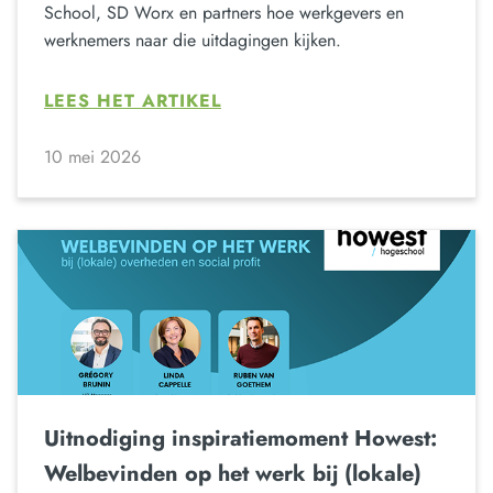
School, SD Worx en partners hoe werkgevers en
werknemers naar die uitdagingen kijken.
LEES HET ARTIKEL
10 mei 2026
Uitnodiging inspiratiemoment Howest:
Welbevinden op het werk bij (lokale)