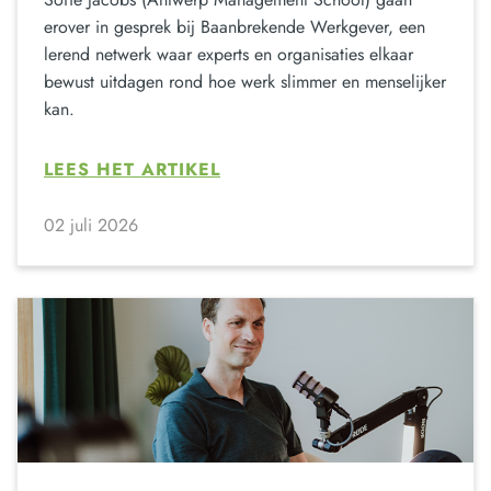
erover in gesprek bij Baanbrekende Werkgever, een
lerend netwerk waar experts en organisaties elkaar
bewust uitdagen rond hoe werk slimmer en menselijker
kan.
LEES HET ARTIKEL
02 juli 2026