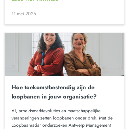
11 mei 2026
Hoe toekomstbestendig zijn de
loopbanen in jouw organisatie?
AI, arbeidsmarktevoluties en maatschappelijke
veranderingen zetten loopbanen onder druk. Met de
Loopbaanradar onderzoeken Antwerp Management