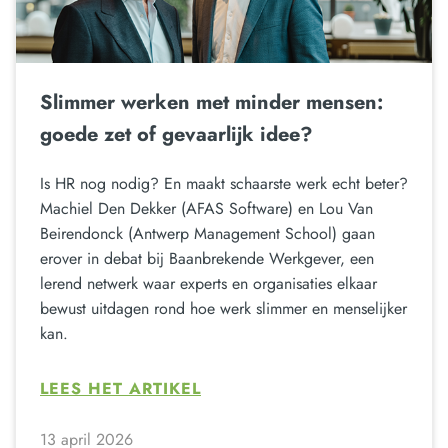
Slimmer werken met minder mensen:
goede zet of gevaarlijk idee?
Is HR nog nodig? En maakt schaarste werk echt beter?
Machiel Den Dekker (AFAS Software) en Lou Van
Beirendonck (Antwerp Management School) gaan
erover in debat bij Baanbrekende Werkgever, een
lerend netwerk waar experts en organisaties elkaar
bewust uitdagen rond hoe werk slimmer en menselijker
kan.
LEES HET ARTIKEL
13 april 2026