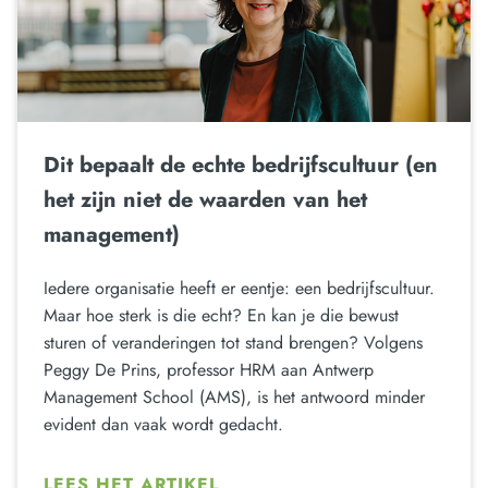
Dit bepaalt de echte bedrijfscultuur (en
het zijn niet de waarden van het
management)
Iedere organisatie heeft er eentje: een bedrijfscultuur.
Maar hoe sterk is die echt? En kan je die bewust
sturen of veranderingen tot stand brengen? Volgens
Peggy De Prins, professor HRM aan Antwerp
Management School (AMS), is het antwoord minder
evident dan vaak wordt gedacht.
LEES HET ARTIKEL