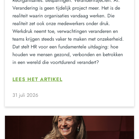
Reorganisaties. Besparingen. Verandertrajecten. AI.
Verandering is geen tijdelijk project meer. Het is de
realiteit waarin organisaties vandaag werken. Die
realiteit zet ook onze medewerkers onder druk.
Werkdruk neemt toe, verwachtingen veranderen en
teams krijgen steeds vaker te maken met onzekerheid.
Dat stelt HR voor een fundamentele uitdaging: hoe
houden we mensen gezond, verbonden en betrokken
in een wereld die voortdurend verandert?
LEES HET ARTIKEL
31 juli 2026