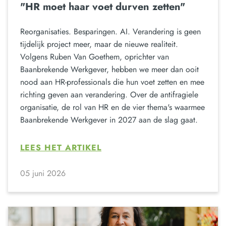
"HR moet haar voet durven zetten"
Reorganisaties. Besparingen. AI. Verandering is geen
tijdelijk project meer, maar de nieuwe realiteit.
Volgens Ruben Van Goethem, oprichter van
Baanbrekende Werkgever, hebben we meer dan ooit
nood aan HR-professionals die hun voet zetten en mee
richting geven aan verandering. Over de antifragiele
organisatie, de rol van HR en de vier thema's waarmee
Baanbrekende Werkgever in 2027 aan de slag gaat.
LEES HET ARTIKEL
05 juni 2026