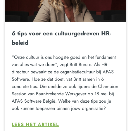
6 tips voor een cultuurgedreven HR-
beleid
“Onze cultuur is ons hoogste goed en het fundament
van alles wat we doen”, zegt Britt Breure. Als HR-
directeur bewaakt ze de organisatiecultuur bij AFAS
Software. Hoe ze dat doet, vat Britt samen in 6
concrete tips. Die deelde ze ook tijdens de Champion
Session van Baanbrekende Werkgever op 18 mei bij
AFAS Software België. Welke van deze tips zou je
ook kunnen toepassen binnen jouw organisatie?
LEES HET ARTIKEL