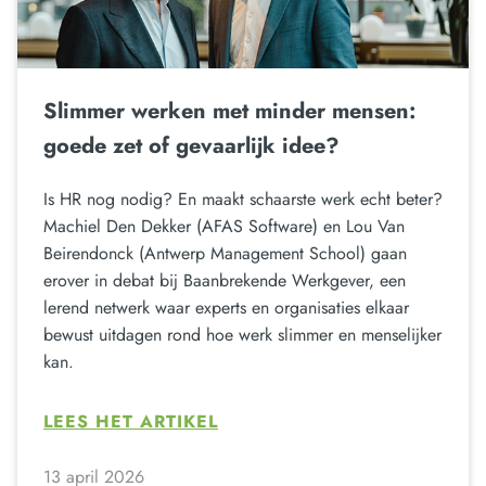
Slimmer werken met minder mensen:
goede zet of gevaarlijk idee?
Is HR nog nodig? En maakt schaarste werk echt beter?
Machiel Den Dekker (AFAS Software) en Lou Van
Beirendonck (Antwerp Management School) gaan
erover in debat bij Baanbrekende Werkgever, een
lerend netwerk waar experts en organisaties elkaar
bewust uitdagen rond hoe werk slimmer en menselijker
kan.
LEES HET ARTIKEL
13 april 2026