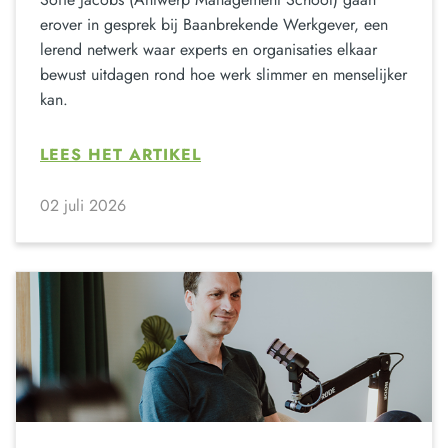
erover in gesprek bij Baanbrekende Werkgever, een
lerend netwerk waar experts en organisaties elkaar
bewust uitdagen rond hoe werk slimmer en menselijker
kan.
LEES HET ARTIKEL
02 juli 2026