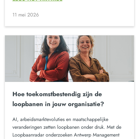
11 mei 2026
Hoe toekomstbestendig zijn de
loopbanen in jouw organisatie?
AI, arbeidsmarktevoluties en maatschappelijke
veranderingen zetten loopbanen onder druk. Met de
Loopbaanradar onderzoeken Antwerp Management