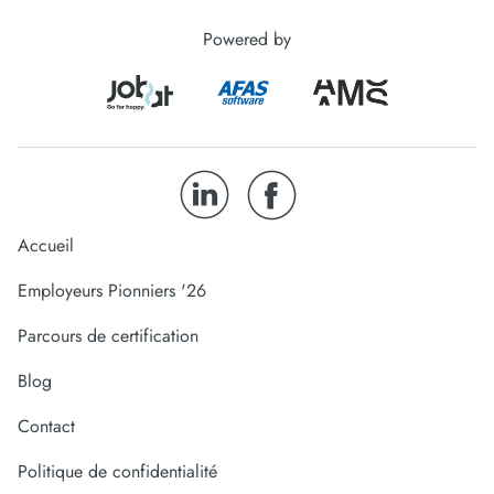
Powered by
Accueil
Employeurs Pionniers '26
Parcours de certification
Blog
Contact
Politique de confidentialité