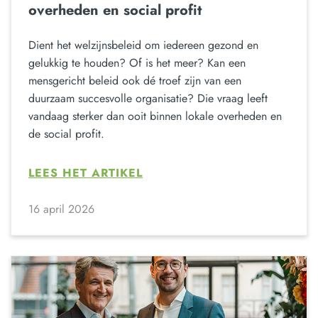
overheden en social profit
Dient het welzijnsbeleid om iedereen gezond en
gelukkig te houden? Of is het meer? Kan een
mensgericht beleid ook dé troef zijn van een
duurzaam succesvolle organisatie? Die vraag leeft
vandaag sterker dan ooit binnen lokale overheden en
de social profit.
LEES HET ARTIKEL
16 april 2026