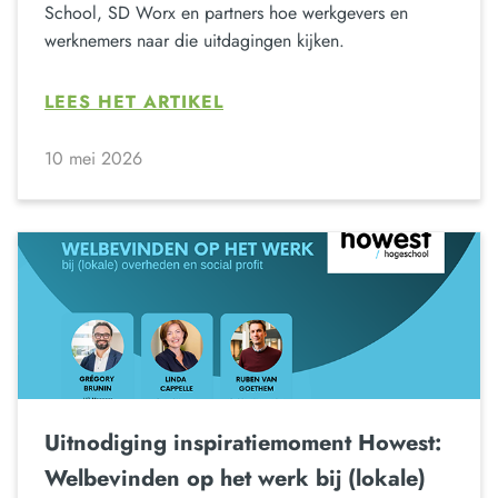
School, SD Worx en partners hoe werkgevers en
werknemers naar die uitdagingen kijken.
LEES HET ARTIKEL
10 mei 2026
Uitnodiging inspiratiemoment Howest:
Welbevinden op het werk bij (lokale)