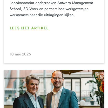
Loopbaanradar onderzoeken Antwerp Management
School, SD Worx en partners hoe werkgevers en
werknemers naar die uitdagingen kijken.
LEES HET ARTIKEL
10 mei 2026