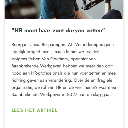
"HR moet haar voet durven zetten"
Reorganisaties. Besparingen. AI. Verandering is geen
tijdelijk project meer, maar de nieuwe realiteit.
Volgens Ruben Van Goethem, oprichter van
Baanbrekende Werkgever, hebben we meer dan ooit
nood aan HR-professionals die hun voet zetten en mee
richting geven aan verandering. Over de antifragiele
organisatie, de rol van HR en de vier thema's waarmee
Baanbrekende Werkgever in 2027 aan de slag gaat.
LEES HET ARTIKEL