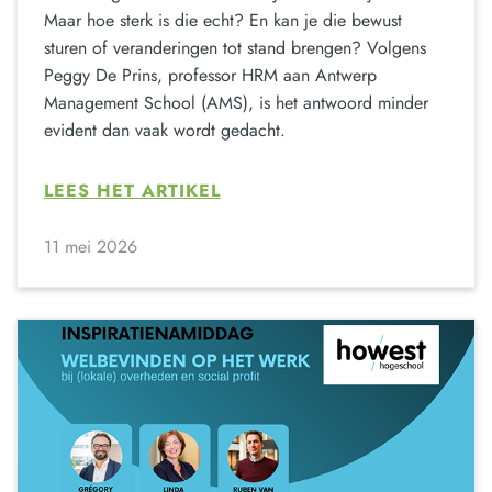
Maar hoe sterk is die echt? En kan je die bewust
sturen of veranderingen tot stand brengen? Volgens
Peggy De Prins, professor HRM aan Antwerp
Management School (AMS), is het antwoord minder
evident dan vaak wordt gedacht.
LEES HET ARTIKEL
11 mei 2026