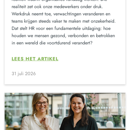
realiteit zet ook onze medewerkers onder druk.
Werkdruk neemt toe, verwachtingen veranderen en
teams krijgen steeds vaker te maken met onzekerheid.
Dat stelt HR voor een fundamentele uitdaging: hoe
houden we mensen gezond, verbonden en betrokken
in een wereld die voortdurend verandert?
LEES HET ARTIKEL
31 juli 2026