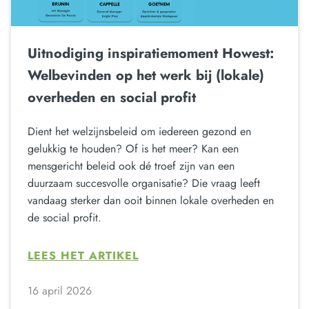
Uitnodiging inspiratiemoment Howest:
Welbevinden op het werk bij (lokale)
overheden en social profit
Dient het welzijnsbeleid om iedereen gezond en
gelukkig te houden? Of is het meer? Kan een
mensgericht beleid ook dé troef zijn van een
duurzaam succesvolle organisatie? Die vraag leeft
vandaag sterker dan ooit binnen lokale overheden en
de social profit.
LEES HET ARTIKEL
16 april 2026