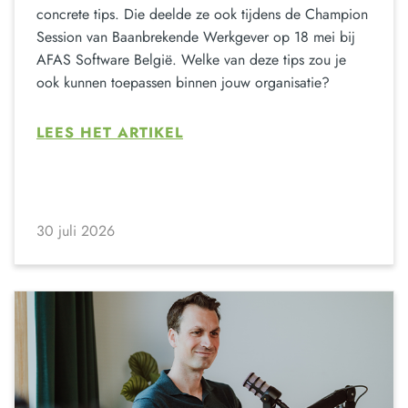
concrete tips. Die deelde ze ook tijdens de Champion
Session van Baanbrekende Werkgever op 18 mei bij
AFAS Software België. Welke van deze tips zou je
ook kunnen toepassen binnen jouw organisatie?
LEES HET ARTIKEL
30 juli 2026