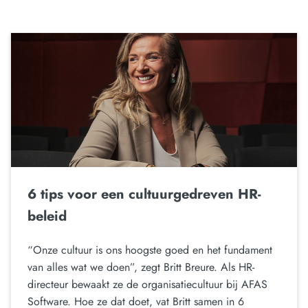
6 tips voor een cultuurgedreven HR-
beleid
“Onze cultuur is ons hoogste goed en het fundament
van alles wat we doen”, zegt Britt Breure. Als HR-
directeur bewaakt ze de organisatiecultuur bij AFAS
Software. Hoe ze dat doet, vat Britt samen in 6