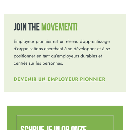
JOIN THE
MOVEMENT!
Employeur pionnier est un réseau d’apprentissage
d’organisations cherchant à se développer et à se
positionner en tant qu’employeurs durables et
centrés sur les personnes.
DEVENIR UN EMPLOYEUR PIONNIER