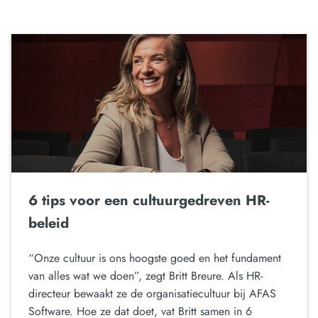
6 tips voor een cultuurgedreven HR-
beleid
“Onze cultuur is ons hoogste goed en het fundament
van alles wat we doen”, zegt Britt Breure. Als HR-
directeur bewaakt ze de organisatiecultuur bij AFAS
Software. Hoe ze dat doet, vat Britt samen in 6