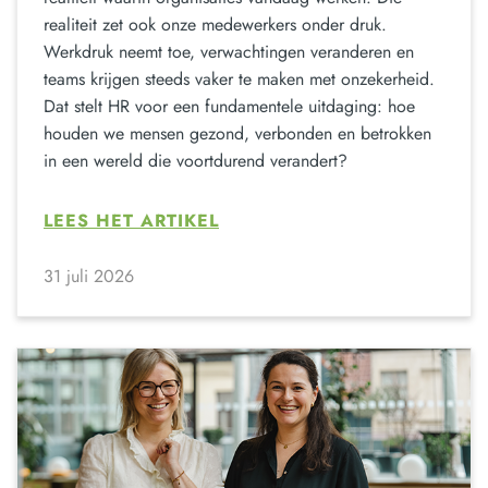
realiteit zet ook onze medewerkers onder druk.
Werkdruk neemt toe, verwachtingen veranderen en
teams krijgen steeds vaker te maken met onzekerheid.
Dat stelt HR voor een fundamentele uitdaging: hoe
houden we mensen gezond, verbonden en betrokken
in een wereld die voortdurend verandert?
LEES HET ARTIKEL
31 juli 2026