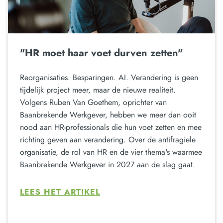
"HR moet haar voet durven zetten"
Reorganisaties. Besparingen. AI. Verandering is geen
tijdelijk project meer, maar de nieuwe realiteit.
Volgens Ruben Van Goethem, oprichter van
Baanbrekende Werkgever, hebben we meer dan ooit
nood aan HR-professionals die hun voet zetten en mee
richting geven aan verandering. Over de antifragiele
organisatie, de rol van HR en de vier thema's waarmee
Baanbrekende Werkgever in 2027 aan de slag gaat.
LEES HET ARTIKEL