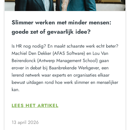
Slimmer werken met minder mensen:
goede zet of gevaarlijk idee?
Is HR nog nodig? En maakt schaarste werk echt beter?
Machiel Den Dekker (AFAS Software) en Lou Van
Beirendonck (Antwerp Management School) gaan
erover in debat bij Baanbrekende Werkgever, een
lerend netwerk waar experts en organisaties elkaar
bewust uitdagen rond hoe werk slimmer en menselijker
kan.
LEES HET ARTIKEL
13 april 2026