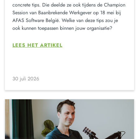
concrete tips. Die deelde ze ook tijdens de Champion
Session van Baanbrekende Werkgever op 18 mei bij
AFAS Software België. Welke van deze tips zou je
ook kunnen toepassen binnen jouw organisatie?
LEES HET ARTIKEL
30 juli 2026