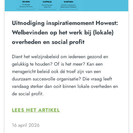
Uitnodiging inspiratiemoment Howest:
Welbevinden op het werk bij (lokale)
overheden en social profit
Dient het welzijnsbeleid om iedereen gezond en
gelukkig te houden? Of is het meer? Kan een
mensgericht beleid ook dé troef zijn van een
duurzaam succesvolle organisatie? Die vraag leeft
vandaag sterker dan ooit binnen lokale overheden en
de social profit.
LEES HET ARTIKEL
16 april 2026