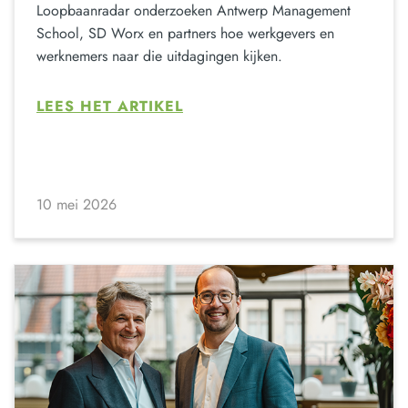
Loopbaanradar onderzoeken Antwerp Management
School, SD Worx en partners hoe werkgevers en
werknemers naar die uitdagingen kijken.
LEES HET ARTIKEL
10 mei 2026