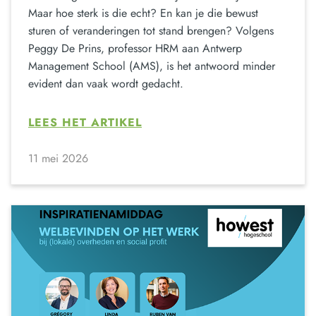
Maar hoe sterk is die echt? En kan je die bewust
sturen of veranderingen tot stand brengen? Volgens
Peggy De Prins, professor HRM aan Antwerp
Management School (AMS), is het antwoord minder
evident dan vaak wordt gedacht.
LEES HET ARTIKEL
11 mei 2026