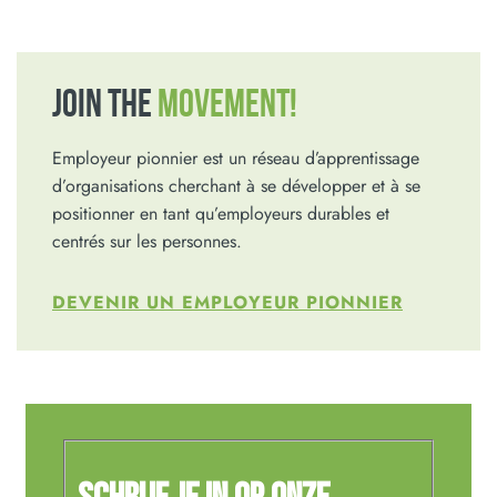
JOIN THE
MOVEMENT!
Employeur pionnier est un réseau d’apprentissage
d’organisations cherchant à se développer et à se
positionner en tant qu’employeurs durables et
centrés sur les personnes.
DEVENIR UN EMPLOYEUR PIONNIER