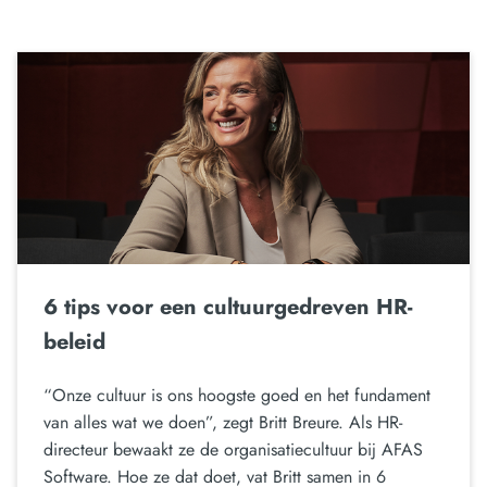
6 tips voor een cultuurgedreven HR-
beleid
“Onze cultuur is ons hoogste goed en het fundament
van alles wat we doen”, zegt Britt Breure. Als HR-
directeur bewaakt ze de organisatiecultuur bij AFAS
Software. Hoe ze dat doet, vat Britt samen in 6