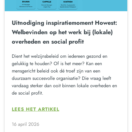
Uitnodiging inspiratiemoment Howest:
Welbevinden op het werk bij (lokale)
overheden en social profit
Dient het welzijnsbeleid om iedereen gezond en
gelukkig te houden? Of is het meer? Kan een
mensgericht beleid ook dé troef zijn van een
duurzaam succesvolle organisatie? Die vraag leeft
vandaag sterker dan ooit binnen lokale overheden en
de social profit.
LEES HET ARTIKEL
16 april 2026