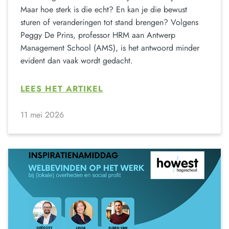
Maar hoe sterk is die echt? En kan je die bewust
sturen of veranderingen tot stand brengen? Volgens
Peggy De Prins, professor HRM aan Antwerp
Management School (AMS), is het antwoord minder
evident dan vaak wordt gedacht.
LEES HET ARTIKEL
11 mei 2026