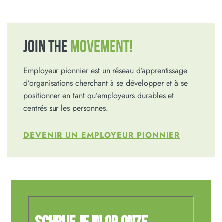
JOIN THE
MOVEMENT!
Employeur pionnier est un réseau d’apprentissage
d’organisations cherchant à se développer et à se
positionner en tant qu’employeurs durables et
centrés sur les personnes.
DEVENIR UN EMPLOYEUR PIONNIER