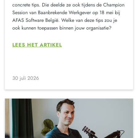
concrete tips. Die deelde ze ook tijdens de Champion
Session van Baanbrekende Werkgever op 18 mei bij
AFAS Software België. Welke van deze tips zou je
ook kunnen toepassen binnen jouw organisatie?
LEES HET ARTIKEL
30 juli 2026