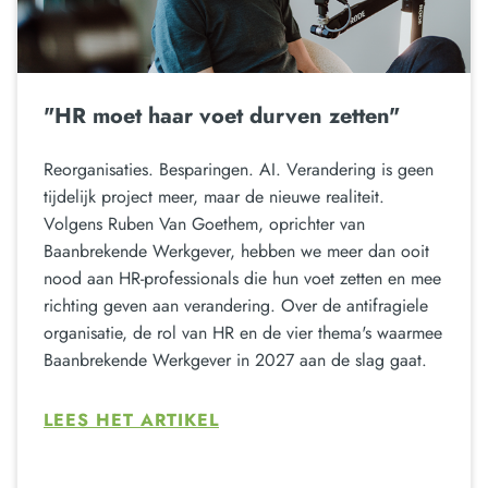
"HR moet haar voet durven zetten"
Reorganisaties. Besparingen. AI. Verandering is geen
tijdelijk project meer, maar de nieuwe realiteit.
Volgens Ruben Van Goethem, oprichter van
Baanbrekende Werkgever, hebben we meer dan ooit
nood aan HR-professionals die hun voet zetten en mee
richting geven aan verandering. Over de antifragiele
organisatie, de rol van HR en de vier thema's waarmee
Baanbrekende Werkgever in 2027 aan de slag gaat.
LEES HET ARTIKEL