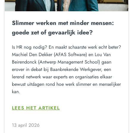
Slimmer werken met minder mensen:
goede zet of gevaarlijk idee?
Is HR nog nodig? En maakt schaarste werk echt beter?
Machiel Den Dekker (AFAS Software) en Lou Van
Beirendonck (Antwerp Management School) gaan
erover in debat bij Baanbrekende Werkgever, een
lerend netwerk waar experts en organisaties elkaar
bewust uitdagen rond hoe werk slimmer en menselijker
kan.
LEES HET ARTIKEL
13 april 2026