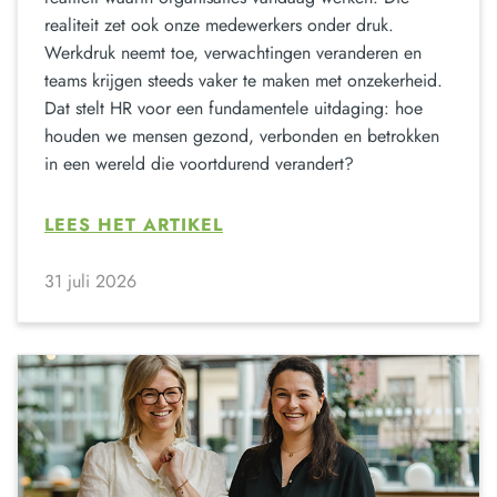
realiteit zet ook onze medewerkers onder druk.
Werkdruk neemt toe, verwachtingen veranderen en
teams krijgen steeds vaker te maken met onzekerheid.
Dat stelt HR voor een fundamentele uitdaging: hoe
houden we mensen gezond, verbonden en betrokken
in een wereld die voortdurend verandert?
LEES HET ARTIKEL
31 juli 2026