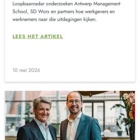
Loopbaanradar onderzoeken Antwerp Management
School, SD Worx en partners hoe werkgevers en
werknemers naar die uitdagingen kijken.
LEES HET ARTIKEL
10 mei 2026