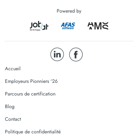
Powered by
Accueil
Employeurs Pionniers '26
Parcours de certification
Blog
Contact
Politique de confidentialité