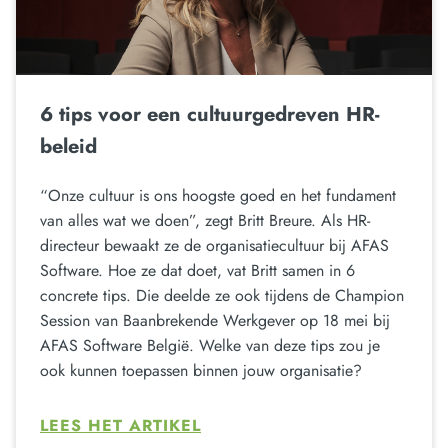
6 tips voor een cultuurgedreven HR-
beleid
“Onze cultuur is ons hoogste goed en het fundament
van alles wat we doen”, zegt Britt Breure. Als HR-
directeur bewaakt ze de organisatiecultuur bij AFAS
Software. Hoe ze dat doet, vat Britt samen in 6
concrete tips. Die deelde ze ook tijdens de Champion
Session van Baanbrekende Werkgever op 18 mei bij
AFAS Software België. Welke van deze tips zou je
ook kunnen toepassen binnen jouw organisatie?
LEES HET ARTIKEL