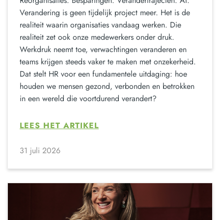
Reorganisaties. Besparingen. Verandertrajecten. AI.
Verandering is geen tijdelijk project meer. Het is de
realiteit waarin organisaties vandaag werken. Die
realiteit zet ook onze medewerkers onder druk.
Werkdruk neemt toe, verwachtingen veranderen en
teams krijgen steeds vaker te maken met onzekerheid.
Dat stelt HR voor een fundamentele uitdaging: hoe
houden we mensen gezond, verbonden en betrokken
in een wereld die voortdurend verandert?
LEES HET ARTIKEL
31 juli 2026