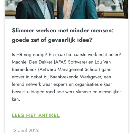
Slimmer werken met minder mensen:
goede zet of gevaarlijk idee?
Is HR nog nodig? En maakt schaarste werk echt beter?
Machiel Den Dekker (AFAS Software) en Lou Van
Beirendonck (Antwerp Management School) gaan
erover in debat bij Baanbrekende Werkgever, een
lerend netwerk waar experts en organisaties elkaar
bewust uitdagen rond hoe werk slimmer en menselijker
kan.
LEES HET ARTIKEL
13 april 2026