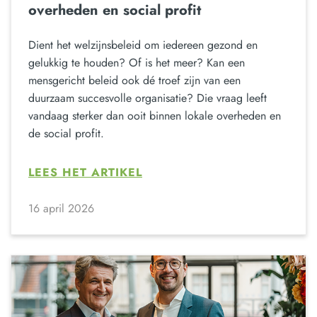
overheden en social profit
Dient het welzijnsbeleid om iedereen gezond en
gelukkig te houden? Of is het meer? Kan een
mensgericht beleid ook dé troef zijn van een
duurzaam succesvolle organisatie? Die vraag leeft
vandaag sterker dan ooit binnen lokale overheden en
de social profit.
LEES HET ARTIKEL
16 april 2026