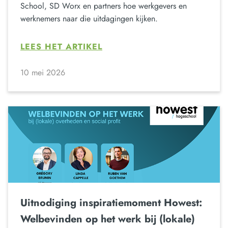
School, SD Worx en partners hoe werkgevers en
werknemers naar die uitdagingen kijken.
LEES HET ARTIKEL
10 mei 2026
Uitnodiging inspiratiemoment Howest:
Welbevinden op het werk bij (lokale)