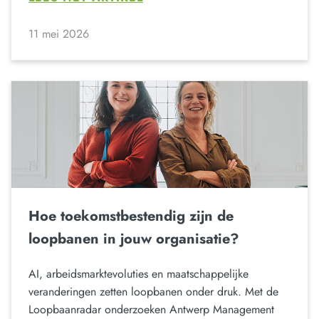
11 mei 2026
Hoe toekomstbestendig zijn de
loopbanen in jouw organisatie?
AI, arbeidsmarktevoluties en maatschappelijke
veranderingen zetten loopbanen onder druk. Met de
Loopbaanradar onderzoeken Antwerp Management