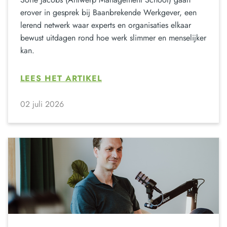
erover in gesprek bij Baanbrekende Werkgever, een
lerend netwerk waar experts en organisaties elkaar
bewust uitdagen rond hoe werk slimmer en menselijker
kan.
LEES HET ARTIKEL
02 juli 2026