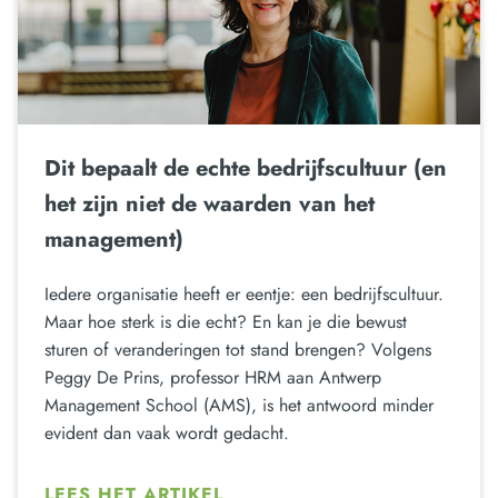
Dit bepaalt de echte bedrijfscultuur (en
het zijn niet de waarden van het
management)
Iedere organisatie heeft er eentje: een bedrijfscultuur.
Maar hoe sterk is die echt? En kan je die bewust
sturen of veranderingen tot stand brengen? Volgens
Peggy De Prins, professor HRM aan Antwerp
Management School (AMS), is het antwoord minder
evident dan vaak wordt gedacht.
LEES HET ARTIKEL