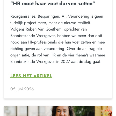
"HR moet haar voet durven zetten"
Reorganisaties. Besparingen. AI. Verandering is geen
tijdelijk project meer, maar de nieuwe realiteit.
Volgens Ruben Van Goethem, oprichter van
Baanbrekende Werkgever, hebben we meer dan ooit
nood aan HR-professionals die hun voet zetten en mee
richting geven aan verandering. Over de antifragiele
organisatie, de rol van HR en de vier thema's waarmee
Baanbrekende Werkgever in 2027 aan de slag gaat.
LEES HET ARTIKEL
05 juni 2026