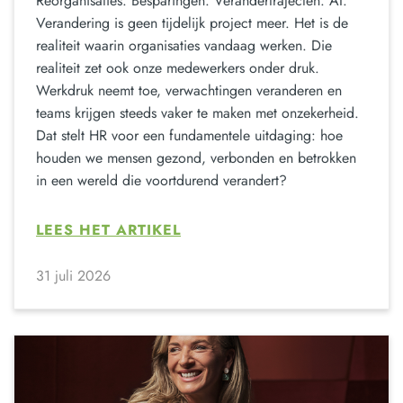
Reorganisaties. Besparingen. Verandertrajecten. AI.
Verandering is geen tijdelijk project meer. Het is de
realiteit waarin organisaties vandaag werken. Die
realiteit zet ook onze medewerkers onder druk.
Werkdruk neemt toe, verwachtingen veranderen en
teams krijgen steeds vaker te maken met onzekerheid.
Dat stelt HR voor een fundamentele uitdaging: hoe
houden we mensen gezond, verbonden en betrokken
in een wereld die voortdurend verandert?
LEES HET ARTIKEL
31 juli 2026