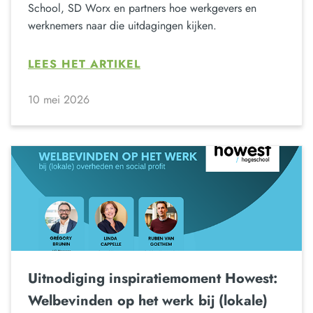
School, SD Worx en partners hoe werkgevers en
werknemers naar die uitdagingen kijken.
LEES HET ARTIKEL
10 mei 2026
Uitnodiging inspiratiemoment Howest:
Welbevinden op het werk bij (lokale)