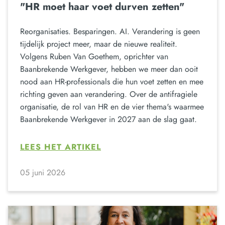
"HR moet haar voet durven zetten"
Reorganisaties. Besparingen. AI. Verandering is geen
tijdelijk project meer, maar de nieuwe realiteit.
Volgens Ruben Van Goethem, oprichter van
Baanbrekende Werkgever, hebben we meer dan ooit
nood aan HR-professionals die hun voet zetten en mee
richting geven aan verandering. Over de antifragiele
organisatie, de rol van HR en de vier thema's waarmee
Baanbrekende Werkgever in 2027 aan de slag gaat.
LEES HET ARTIKEL
05 juni 2026