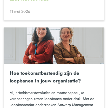
11 mei 2026
Hoe toekomstbestendig zijn de
loopbanen in jouw organisatie?
AI, arbeidsmarktevoluties en maatschappelijke
veranderingen zetten loopbanen onder druk. Met de
Loopbaanradar onderzoeken Antwerp Management