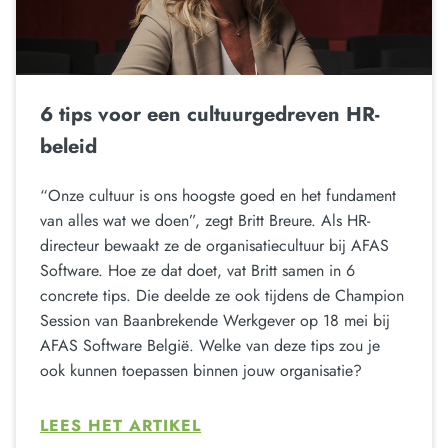
6 tips voor een cultuurgedreven HR-
beleid
“Onze cultuur is ons hoogste goed en het fundament
van alles wat we doen”, zegt Britt Breure. Als HR-
directeur bewaakt ze de organisatiecultuur bij AFAS
Software. Hoe ze dat doet, vat Britt samen in 6
concrete tips. Die deelde ze ook tijdens de Champion
Session van Baanbrekende Werkgever op 18 mei bij
AFAS Software België. Welke van deze tips zou je
ook kunnen toepassen binnen jouw organisatie?
LEES HET ARTIKEL