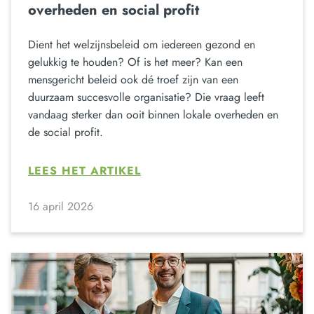
overheden en social profit
Dient het welzijnsbeleid om iedereen gezond en
gelukkig te houden? Of is het meer? Kan een
mensgericht beleid ook dé troef zijn van een
duurzaam succesvolle organisatie? Die vraag leeft
vandaag sterker dan ooit binnen lokale overheden en
de social profit.
LEES HET ARTIKEL
16 april 2026