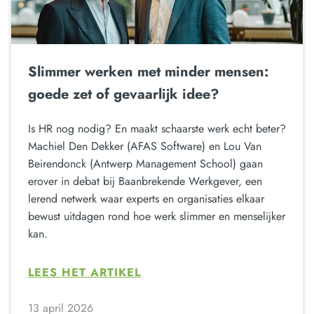
Slimmer werken met minder mensen:
goede zet of gevaarlijk idee?
Is HR nog nodig? En maakt schaarste werk echt beter?
Machiel Den Dekker (AFAS Software) en Lou Van
Beirendonck (Antwerp Management School) gaan
erover in debat bij Baanbrekende Werkgever, een
lerend netwerk waar experts en organisaties elkaar
bewust uitdagen rond hoe werk slimmer en menselijker
kan.
LEES HET ARTIKEL
13 april 2026