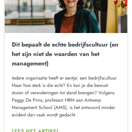
Dit bepaalt de echte bedrijfscultuur (en
het zijn niet de waarden van het
management)
Iedere organisatie heeft er eentje: een bedrijfscultuur.
Maar hoe sterk is die echt? En kan je die bewust
sturen of veranderingen tot stand brengen? Volgens
Peggy De Prins, professor HRM aan Antwerp
Management School (AMS), is het antwoord minder
evident dan vaak wordt gedacht.
LEES HET ARTIKEL