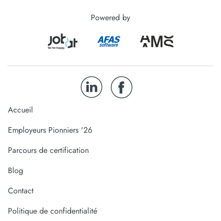
Powered by
Accueil
Employeurs Pionniers '26
Parcours de certification
Blog
Contact
Politique de confidentialité