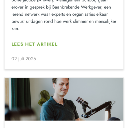
erover in gesprek bij Baanbrekende Werkgever, een
lerend netwerk waar experts en organisaties elkaar
bewust uitdagen rond hoe werk slimmer en menselijker
kan.
LEES HET ARTIKEL
02 juli 2026