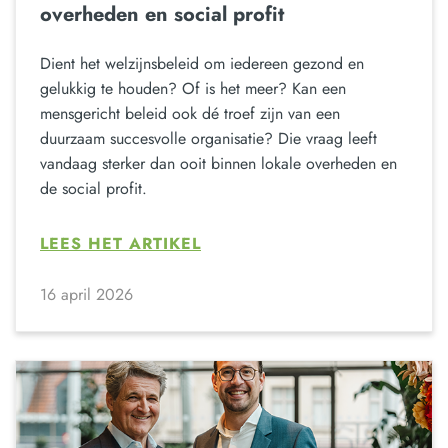
overheden en social profit
Dient het welzijnsbeleid om iedereen gezond en
gelukkig te houden? Of is het meer? Kan een
mensgericht beleid ook dé troef zijn van een
duurzaam succesvolle organisatie? Die vraag leeft
vandaag sterker dan ooit binnen lokale overheden en
de social profit.
LEES HET ARTIKEL
16 april 2026