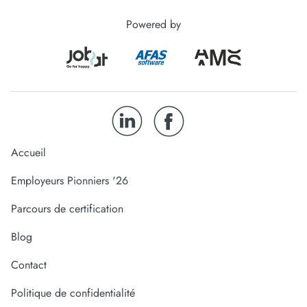
Powered by
Accueil
Employeurs Pionniers '26
Parcours de certification
Blog
Contact
Politique de confidentialité