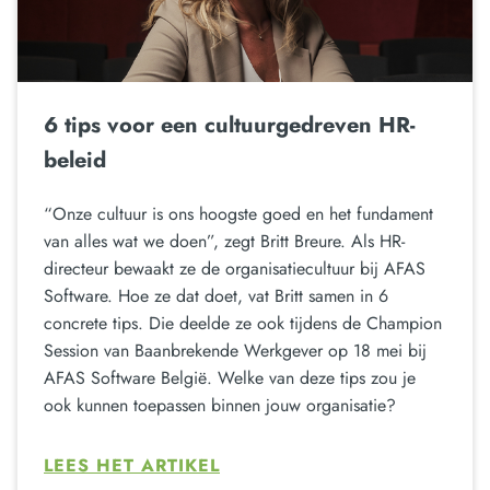
6 tips voor een cultuurgedreven HR-
beleid
“Onze cultuur is ons hoogste goed en het fundament
van alles wat we doen”, zegt Britt Breure. Als HR-
directeur bewaakt ze de organisatiecultuur bij AFAS
Software. Hoe ze dat doet, vat Britt samen in 6
concrete tips. Die deelde ze ook tijdens de Champion
Session van Baanbrekende Werkgever op 18 mei bij
AFAS Software België. Welke van deze tips zou je
ook kunnen toepassen binnen jouw organisatie?
LEES HET ARTIKEL