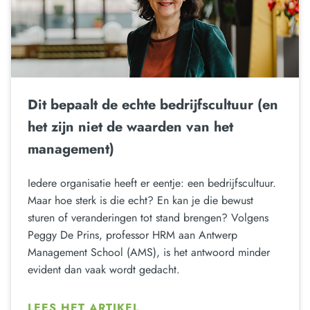
Dit bepaalt de echte bedrijfscultuur (en
het zijn niet de waarden van het
management)
Iedere organisatie heeft er eentje: een bedrijfscultuur.
Maar hoe sterk is die echt? En kan je die bewust
sturen of veranderingen tot stand brengen? Volgens
Peggy De Prins, professor HRM aan Antwerp
Management School (AMS), is het antwoord minder
evident dan vaak wordt gedacht.
LEES HET ARTIKEL