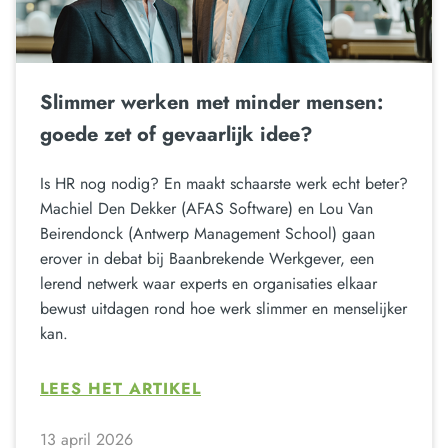
Slimmer werken met minder mensen:
goede zet of gevaarlijk idee?
Is HR nog nodig? En maakt schaarste werk echt beter?
Machiel Den Dekker (AFAS Software) en Lou Van
Beirendonck (Antwerp Management School) gaan
erover in debat bij Baanbrekende Werkgever, een
lerend netwerk waar experts en organisaties elkaar
bewust uitdagen rond hoe werk slimmer en menselijker
kan.
LEES HET ARTIKEL
13 april 2026