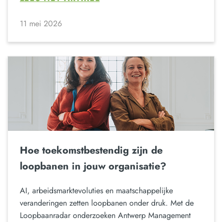
11 mei 2026
Hoe toekomstbestendig zijn de
loopbanen in jouw organisatie?
AI, arbeidsmarktevoluties en maatschappelijke
veranderingen zetten loopbanen onder druk. Met de
Loopbaanradar onderzoeken Antwerp Management