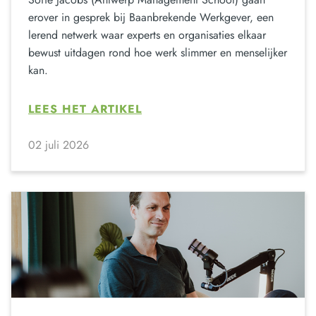
erover in gesprek bij Baanbrekende Werkgever, een
lerend netwerk waar experts en organisaties elkaar
bewust uitdagen rond hoe werk slimmer en menselijker
kan.
LEES HET ARTIKEL
02 juli 2026