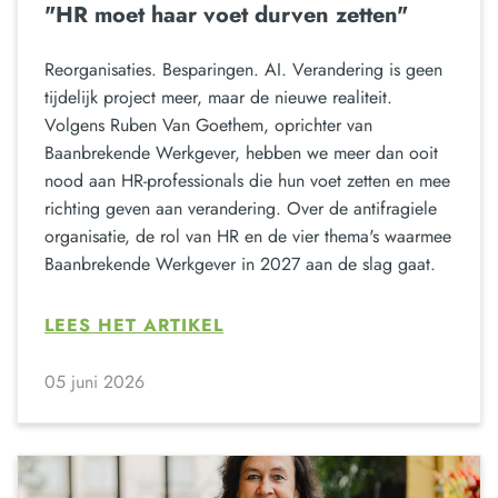
"HR moet haar voet durven zetten"
Reorganisaties. Besparingen. AI. Verandering is geen
tijdelijk project meer, maar de nieuwe realiteit.
Volgens Ruben Van Goethem, oprichter van
Baanbrekende Werkgever, hebben we meer dan ooit
nood aan HR-professionals die hun voet zetten en mee
richting geven aan verandering. Over de antifragiele
organisatie, de rol van HR en de vier thema's waarmee
Baanbrekende Werkgever in 2027 aan de slag gaat.
LEES HET ARTIKEL
05 juni 2026