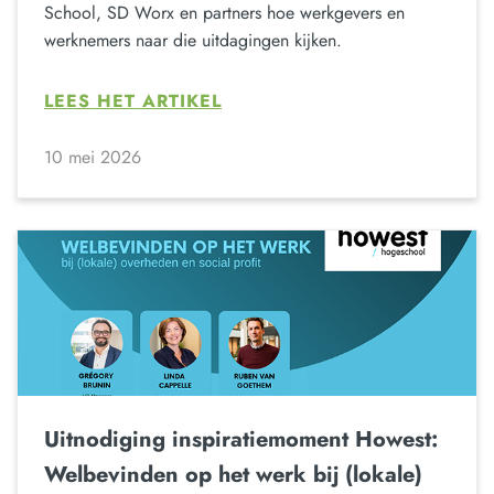
School, SD Worx en partners hoe werkgevers en
werknemers naar die uitdagingen kijken.
LEES HET ARTIKEL
10 mei 2026
Uitnodiging inspiratiemoment Howest:
Welbevinden op het werk bij (lokale)