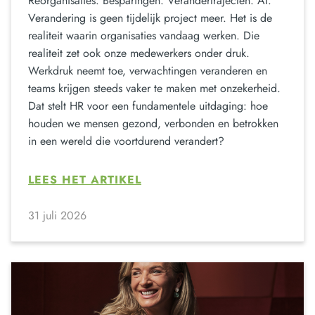
Reorganisaties. Besparingen. Verandertrajecten. AI.
Verandering is geen tijdelijk project meer. Het is de
realiteit waarin organisaties vandaag werken. Die
realiteit zet ook onze medewerkers onder druk.
Werkdruk neemt toe, verwachtingen veranderen en
teams krijgen steeds vaker te maken met onzekerheid.
Dat stelt HR voor een fundamentele uitdaging: hoe
houden we mensen gezond, verbonden en betrokken
in een wereld die voortdurend verandert?
LEES HET ARTIKEL
31 juli 2026