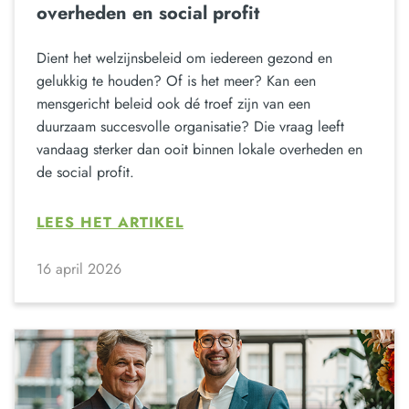
overheden en social profit
Dient het welzijnsbeleid om iedereen gezond en
gelukkig te houden? Of is het meer? Kan een
mensgericht beleid ook dé troef zijn van een
duurzaam succesvolle organisatie? Die vraag leeft
vandaag sterker dan ooit binnen lokale overheden en
de social profit.
LEES HET ARTIKEL
16 april 2026