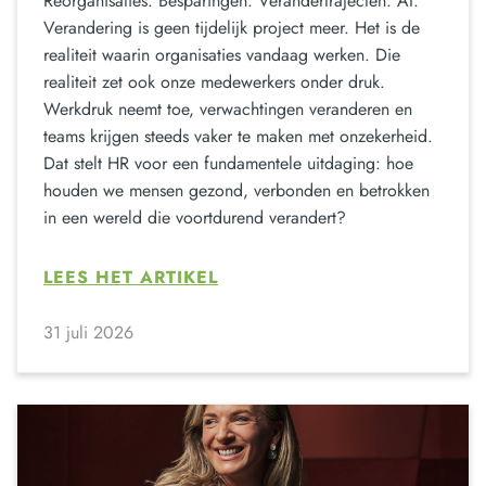
Reorganisaties. Besparingen. Verandertrajecten. AI.
Verandering is geen tijdelijk project meer. Het is de
realiteit waarin organisaties vandaag werken. Die
realiteit zet ook onze medewerkers onder druk.
Werkdruk neemt toe, verwachtingen veranderen en
teams krijgen steeds vaker te maken met onzekerheid.
Dat stelt HR voor een fundamentele uitdaging: hoe
houden we mensen gezond, verbonden en betrokken
in een wereld die voortdurend verandert?
LEES HET ARTIKEL
31 juli 2026