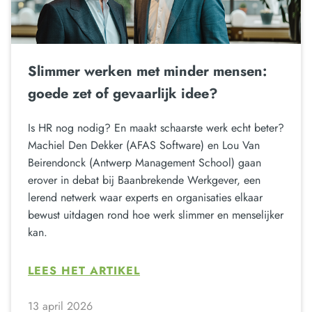
Slimmer werken met minder mensen:
goede zet of gevaarlijk idee?
Is HR nog nodig? En maakt schaarste werk echt beter?
Machiel Den Dekker (AFAS Software) en Lou Van
Beirendonck (Antwerp Management School) gaan
erover in debat bij Baanbrekende Werkgever, een
lerend netwerk waar experts en organisaties elkaar
bewust uitdagen rond hoe werk slimmer en menselijker
kan.
LEES HET ARTIKEL
13 april 2026