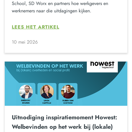
School, SD Worx en partners hoe werkgevers en
werknemers naar die uitdagingen kijken.
LEES HET ARTIKEL
10 mei 2026
Uitnodiging inspiratiemoment Howest:
Welbevinden op het werk bij (lokale)