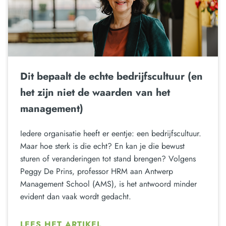
Dit bepaalt de echte bedrijfscultuur (en
het zijn niet de waarden van het
management)
Iedere organisatie heeft er eentje: een bedrijfscultuur.
Maar hoe sterk is die echt? En kan je die bewust
sturen of veranderingen tot stand brengen? Volgens
Peggy De Prins, professor HRM aan Antwerp
Management School (AMS), is het antwoord minder
evident dan vaak wordt gedacht.
LEES HET ARTIKEL