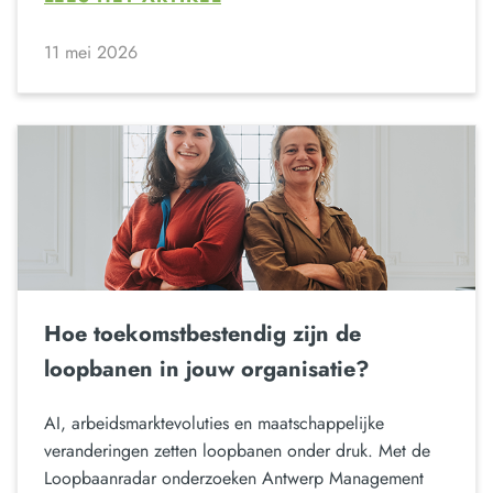
11 mei 2026
Hoe toekomstbestendig zijn de
loopbanen in jouw organisatie?
AI, arbeidsmarktevoluties en maatschappelijke
veranderingen zetten loopbanen onder druk. Met de
Loopbaanradar onderzoeken Antwerp Management