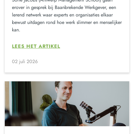
erover in gesprek bij Baanbrekende Werkgever, een
lerend netwerk waar experts en organisaties elkaar
bewust uitdagen rond hoe werk slimmer en menselijker
kan.
LEES HET ARTIKEL
02 juli 2026