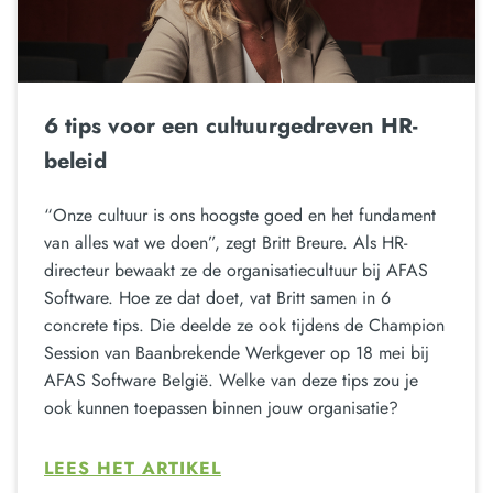
6 tips voor een cultuurgedreven HR-
beleid
“Onze cultuur is ons hoogste goed en het fundament
van alles wat we doen”, zegt Britt Breure. Als HR-
directeur bewaakt ze de organisatiecultuur bij AFAS
Software. Hoe ze dat doet, vat Britt samen in 6
concrete tips. Die deelde ze ook tijdens de Champion
Session van Baanbrekende Werkgever op 18 mei bij
AFAS Software België. Welke van deze tips zou je
ook kunnen toepassen binnen jouw organisatie?
LEES HET ARTIKEL