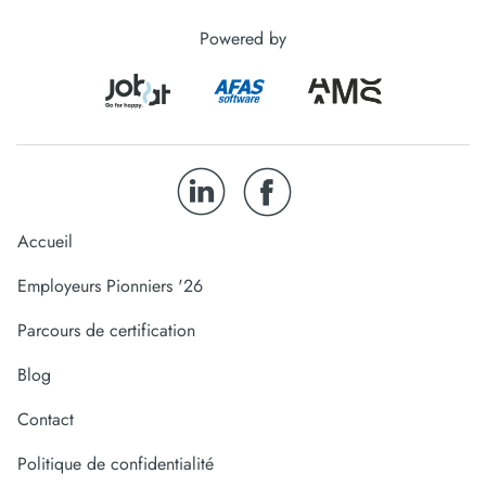
Powered by
Accueil
Employeurs Pionniers '26
Parcours de certification
Blog
Contact
Politique de confidentialité