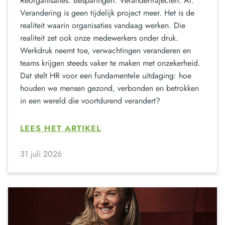
Reorganisaties. Besparingen. Verandertrajecten. AI.
Verandering is geen tijdelijk project meer. Het is de
realiteit waarin organisaties vandaag werken. Die
realiteit zet ook onze medewerkers onder druk.
Werkdruk neemt toe, verwachtingen veranderen en
teams krijgen steeds vaker te maken met onzekerheid.
Dat stelt HR voor een fundamentele uitdaging: hoe
houden we mensen gezond, verbonden en betrokken
in een wereld die voortdurend verandert?
LEES HET ARTIKEL
31 juli 2026