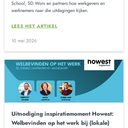
School, SD Worx en partners hoe werkgevers en
werknemers naar die uitdagingen kijken.
LEES HET ARTIKEL
10 mei 2026
Uitnodiging inspiratiemoment Howest:
Welbevinden op het werk bij (lokale)