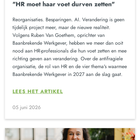
"HR moet haar voet durven zetten"
Reorganisaties. Besparingen. AI. Verandering is geen
tijdelijk project meer, maar de nieuwe realiteit.
Volgens Ruben Van Goethem, oprichter van
Baanbrekende Werkgever, hebben we meer dan ooit
nood aan HR-professionals die hun voet zetten en mee
richting geven aan verandering. Over de antifragiele
organisatie, de rol van HR en de vier thema's waarmee
Baanbrekende Werkgever in 2027 aan de slag gaat.
LEES HET ARTIKEL
05 juni 2026