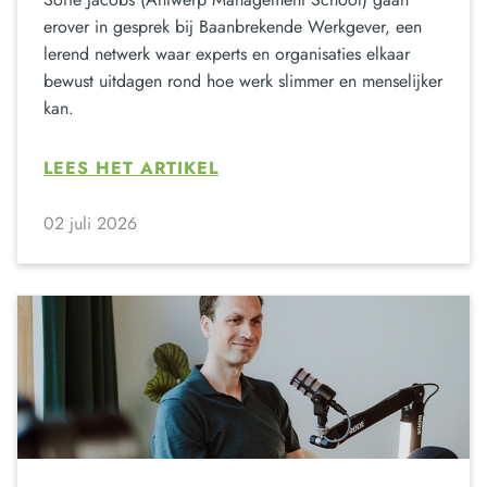
erover in gesprek bij Baanbrekende Werkgever, een
lerend netwerk waar experts en organisaties elkaar
bewust uitdagen rond hoe werk slimmer en menselijker
kan.
LEES HET ARTIKEL
02 juli 2026