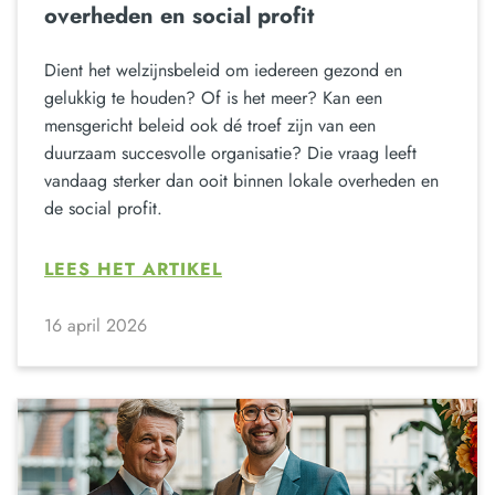
overheden en social profit
Dient het welzijnsbeleid om iedereen gezond en
gelukkig te houden? Of is het meer? Kan een
mensgericht beleid ook dé troef zijn van een
duurzaam succesvolle organisatie? Die vraag leeft
vandaag sterker dan ooit binnen lokale overheden en
de social profit.
LEES HET ARTIKEL
16 april 2026