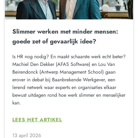
Slimmer werken met minder mensen:
goede zet of gevaarlijk idee?
Is HR nog nodig? En maakt schaarste werk echt beter?
Machiel Den Dekker (AFAS Software) en Lou Van
Beirendonck (Antwerp Management School) gaan
erover in debat bij Baanbrekende Werkgever, een
lerend netwerk waar experts en organisaties elkaar
bewust uitdagen rond hoe werk slimmer en menselijker
kan.
LEES HET ARTIKEL
13 april 2026