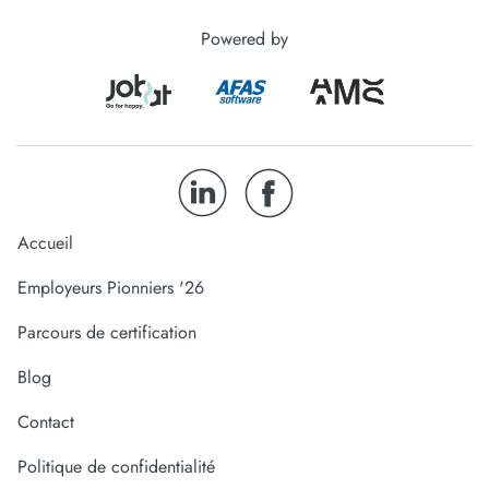
Powered by
Accueil
Employeurs Pionniers '26
Parcours de certification
Blog
Contact
Politique de confidentialité