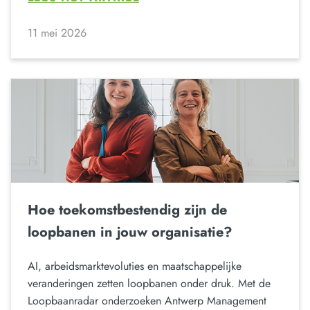
11 mei 2026
Hoe toekomstbestendig zijn de
loopbanen in jouw organisatie?
AI, arbeidsmarktevoluties en maatschappelijke
veranderingen zetten loopbanen onder druk. Met de
Loopbaanradar onderzoeken Antwerp Management