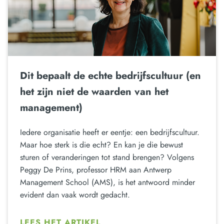
Dit bepaalt de echte bedrijfscultuur (en
het zijn niet de waarden van het
management)
Iedere organisatie heeft er eentje: een bedrijfscultuur.
Maar hoe sterk is die echt? En kan je die bewust
sturen of veranderingen tot stand brengen? Volgens
Peggy De Prins, professor HRM aan Antwerp
Management School (AMS), is het antwoord minder
evident dan vaak wordt gedacht.
LEES HET ARTIKEL