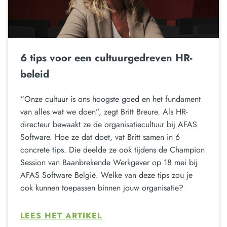
6 tips voor een cultuurgedreven HR-
beleid
“Onze cultuur is ons hoogste goed en het fundament
van alles wat we doen”, zegt Britt Breure. Als HR-
directeur bewaakt ze de organisatiecultuur bij AFAS
Software. Hoe ze dat doet, vat Britt samen in 6
concrete tips. Die deelde ze ook tijdens de Champion
Session van Baanbrekende Werkgever op 18 mei bij
AFAS Software België. Welke van deze tips zou je
ook kunnen toepassen binnen jouw organisatie?
LEES HET ARTIKEL