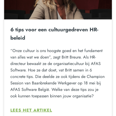
6 tips voor een cultuurgedreven HR-
beleid
“Onze cultuur is ons hoogste goed en het fundament
van alles wat we doen”, zegt Britt Breure. Als HR-
directeur bewaakt ze de organisatiecultuur bij AFAS
Software. Hoe ze dat doet, vat Britt samen in 6
concrete tips. Die deelde ze ook tijdens de Champion
Session van Baanbrekende Werkgever op 18 mei bij
AFAS Software België. Welke van deze tips zou je
ook kunnen toepassen binnen jouw organisatie?
LEES HET ARTIKEL