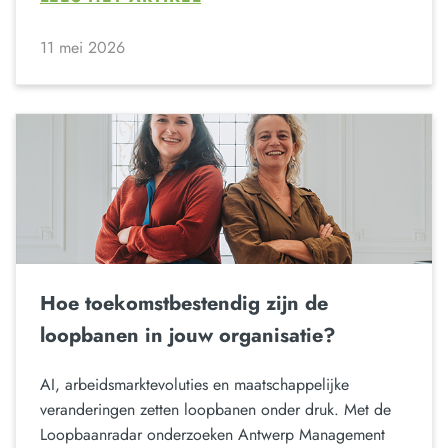
11 mei 2026
Hoe toekomstbestendig zijn de
loopbanen in jouw organisatie?
AI, arbeidsmarktevoluties en maatschappelijke
veranderingen zetten loopbanen onder druk. Met de
Loopbaanradar onderzoeken Antwerp Management