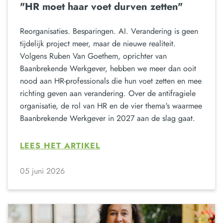
"HR moet haar voet durven zetten"
Reorganisaties. Besparingen. AI. Verandering is geen
tijdelijk project meer, maar de nieuwe realiteit.
Volgens Ruben Van Goethem, oprichter van
Baanbrekende Werkgever, hebben we meer dan ooit
nood aan HR-professionals die hun voet zetten en mee
richting geven aan verandering. Over de antifragiele
organisatie, de rol van HR en de vier thema's waarmee
Baanbrekende Werkgever in 2027 aan de slag gaat.
LEES HET ARTIKEL
05 juni 2026