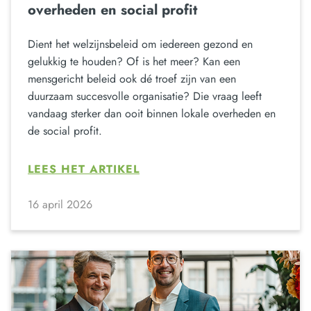
overheden en social profit
Dient het welzijnsbeleid om iedereen gezond en
gelukkig te houden? Of is het meer? Kan een
mensgericht beleid ook dé troef zijn van een
duurzaam succesvolle organisatie? Die vraag leeft
vandaag sterker dan ooit binnen lokale overheden en
de social profit.
LEES HET ARTIKEL
16 april 2026