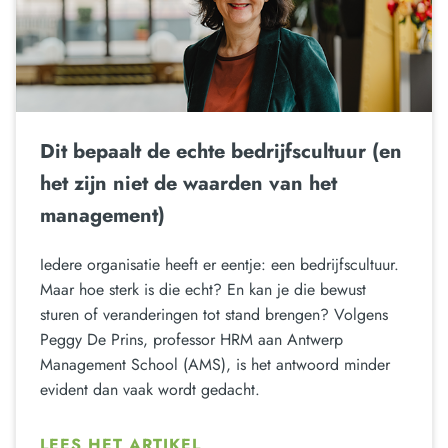
Dit bepaalt de echte bedrijfscultuur (en
het zijn niet de waarden van het
management)
Iedere organisatie heeft er eentje: een bedrijfscultuur.
Maar hoe sterk is die echt? En kan je die bewust
sturen of veranderingen tot stand brengen? Volgens
Peggy De Prins, professor HRM aan Antwerp
Management School (AMS), is het antwoord minder
evident dan vaak wordt gedacht.
LEES HET ARTIKEL