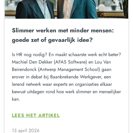
Slimmer werken met minder mensen:
goede zet of gevaarlijk idee?
Is HR nog nodig? En maakt schaarste werk echt beter?
Machiel Den Dekker (AFAS Software) en Lou Van
Beirendonck (Antwerp Management School) gaan
erover in debat bij Baanbrekende Werkgever, een
lerend netwerk waar experts en organisaties elkaar
bewust uitdagen rond hoe werk slimmer en menselijker
kan.
LEES HET ARTIKEL
13 april 2026