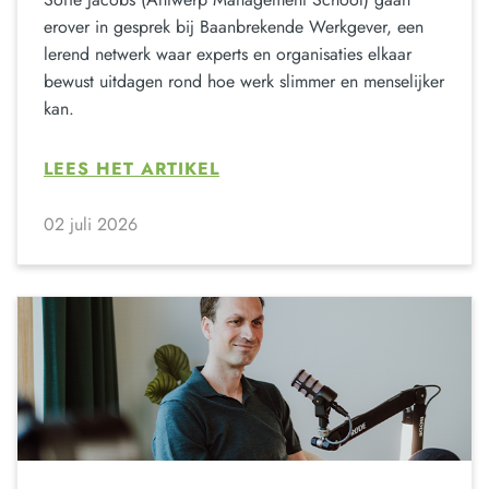
erover in gesprek bij Baanbrekende Werkgever, een
lerend netwerk waar experts en organisaties elkaar
bewust uitdagen rond hoe werk slimmer en menselijker
kan.
LEES HET ARTIKEL
02 juli 2026