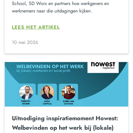
School, SD Worx en partners hoe werkgevers en
werknemers naar die uitdagingen kijken.
LEES HET ARTIKEL
10 mei 2026
Uitnodiging inspiratiemoment Howest:
Welbevinden op het werk bij (lokale)