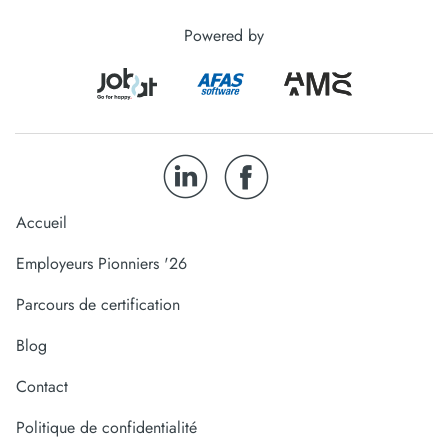
Powered by
Accueil
Employeurs Pionniers '26
Parcours de certification
Blog
Contact
Politique de confidentialité