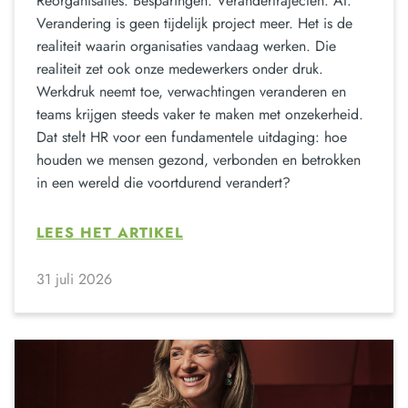
Reorganisaties. Besparingen. Verandertrajecten. AI.
Verandering is geen tijdelijk project meer. Het is de
realiteit waarin organisaties vandaag werken. Die
realiteit zet ook onze medewerkers onder druk.
Werkdruk neemt toe, verwachtingen veranderen en
teams krijgen steeds vaker te maken met onzekerheid.
Dat stelt HR voor een fundamentele uitdaging: hoe
houden we mensen gezond, verbonden en betrokken
in een wereld die voortdurend verandert?
LEES HET ARTIKEL
31 juli 2026