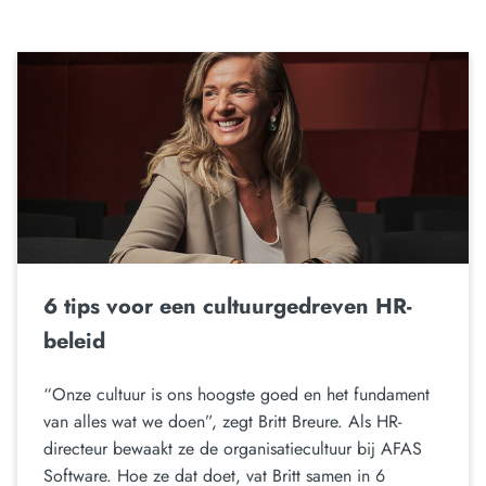
6 tips voor een cultuurgedreven HR-
beleid
“Onze cultuur is ons hoogste goed en het fundament
van alles wat we doen”, zegt Britt Breure. Als HR-
directeur bewaakt ze de organisatiecultuur bij AFAS
Software. Hoe ze dat doet, vat Britt samen in 6