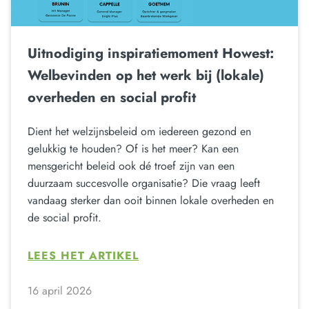
Uitnodiging inspiratiemoment Howest:
Welbevinden op het werk bij (lokale)
overheden en social profit
Dient het welzijnsbeleid om iedereen gezond en
gelukkig te houden? Of is het meer? Kan een
mensgericht beleid ook dé troef zijn van een
duurzaam succesvolle organisatie? Die vraag leeft
vandaag sterker dan ooit binnen lokale overheden en
de social profit.
LEES HET ARTIKEL
16 april 2026