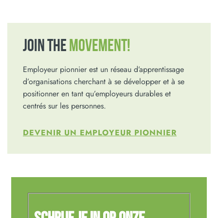
JOIN THE
MOVEMENT!
Employeur pionnier est un réseau d’apprentissage
d’organisations cherchant à se développer et à se
positionner en tant qu’employeurs durables et
centrés sur les personnes.
DEVENIR UN EMPLOYEUR PIONNIER