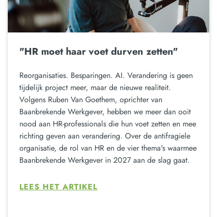
"HR moet haar voet durven zetten"
Reorganisaties. Besparingen. AI. Verandering is geen
tijdelijk project meer, maar de nieuwe realiteit.
Volgens Ruben Van Goethem, oprichter van
Baanbrekende Werkgever, hebben we meer dan ooit
nood aan HR-professionals die hun voet zetten en mee
richting geven aan verandering. Over de antifragiele
organisatie, de rol van HR en de vier thema's waarmee
Baanbrekende Werkgever in 2027 aan de slag gaat.
LEES HET ARTIKEL