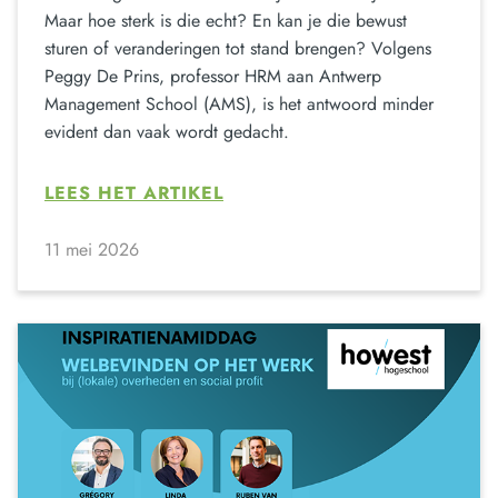
Maar hoe sterk is die echt? En kan je die bewust
sturen of veranderingen tot stand brengen? Volgens
Peggy De Prins, professor HRM aan Antwerp
Management School (AMS), is het antwoord minder
evident dan vaak wordt gedacht.
LEES HET ARTIKEL
11 mei 2026