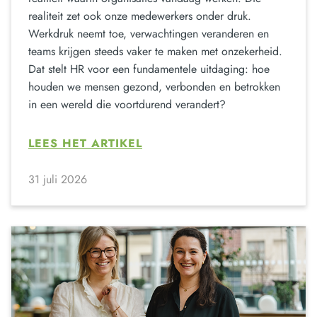
realiteit zet ook onze medewerkers onder druk.
Werkdruk neemt toe, verwachtingen veranderen en
teams krijgen steeds vaker te maken met onzekerheid.
Dat stelt HR voor een fundamentele uitdaging: hoe
houden we mensen gezond, verbonden en betrokken
in een wereld die voortdurend verandert?
LEES HET ARTIKEL
31 juli 2026