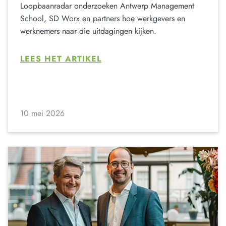
Loopbaanradar onderzoeken Antwerp Management
School, SD Worx en partners hoe werkgevers en
werknemers naar die uitdagingen kijken.
LEES HET ARTIKEL
10 mei 2026