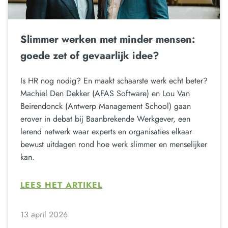
Slimmer werken met minder mensen:
goede zet of gevaarlijk idee?
Is HR nog nodig? En maakt schaarste werk echt beter?
Machiel Den Dekker (AFAS Software) en Lou Van
Beirendonck (Antwerp Management School) gaan
erover in debat bij Baanbrekende Werkgever, een
lerend netwerk waar experts en organisaties elkaar
bewust uitdagen rond hoe werk slimmer en menselijker
kan.
LEES HET ARTIKEL
13 april 2026