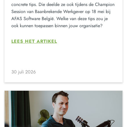
concrete tips. Die deelde ze ook tijdens de Champion
Session van Baanbrekende Werkgever op 18 mei bij
AFAS Software België. Welke van deze tips zou je
ook kunnen toepassen binnen jouw organisatie?
LEES HET ARTIKEL
30 juli 2026