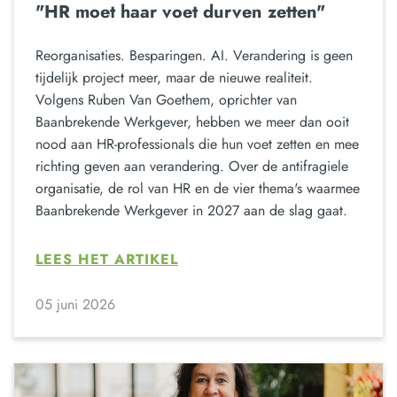
"HR moet haar voet durven zetten"
Reorganisaties. Besparingen. AI. Verandering is geen
tijdelijk project meer, maar de nieuwe realiteit.
Volgens Ruben Van Goethem, oprichter van
Baanbrekende Werkgever, hebben we meer dan ooit
nood aan HR-professionals die hun voet zetten en mee
richting geven aan verandering. Over de antifragiele
organisatie, de rol van HR en de vier thema's waarmee
Baanbrekende Werkgever in 2027 aan de slag gaat.
LEES HET ARTIKEL
05 juni 2026