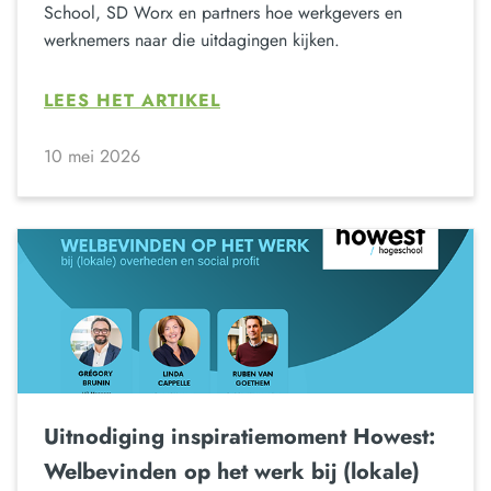
School, SD Worx en partners hoe werkgevers en
werknemers naar die uitdagingen kijken.
LEES HET ARTIKEL
10 mei 2026
Uitnodiging inspiratiemoment Howest:
Welbevinden op het werk bij (lokale)