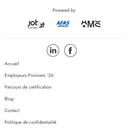
Powered by
Accueil
Employeurs Pionniers '26
Parcours de certification
Blog
Contact
Politique de confidentialité