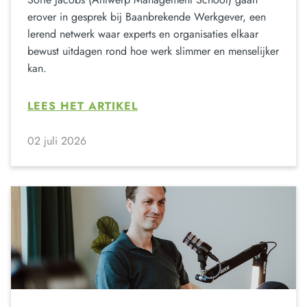
erover in gesprek bij Baanbrekende Werkgever, een
lerend netwerk waar experts en organisaties elkaar
bewust uitdagen rond hoe werk slimmer en menselijker
kan.
LEES HET ARTIKEL
02 juli 2026