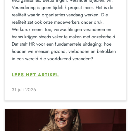
Reorganisaties. Besparingen. Verandertrajecten. AI.
Verandering is geen tijdelijk project meer. Het is de
realiteit waarin organisaties vandaag werken. Die
realiteit zet ook onze medewerkers onder druk.
Werkdruk neemt toe, verwachtingen veranderen en
teams krijgen steeds vaker te maken met onzekerheid.
Dat stelt HR voor een fundamentele uitdaging: hoe
houden we mensen gezond, verbonden en betrokken
in een wereld die voortdurend verandert?
LEES HET ARTIKEL
31 juli 2026