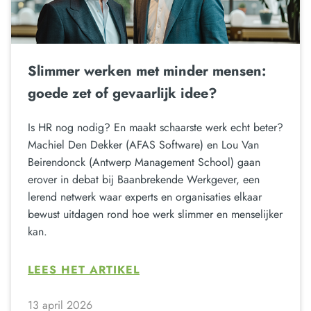
Slimmer werken met minder mensen:
goede zet of gevaarlijk idee?
Is HR nog nodig? En maakt schaarste werk echt beter?
Machiel Den Dekker (AFAS Software) en Lou Van
Beirendonck (Antwerp Management School) gaan
erover in debat bij Baanbrekende Werkgever, een
lerend netwerk waar experts en organisaties elkaar
bewust uitdagen rond hoe werk slimmer en menselijker
kan.
LEES HET ARTIKEL
13 april 2026