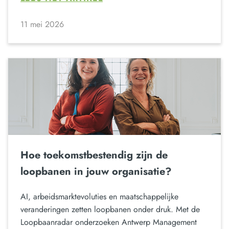
11 mei 2026
Hoe toekomstbestendig zijn de
loopbanen in jouw organisatie?
AI, arbeidsmarktevoluties en maatschappelijke
veranderingen zetten loopbanen onder druk. Met de
Loopbaanradar onderzoeken Antwerp Management