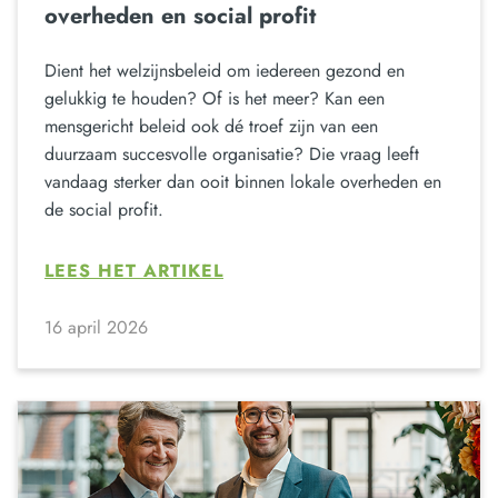
overheden en social profit
Dient het welzijnsbeleid om iedereen gezond en
gelukkig te houden? Of is het meer? Kan een
mensgericht beleid ook dé troef zijn van een
duurzaam succesvolle organisatie? Die vraag leeft
vandaag sterker dan ooit binnen lokale overheden en
de social profit.
LEES HET ARTIKEL
16 april 2026