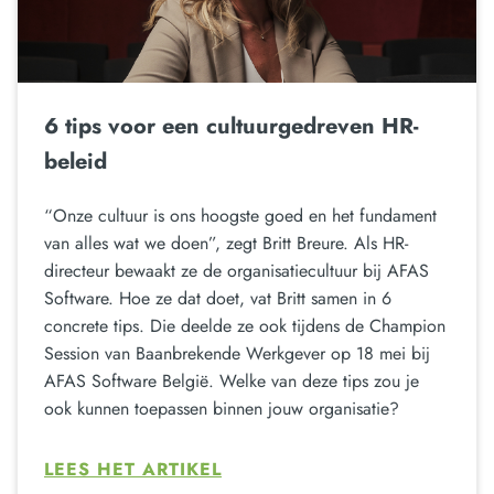
6 tips voor een cultuurgedreven HR-
beleid
“Onze cultuur is ons hoogste goed en het fundament
van alles wat we doen”, zegt Britt Breure. Als HR-
directeur bewaakt ze de organisatiecultuur bij AFAS
Software. Hoe ze dat doet, vat Britt samen in 6
concrete tips. Die deelde ze ook tijdens de Champion
Session van Baanbrekende Werkgever op 18 mei bij
AFAS Software België. Welke van deze tips zou je
ook kunnen toepassen binnen jouw organisatie?
LEES HET ARTIKEL