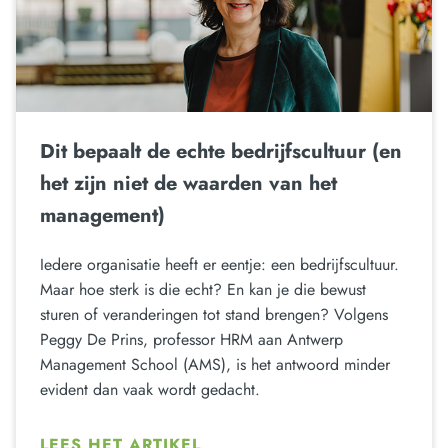
Dit bepaalt de echte bedrijfscultuur (en
het zijn niet de waarden van het
management)
Iedere organisatie heeft er eentje: een bedrijfscultuur.
Maar hoe sterk is die echt? En kan je die bewust
sturen of veranderingen tot stand brengen? Volgens
Peggy De Prins, professor HRM aan Antwerp
Management School (AMS), is het antwoord minder
evident dan vaak wordt gedacht.
LEES HET ARTIKEL