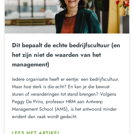
Dit bepaalt de echte bedrijfscultuur (en
het zijn niet de waarden van het
management)
Iedere organisatie heeft er eentje: een bedrijfscultuur.
Maar hoe sterk is die echt? En kan je die bewust
sturen of veranderingen tot stand brengen? Volgens
Peggy De Prins, professor HRM aan Antwerp
Management School (AMS), is het antwoord minder
evident dan vaak wordt gedacht.
LEES HET ARTIKEL