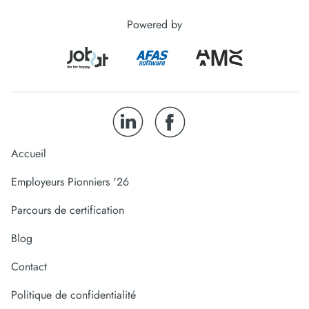
Powered by
Accueil
Employeurs Pionniers '26
Parcours de certification
Blog
Contact
Politique de confidentialité