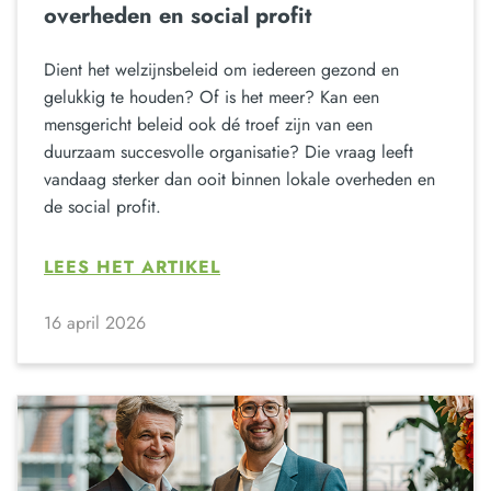
overheden en social profit
Dient het welzijnsbeleid om iedereen gezond en
gelukkig te houden? Of is het meer? Kan een
mensgericht beleid ook dé troef zijn van een
duurzaam succesvolle organisatie? Die vraag leeft
vandaag sterker dan ooit binnen lokale overheden en
de social profit.
LEES HET ARTIKEL
16 april 2026