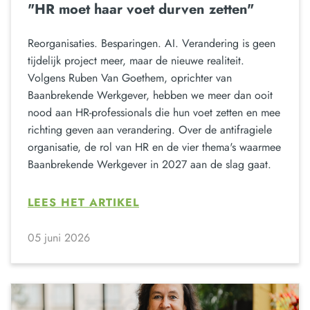
"HR moet haar voet durven zetten"
Reorganisaties. Besparingen. AI. Verandering is geen
tijdelijk project meer, maar de nieuwe realiteit.
Volgens Ruben Van Goethem, oprichter van
Baanbrekende Werkgever, hebben we meer dan ooit
nood aan HR-professionals die hun voet zetten en mee
richting geven aan verandering. Over de antifragiele
organisatie, de rol van HR en de vier thema's waarmee
Baanbrekende Werkgever in 2027 aan de slag gaat.
LEES HET ARTIKEL
05 juni 2026