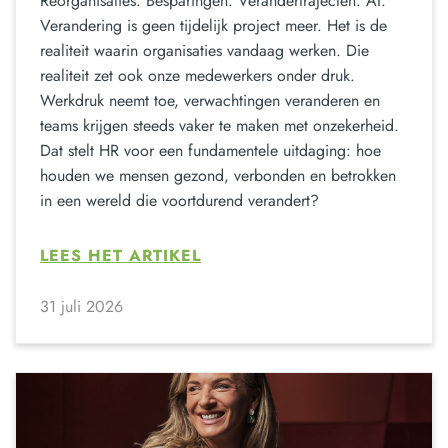
Reorganisaties. Besparingen. Verandertrajecten. AI.
Verandering is geen tijdelijk project meer. Het is de
realiteit waarin organisaties vandaag werken. Die
realiteit zet ook onze medewerkers onder druk.
Werkdruk neemt toe, verwachtingen veranderen en
teams krijgen steeds vaker te maken met onzekerheid.
Dat stelt HR voor een fundamentele uitdaging: hoe
houden we mensen gezond, verbonden en betrokken
in een wereld die voortdurend verandert?
LEES HET ARTIKEL
31 juli 2026