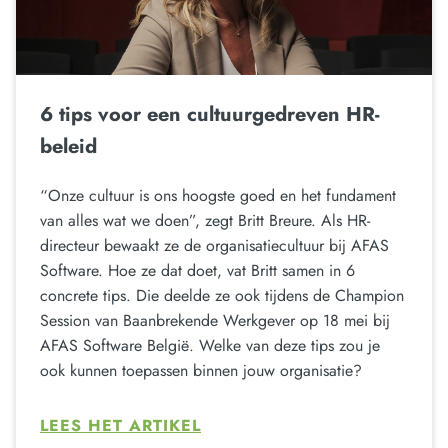
6 tips voor een cultuurgedreven HR-
beleid
“Onze cultuur is ons hoogste goed en het fundament
van alles wat we doen”, zegt Britt Breure. Als HR-
directeur bewaakt ze de organisatiecultuur bij AFAS
Software. Hoe ze dat doet, vat Britt samen in 6
concrete tips. Die deelde ze ook tijdens de Champion
Session van Baanbrekende Werkgever op 18 mei bij
AFAS Software België. Welke van deze tips zou je
ook kunnen toepassen binnen jouw organisatie?
LEES HET ARTIKEL