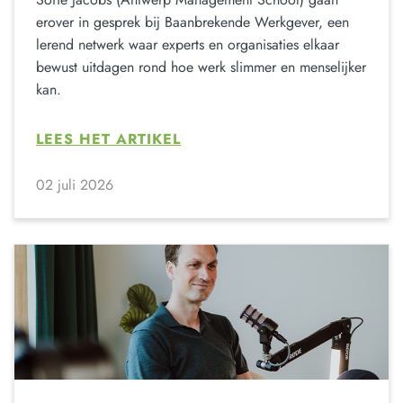
erover in gesprek bij Baanbrekende Werkgever, een
lerend netwerk waar experts en organisaties elkaar
bewust uitdagen rond hoe werk slimmer en menselijker
kan.
LEES HET ARTIKEL
02 juli 2026