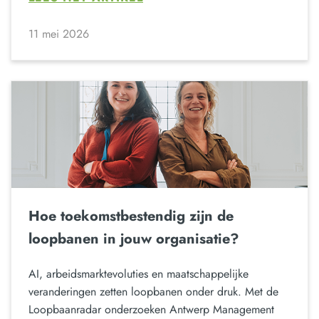
11 mei 2026
Hoe toekomstbestendig zijn de
loopbanen in jouw organisatie?
AI, arbeidsmarktevoluties en maatschappelijke
veranderingen zetten loopbanen onder druk. Met de
Loopbaanradar onderzoeken Antwerp Management