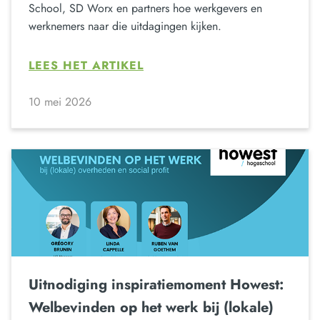
School, SD Worx en partners hoe werkgevers en
werknemers naar die uitdagingen kijken.
LEES HET ARTIKEL
10 mei 2026
Uitnodiging inspiratiemoment Howest:
Welbevinden op het werk bij (lokale)