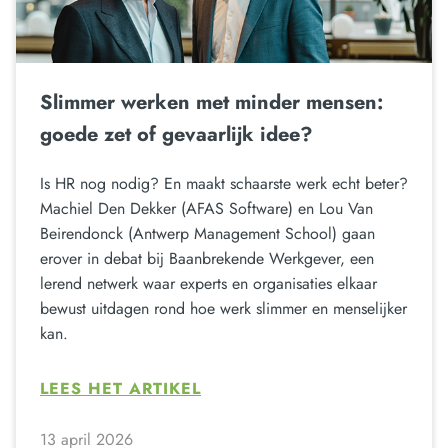
Slimmer werken met minder mensen:
goede zet of gevaarlijk idee?
Is HR nog nodig? En maakt schaarste werk echt beter?
Machiel Den Dekker (AFAS Software) en Lou Van
Beirendonck (Antwerp Management School) gaan
erover in debat bij Baanbrekende Werkgever, een
lerend netwerk waar experts en organisaties elkaar
bewust uitdagen rond hoe werk slimmer en menselijker
kan.
LEES HET ARTIKEL
13 april 2026