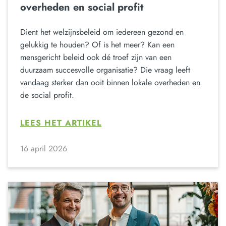
overheden en social profit
Dient het welzijnsbeleid om iedereen gezond en
gelukkig te houden? Of is het meer? Kan een
mensgericht beleid ook dé troef zijn van een
duurzaam succesvolle organisatie? Die vraag leeft
vandaag sterker dan ooit binnen lokale overheden en
de social profit.
LEES HET ARTIKEL
16 april 2026