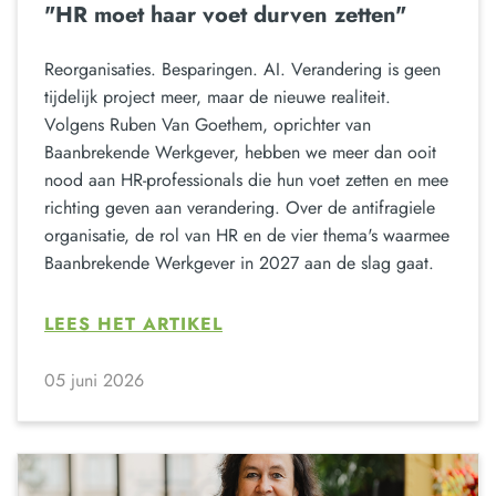
"HR moet haar voet durven zetten"
Reorganisaties. Besparingen. AI. Verandering is geen
tijdelijk project meer, maar de nieuwe realiteit.
Volgens Ruben Van Goethem, oprichter van
Baanbrekende Werkgever, hebben we meer dan ooit
nood aan HR-professionals die hun voet zetten en mee
richting geven aan verandering. Over de antifragiele
organisatie, de rol van HR en de vier thema's waarmee
Baanbrekende Werkgever in 2027 aan de slag gaat.
LEES HET ARTIKEL
05 juni 2026