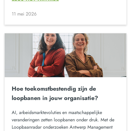
11 mei 2026
Hoe toekomstbestendig zijn de
loopbanen in jouw organisatie?
AI, arbeidsmarktevoluties en maatschappelijke
veranderingen zetten loopbanen onder druk. Met de
Loopbaanradar onderzoeken Antwerp Management