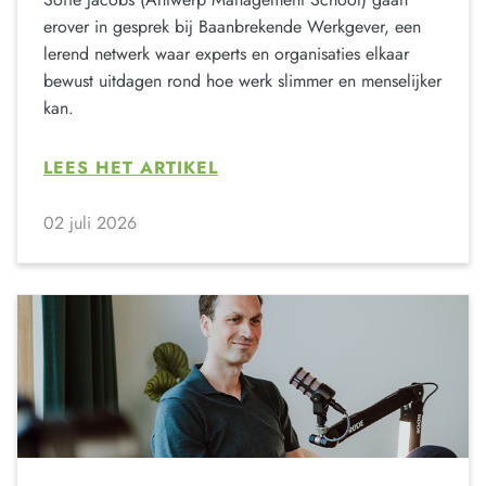
erover in gesprek bij Baanbrekende Werkgever, een
lerend netwerk waar experts en organisaties elkaar
bewust uitdagen rond hoe werk slimmer en menselijker
kan.
LEES HET ARTIKEL
02 juli 2026