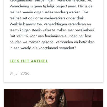
Reorganisaties. Besparingen. Verandertrajecten. AI.
Verandering is geen tijdelijk project meer. Het is de
realiteit waarin organisaties vandaag werken. Die
realiteit zet ook onze medewerkers onder druk.
Werkdruk neemt toe, verwachtingen veranderen en
teams krijgen steeds vaker te maken met onzekerheid.
Dat stelt HR voor een fundamentele uitdaging: hoe
houden we mensen gezond, verbonden en betrokken
in een wereld die voortdurend verandert?
LEES HET ARTIKEL
31 juli 2026