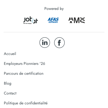
Powered by
Accueil
Employeurs Pionniers '26
Parcours de certification
Blog
Contact
Politique de confidentialité