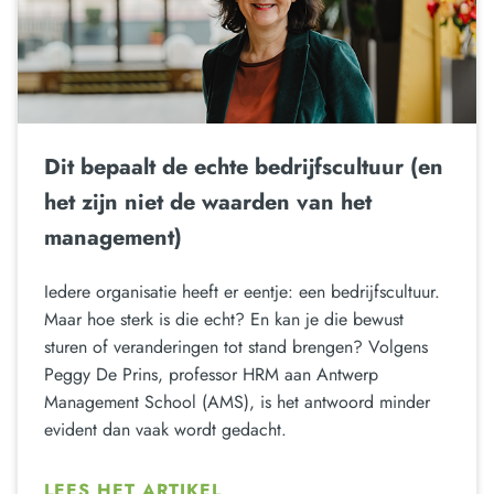
Dit bepaalt de echte bedrijfscultuur (en
het zijn niet de waarden van het
management)
Iedere organisatie heeft er eentje: een bedrijfscultuur.
Maar hoe sterk is die echt? En kan je die bewust
sturen of veranderingen tot stand brengen? Volgens
Peggy De Prins, professor HRM aan Antwerp
Management School (AMS), is het antwoord minder
evident dan vaak wordt gedacht.
LEES HET ARTIKEL