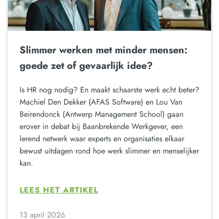
Slimmer werken met minder mensen:
goede zet of gevaarlijk idee?
Is HR nog nodig? En maakt schaarste werk echt beter?
Machiel Den Dekker (AFAS Software) en Lou Van
Beirendonck (Antwerp Management School) gaan
erover in debat bij Baanbrekende Werkgever, een
lerend netwerk waar experts en organisaties elkaar
bewust uitdagen rond hoe werk slimmer en menselijker
kan.
LEES HET ARTIKEL
13 april 2026