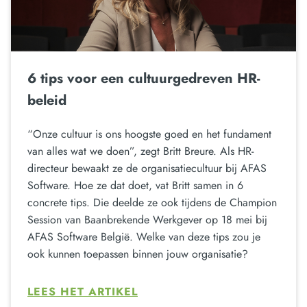
6 tips voor een cultuurgedreven HR-
beleid
“Onze cultuur is ons hoogste goed en het fundament
van alles wat we doen”, zegt Britt Breure. Als HR-
directeur bewaakt ze de organisatiecultuur bij AFAS
Software. Hoe ze dat doet, vat Britt samen in 6
concrete tips. Die deelde ze ook tijdens de Champion
Session van Baanbrekende Werkgever op 18 mei bij
AFAS Software België. Welke van deze tips zou je
ook kunnen toepassen binnen jouw organisatie?
LEES HET ARTIKEL