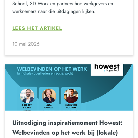
School, SD Worx en partners hoe werkgevers en
werknemers naar die uitdagingen kijken.
LEES HET ARTIKEL
10 mei 2026
Uitnodiging inspiratiemoment Howest:
Welbevinden op het werk bij (lokale)