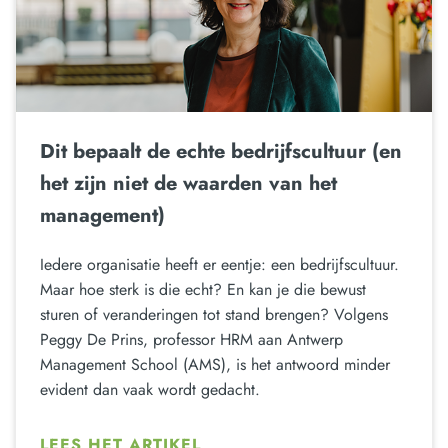
Dit bepaalt de echte bedrijfscultuur (en
het zijn niet de waarden van het
management)
Iedere organisatie heeft er eentje: een bedrijfscultuur.
Maar hoe sterk is die echt? En kan je die bewust
sturen of veranderingen tot stand brengen? Volgens
Peggy De Prins, professor HRM aan Antwerp
Management School (AMS), is het antwoord minder
evident dan vaak wordt gedacht.
LEES HET ARTIKEL