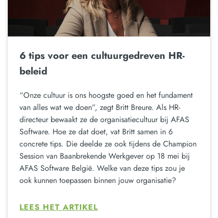
6 tips voor een cultuurgedreven HR-
beleid
“Onze cultuur is ons hoogste goed en het fundament
van alles wat we doen”, zegt Britt Breure. Als HR-
directeur bewaakt ze de organisatiecultuur bij AFAS
Software. Hoe ze dat doet, vat Britt samen in 6
concrete tips. Die deelde ze ook tijdens de Champion
Session van Baanbrekende Werkgever op 18 mei bij
AFAS Software België. Welke van deze tips zou je
ook kunnen toepassen binnen jouw organisatie?
LEES HET ARTIKEL