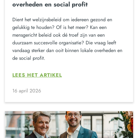
overheden en social profit
Dient het welzijnsbeleid om iedereen gezond en
gelukkig te houden? Of is het meer? Kan een
mensgericht beleid ook dé troef zijn van een
duurzaam succesvolle organisatie? Die vraag leeft
vandaag sterker dan ooit binnen lokale overheden en
de social profit.
LEES HET ARTIKEL
16 april 2026