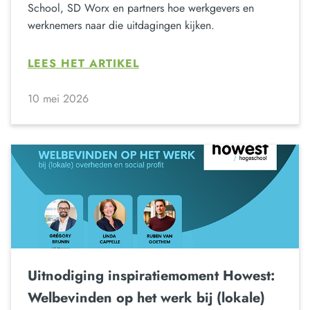
School, SD Worx en partners hoe werkgevers en
werknemers naar die uitdagingen kijken.
LEES HET ARTIKEL
10 mei 2026
Uitnodiging inspiratiemoment Howest:
Welbevinden op het werk bij (lokale)