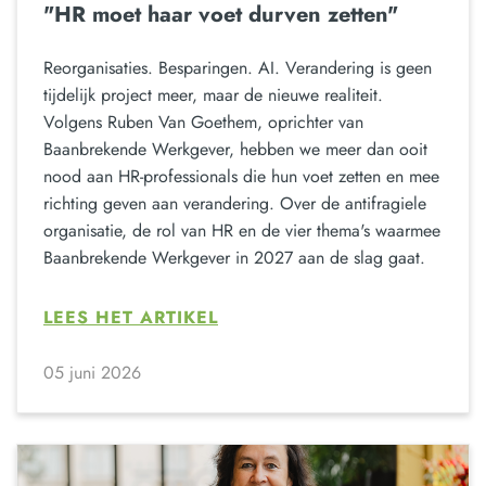
"HR moet haar voet durven zetten"
Reorganisaties. Besparingen. AI. Verandering is geen
tijdelijk project meer, maar de nieuwe realiteit.
Volgens Ruben Van Goethem, oprichter van
Baanbrekende Werkgever, hebben we meer dan ooit
nood aan HR-professionals die hun voet zetten en mee
richting geven aan verandering. Over de antifragiele
organisatie, de rol van HR en de vier thema's waarmee
Baanbrekende Werkgever in 2027 aan de slag gaat.
LEES HET ARTIKEL
05 juni 2026