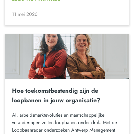
11 mei 2026
Hoe toekomstbestendig zijn de
loopbanen in jouw organisatie?
AI, arbeidsmarktevoluties en maatschappelijke
veranderingen zetten loopbanen onder druk. Met de
Loopbaanradar onderzoeken Antwerp Management