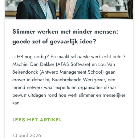
Slimmer werken met minder mensen:
goede zet of gevaarlijk idee?
Is HR nog nodig? En maakt schaarste werk echt beter?
Machiel Den Dekker (AFAS Software) en Lou Van
Beirendonck (Antwerp Management School) gaan
erover in debat bij Baanbrekende Werkgever, een
lerend netwerk waar experts en organisaties elkaar
bewust uitdagen rond hoe werk slimmer en menselijker
kan.
LEES HET ARTIKEL
13 april 2026