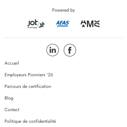
Powered by
Accueil
Employeurs Pionniers '26
Parcours de certification
Blog
Contact
Politique de confidentialité