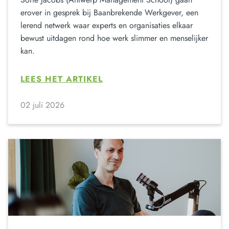
erover in gesprek bij Baanbrekende Werkgever, een
lerend netwerk waar experts en organisaties elkaar
bewust uitdagen rond hoe werk slimmer en menselijker
kan.
LEES HET ARTIKEL
02 juli 2026