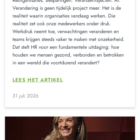
Reorganisaties. Besparingen. Verandertrajecten. AI.
Verandering is geen tijdelijk project meer. Het is de
realiteit waarin organisaties vandaag werken. Die
realiteit zet ook onze medewerkers onder druk.
Werkdruk neemt toe, verwachtingen veranderen en
teams krijgen steeds vaker te maken met onzekerheid.
Dat stelt HR voor een fundamentele uitdaging: hoe
houden we mensen gezond, verbonden en betrokken
in een wereld die voortdurend verandert?
LEES HET ARTIKEL
31 juli 2026