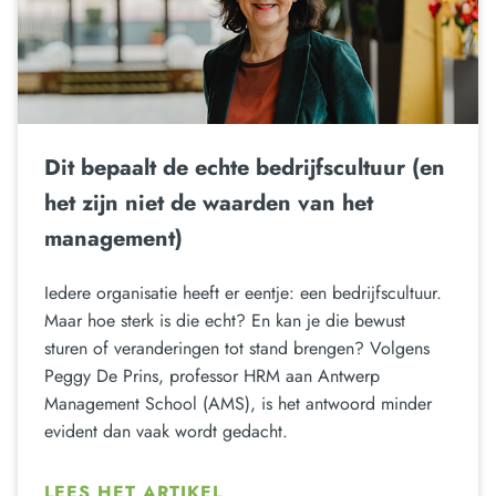
Dit bepaalt de echte bedrijfscultuur (en
het zijn niet de waarden van het
management)
Iedere organisatie heeft er eentje: een bedrijfscultuur.
Maar hoe sterk is die echt? En kan je die bewust
sturen of veranderingen tot stand brengen? Volgens
Peggy De Prins, professor HRM aan Antwerp
Management School (AMS), is het antwoord minder
evident dan vaak wordt gedacht.
LEES HET ARTIKEL