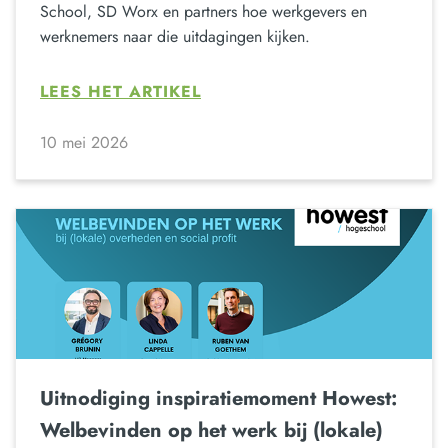
School, SD Worx en partners hoe werkgevers en
werknemers naar die uitdagingen kijken.
LEES HET ARTIKEL
10 mei 2026
Uitnodiging inspiratiemoment Howest:
Welbevinden op het werk bij (lokale)