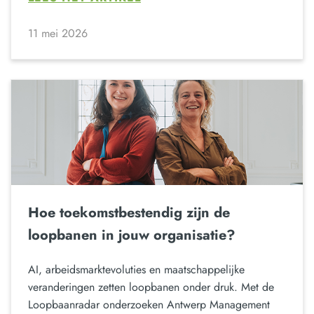
11 mei 2026
Hoe toekomstbestendig zijn de
loopbanen in jouw organisatie?
AI, arbeidsmarktevoluties en maatschappelijke
veranderingen zetten loopbanen onder druk. Met de
Loopbaanradar onderzoeken Antwerp Management