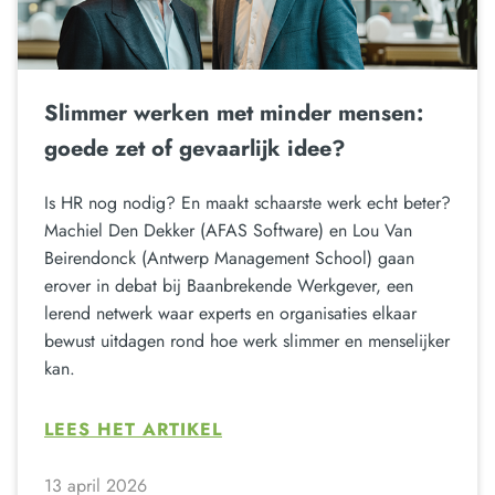
Slimmer werken met minder mensen:
goede zet of gevaarlijk idee?
Is HR nog nodig? En maakt schaarste werk echt beter?
Machiel Den Dekker (AFAS Software) en Lou Van
Beirendonck (Antwerp Management School) gaan
erover in debat bij Baanbrekende Werkgever, een
lerend netwerk waar experts en organisaties elkaar
bewust uitdagen rond hoe werk slimmer en menselijker
kan.
LEES HET ARTIKEL
13 april 2026