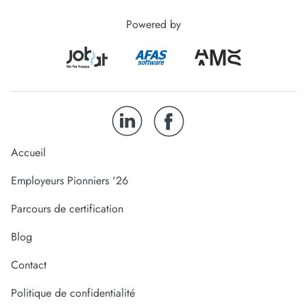
Powered by
Accueil
Employeurs Pionniers '26
Parcours de certification
Blog
Contact
Politique de confidentialité