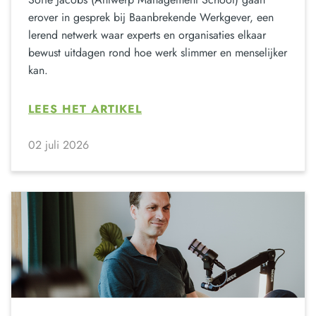
erover in gesprek bij Baanbrekende Werkgever, een
lerend netwerk waar experts en organisaties elkaar
bewust uitdagen rond hoe werk slimmer en menselijker
kan.
LEES HET ARTIKEL
02 juli 2026