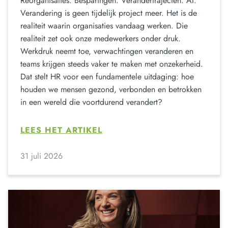
Reorganisaties. Besparingen. Verandertrajecten. AI.
Verandering is geen tijdelijk project meer. Het is de
realiteit waarin organisaties vandaag werken. Die
realiteit zet ook onze medewerkers onder druk.
Werkdruk neemt toe, verwachtingen veranderen en
teams krijgen steeds vaker te maken met onzekerheid.
Dat stelt HR voor een fundamentele uitdaging: hoe
houden we mensen gezond, verbonden en betrokken
in een wereld die voortdurend verandert?
LEES HET ARTIKEL
31 juli 2026