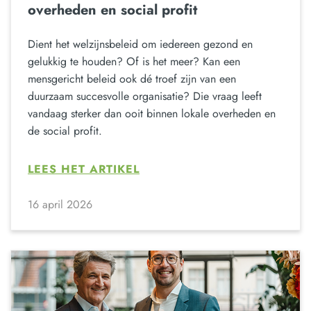
overheden en social profit
Dient het welzijnsbeleid om iedereen gezond en
gelukkig te houden? Of is het meer? Kan een
mensgericht beleid ook dé troef zijn van een
duurzaam succesvolle organisatie? Die vraag leeft
vandaag sterker dan ooit binnen lokale overheden en
de social profit.
LEES HET ARTIKEL
16 april 2026