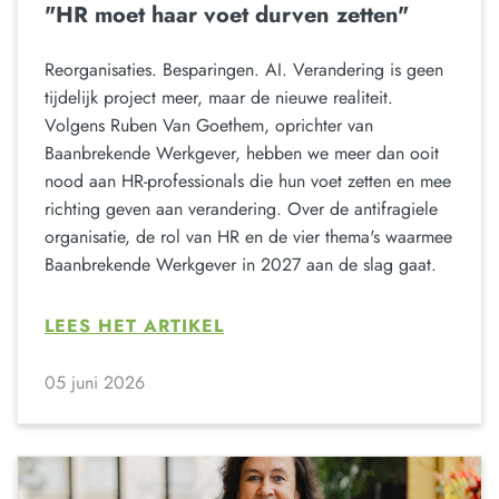
"HR moet haar voet durven zetten"
Reorganisaties. Besparingen. AI. Verandering is geen
tijdelijk project meer, maar de nieuwe realiteit.
Volgens Ruben Van Goethem, oprichter van
Baanbrekende Werkgever, hebben we meer dan ooit
nood aan HR-professionals die hun voet zetten en mee
richting geven aan verandering. Over de antifragiele
organisatie, de rol van HR en de vier thema's waarmee
Baanbrekende Werkgever in 2027 aan de slag gaat.
LEES HET ARTIKEL
05 juni 2026