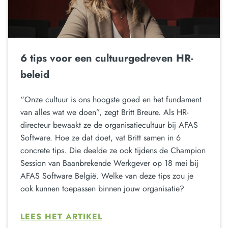
6 tips voor een cultuurgedreven HR-
beleid
“Onze cultuur is ons hoogste goed en het fundament
van alles wat we doen”, zegt Britt Breure. Als HR-
directeur bewaakt ze de organisatiecultuur bij AFAS
Software. Hoe ze dat doet, vat Britt samen in 6
concrete tips. Die deelde ze ook tijdens de Champion
Session van Baanbrekende Werkgever op 18 mei bij
AFAS Software België. Welke van deze tips zou je
ook kunnen toepassen binnen jouw organisatie?
LEES HET ARTIKEL