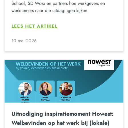
School, SD Worx en partners hoe werkgevers en
werknemers naar die uitdagingen kijken.
LEES HET ARTIKEL
10 mei 2026
Uitnodiging inspiratiemoment Howest:
Welbevinden op het werk bij (lokale)