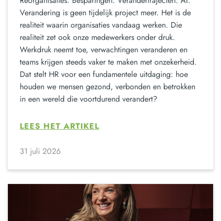
Reorganisaties. Besparingen. Verandertrajecten. AI.
Verandering is geen tijdelijk project meer. Het is de
realiteit waarin organisaties vandaag werken. Die
realiteit zet ook onze medewerkers onder druk.
Werkdruk neemt toe, verwachtingen veranderen en
teams krijgen steeds vaker te maken met onzekerheid.
Dat stelt HR voor een fundamentele uitdaging: hoe
houden we mensen gezond, verbonden en betrokken
in een wereld die voortdurend verandert?
LEES HET ARTIKEL
31 juli 2026