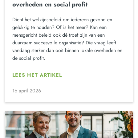
overheden en social profit
Dient het welzijnsbeleid om iedereen gezond en
gelukkig te houden? Of is het meer? Kan een
mensgericht beleid ook dé troef zijn van een
duurzaam succesvolle organisatie? Die vraag leeft
vandaag sterker dan ooit binnen lokale overheden en
de social profit.
LEES HET ARTIKEL
16 april 2026