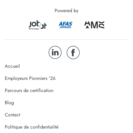
Powered by
Accueil
Employeurs Pionniers '26
Parcours de certification
Blog
Contact
Politique de confidentialité