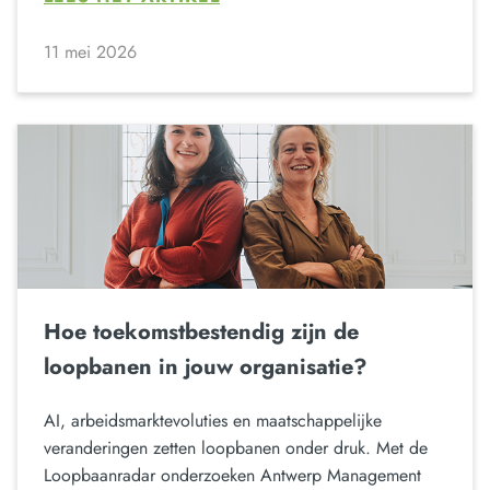
11 mei 2026
Hoe toekomstbestendig zijn de
loopbanen in jouw organisatie?
AI, arbeidsmarktevoluties en maatschappelijke
veranderingen zetten loopbanen onder druk. Met de
Loopbaanradar onderzoeken Antwerp Management