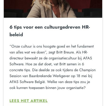
6 tips voor een cultuurgedreven HR-
beleid
“Onze cultuur is ons hoogste goed en het fundament
van alles wat we doen”, zegt Britt Breure. Als HR-
directeur bewaakt ze de organisatiecultuur bij AFAS
Software. Hoe ze dat doet, vat Britt samen in 6
concrete tips. Die deelde ze ook tijdens de Champion
Session van Baanbrekende Werkgever op 18 mei bij
AFAS Software België. Welke van deze tips zou je
ook kunnen toepassen binnen jouw organisatie?
LEES HET ARTIKEL