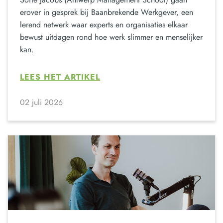
erover in gesprek bij Baanbrekende Werkgever, een
lerend netwerk waar experts en organisaties elkaar
bewust uitdagen rond hoe werk slimmer en menselijker
kan.
LEES HET ARTIKEL
02 juli 2026