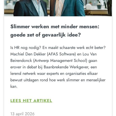
Slimmer werken met minder mensen:
goede zet of gevaarlijk idee?
Is HR nog nodig? En maakt schaarste werk echt beter?
Machiel Den Dekker (AFAS Software) en Lou Van
Beirendonck (Antwerp Management School) gaan
erover in debat bij Baanbrekende Werkgever, een
lerend netwerk waar experts en organisaties elkaar
bewust uitdagen rond hoe werk slimmer en menselijker
kan.
LEES HET ARTIKEL
13 april 2026