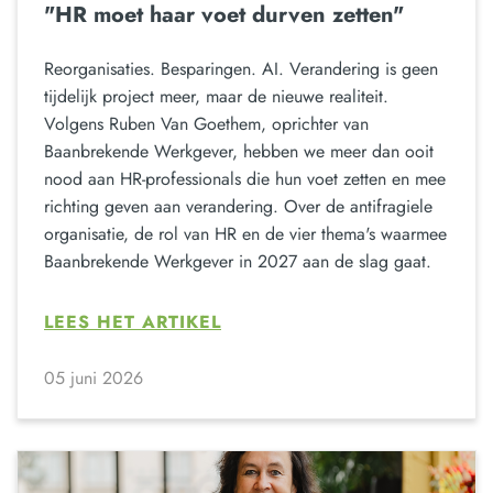
"HR moet haar voet durven zetten"
Reorganisaties. Besparingen. AI. Verandering is geen
tijdelijk project meer, maar de nieuwe realiteit.
Volgens Ruben Van Goethem, oprichter van
Baanbrekende Werkgever, hebben we meer dan ooit
nood aan HR-professionals die hun voet zetten en mee
richting geven aan verandering. Over de antifragiele
organisatie, de rol van HR en de vier thema's waarmee
Baanbrekende Werkgever in 2027 aan de slag gaat.
LEES HET ARTIKEL
05 juni 2026