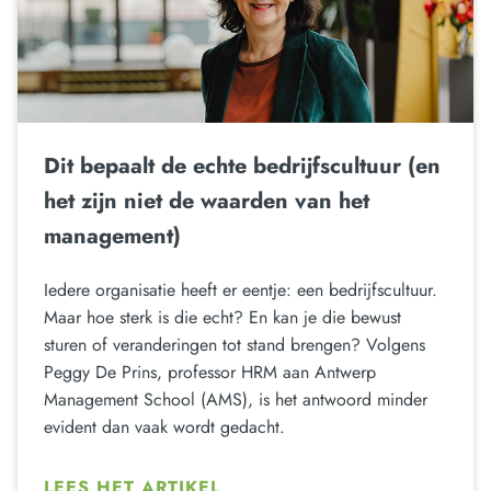
Dit bepaalt de echte bedrijfscultuur (en
het zijn niet de waarden van het
management)
Iedere organisatie heeft er eentje: een bedrijfscultuur.
Maar hoe sterk is die echt? En kan je die bewust
sturen of veranderingen tot stand brengen? Volgens
Peggy De Prins, professor HRM aan Antwerp
Management School (AMS), is het antwoord minder
evident dan vaak wordt gedacht.
LEES HET ARTIKEL