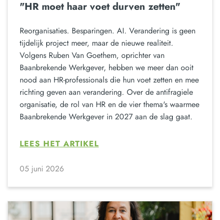
"HR moet haar voet durven zetten"
Reorganisaties. Besparingen. AI. Verandering is geen
tijdelijk project meer, maar de nieuwe realiteit.
Volgens Ruben Van Goethem, oprichter van
Baanbrekende Werkgever, hebben we meer dan ooit
nood aan HR-professionals die hun voet zetten en mee
richting geven aan verandering. Over de antifragiele
organisatie, de rol van HR en de vier thema's waarmee
Baanbrekende Werkgever in 2027 aan de slag gaat.
LEES HET ARTIKEL
05 juni 2026