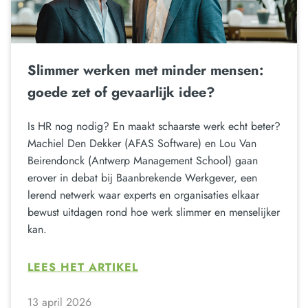
Slimmer werken met minder mensen:
goede zet of gevaarlijk idee?
Is HR nog nodig? En maakt schaarste werk echt beter?
Machiel Den Dekker (AFAS Software) en Lou Van
Beirendonck (Antwerp Management School) gaan
erover in debat bij Baanbrekende Werkgever, een
lerend netwerk waar experts en organisaties elkaar
bewust uitdagen rond hoe werk slimmer en menselijker
kan.
LEES HET ARTIKEL
13 april 2026