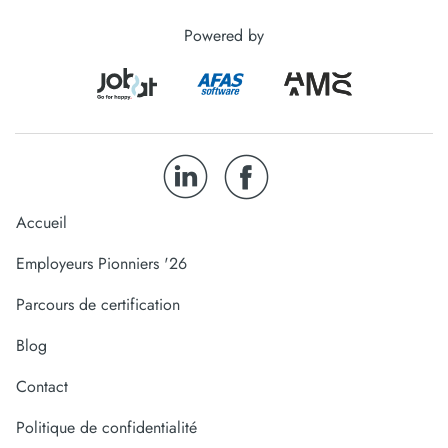
Powered by
Accueil
Employeurs Pionniers '26
Parcours de certification
Blog
Contact
Politique de confidentialité