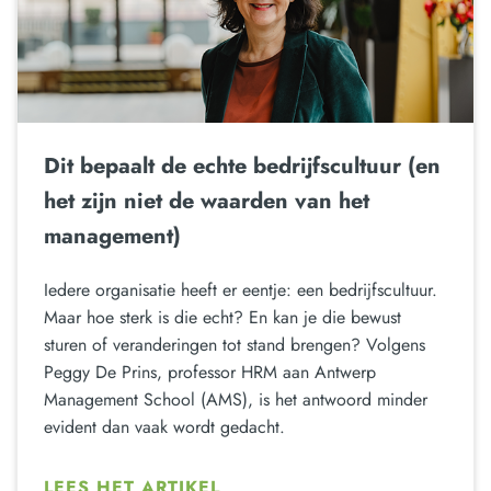
Dit bepaalt de echte bedrijfscultuur (en
het zijn niet de waarden van het
management)
Iedere organisatie heeft er eentje: een bedrijfscultuur.
Maar hoe sterk is die echt? En kan je die bewust
sturen of veranderingen tot stand brengen? Volgens
Peggy De Prins, professor HRM aan Antwerp
Management School (AMS), is het antwoord minder
evident dan vaak wordt gedacht.
LEES HET ARTIKEL