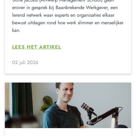
erover in gesprek bij Baanbrekende Werkgever, een
lerend netwerk waar experts en organisaties elkaar
bewust uitdagen rond hoe werk slimmer en menselijker
kan.
LEES HET ARTIKEL
02 juli 2026