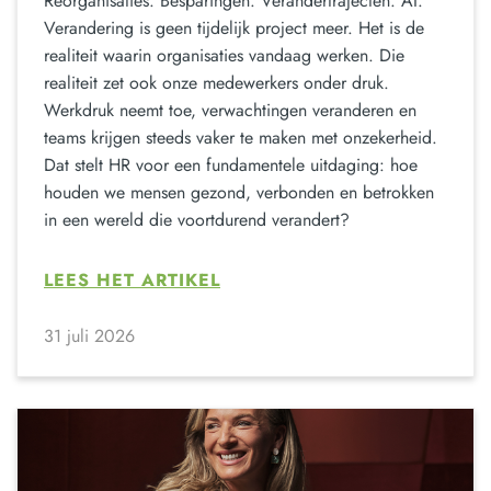
Reorganisaties. Besparingen. Verandertrajecten. AI.
Verandering is geen tijdelijk project meer. Het is de
realiteit waarin organisaties vandaag werken. Die
realiteit zet ook onze medewerkers onder druk.
Werkdruk neemt toe, verwachtingen veranderen en
teams krijgen steeds vaker te maken met onzekerheid.
Dat stelt HR voor een fundamentele uitdaging: hoe
houden we mensen gezond, verbonden en betrokken
in een wereld die voortdurend verandert?
LEES HET ARTIKEL
31 juli 2026