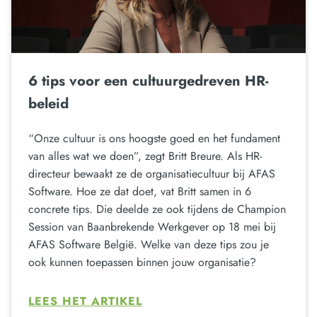
6 tips voor een cultuurgedreven HR-
beleid
“Onze cultuur is ons hoogste goed en het fundament
van alles wat we doen”, zegt Britt Breure. Als HR-
directeur bewaakt ze de organisatiecultuur bij AFAS
Software. Hoe ze dat doet, vat Britt samen in 6
concrete tips. Die deelde ze ook tijdens de Champion
Session van Baanbrekende Werkgever op 18 mei bij
AFAS Software België. Welke van deze tips zou je
ook kunnen toepassen binnen jouw organisatie?
LEES HET ARTIKEL