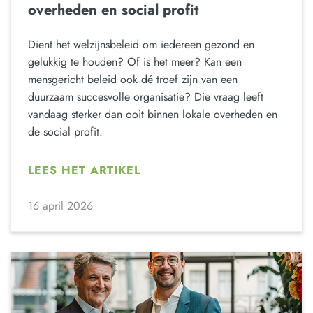
overheden en social profit
Dient het welzijnsbeleid om iedereen gezond en
gelukkig te houden? Of is het meer? Kan een
mensgericht beleid ook dé troef zijn van een
duurzaam succesvolle organisatie? Die vraag leeft
vandaag sterker dan ooit binnen lokale overheden en
de social profit.
LEES HET ARTIKEL
16 april 2026