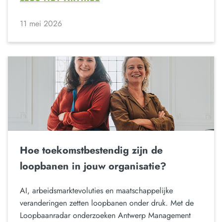
11 mei 2026
Hoe toekomstbestendig zijn de
loopbanen in jouw organisatie?
AI, arbeidsmarktevoluties en maatschappelijke
veranderingen zetten loopbanen onder druk. Met de
Loopbaanradar onderzoeken Antwerp Management