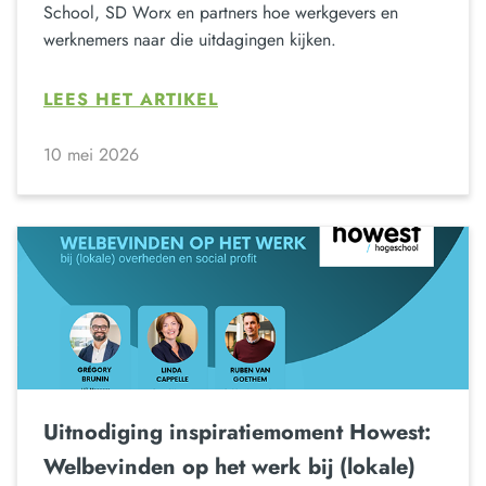
School, SD Worx en partners hoe werkgevers en
werknemers naar die uitdagingen kijken.
LEES HET ARTIKEL
10 mei 2026
Uitnodiging inspiratiemoment Howest:
Welbevinden op het werk bij (lokale)