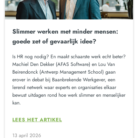
Slimmer werken met minder mensen:
goede zet of gevaarlijk idee?
Is HR nog nodig? En maakt schaarste werk echt beter?
Machiel Den Dekker (AFAS Software) en Lou Van
Beirendonck (Antwerp Management School) gaan
erover in debat bij Baanbrekende Werkgever, een
lerend netwerk waar experts en organisaties elkaar
bewust uitdagen rond hoe werk slimmer en menselijker
kan.
LEES HET ARTIKEL
13 april 2026