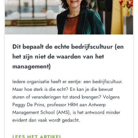
Dit bepaalt de echte bedrijfscultuur (en
het zijn niet de waarden van het
management)
Iedere organisatie heeft er eentje: een bedrijfscultuur.
Maar hoe sterk is die echt? En kan je die bewust
sturen of veranderingen tot stand brengen? Volgens
Peggy De Prins, professor HRM aan Antwerp
Management School (AMS), is het antwoord minder
evident dan vaak wordt gedacht.
LEES HET ARTIKEL