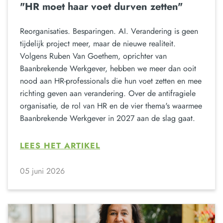
"HR moet haar voet durven zetten"
Reorganisaties. Besparingen. AI. Verandering is geen
tijdelijk project meer, maar de nieuwe realiteit.
Volgens Ruben Van Goethem, oprichter van
Baanbrekende Werkgever, hebben we meer dan ooit
nood aan HR-professionals die hun voet zetten en mee
richting geven aan verandering. Over de antifragiele
organisatie, de rol van HR en de vier thema's waarmee
Baanbrekende Werkgever in 2027 aan de slag gaat.
LEES HET ARTIKEL
05 juni 2026