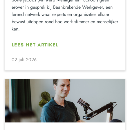
erover in gesprek bij Baanbrekende Werkgever, een
lerend netwerk waar experts en organisaties elkaar
bewust uitdagen rond hoe werk slimmer en menselijker
kan.
LEES HET ARTIKEL
02 juli 2026