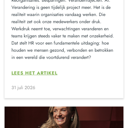
Reorganisaties. Besparingen. Verandertrajecten. AI.
Verandering is geen tijdelijk project meer. Het is de
realiteit waarin organisaties vandaag werken. Die
realiteit zet ook onze medewerkers onder druk.
Werkdruk neemt toe, verwachtingen veranderen en
teams krijgen steeds vaker te maken met onzekerheid.
Dat stelt HR voor een fundamentele uitdaging: hoe
houden we mensen gezond, verbonden en betrokken
in een wereld die voortdurend verandert?
LEES HET ARTIKEL
31 juli 2026