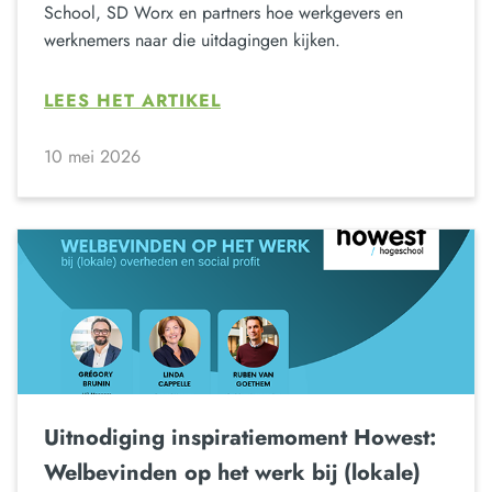
School, SD Worx en partners hoe werkgevers en
werknemers naar die uitdagingen kijken.
LEES HET ARTIKEL
10 mei 2026
Uitnodiging inspiratiemoment Howest:
Welbevinden op het werk bij (lokale)