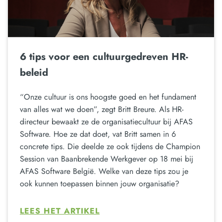
6 tips voor een cultuurgedreven HR-
beleid
“Onze cultuur is ons hoogste goed en het fundament
van alles wat we doen”, zegt Britt Breure. Als HR-
directeur bewaakt ze de organisatiecultuur bij AFAS
Software. Hoe ze dat doet, vat Britt samen in 6
concrete tips. Die deelde ze ook tijdens de Champion
Session van Baanbrekende Werkgever op 18 mei bij
AFAS Software België. Welke van deze tips zou je
ook kunnen toepassen binnen jouw organisatie?
LEES HET ARTIKEL