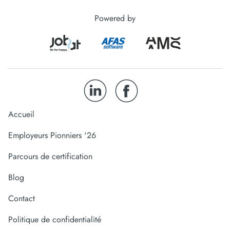
Powered by
Accueil
Employeurs Pionniers '26
Parcours de certification
Blog
Contact
Politique de confidentialité