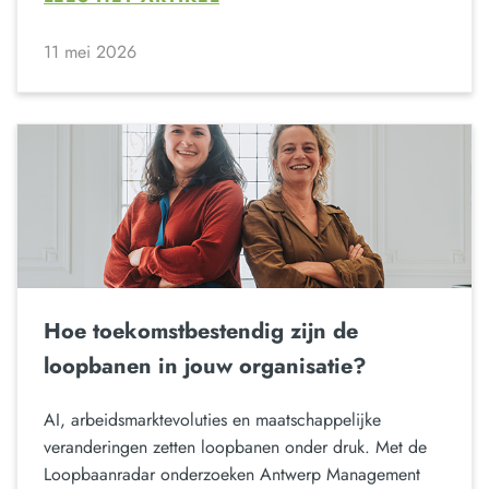
11 mei 2026
Hoe toekomstbestendig zijn de
loopbanen in jouw organisatie?
AI, arbeidsmarktevoluties en maatschappelijke
veranderingen zetten loopbanen onder druk. Met de
Loopbaanradar onderzoeken Antwerp Management