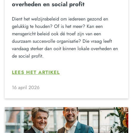
overheden en social profit
Dient het welzijnsbeleid om iedereen gezond en
gelukkig te houden? Of is het meer? Kan een
mensgericht beleid ook dé troef zijn van een
duurzaam succesvolle organisatie? Die vraag leeft
vandaag sterker dan ooit binnen lokale overheden en
de social profit.
LEES HET ARTIKEL
16 april 2026