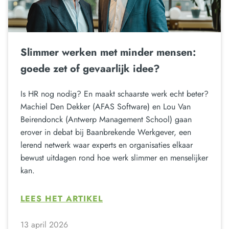
Slimmer werken met minder mensen:
goede zet of gevaarlijk idee?
Is HR nog nodig? En maakt schaarste werk echt beter?
Machiel Den Dekker (AFAS Software) en Lou Van
Beirendonck (Antwerp Management School) gaan
erover in debat bij Baanbrekende Werkgever, een
lerend netwerk waar experts en organisaties elkaar
bewust uitdagen rond hoe werk slimmer en menselijker
kan.
LEES HET ARTIKEL
13 april 2026