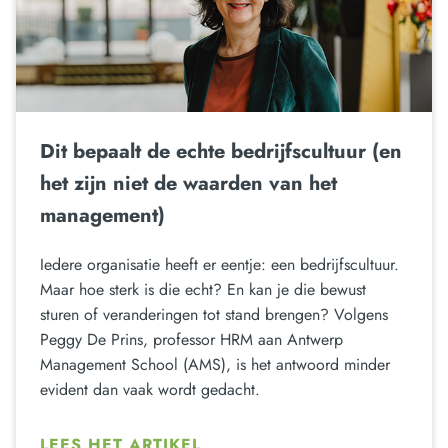
Dit bepaalt de echte bedrijfscultuur (en
het zijn niet de waarden van het
management)
Iedere organisatie heeft er eentje: een bedrijfscultuur.
Maar hoe sterk is die echt? En kan je die bewust
sturen of veranderingen tot stand brengen? Volgens
Peggy De Prins, professor HRM aan Antwerp
Management School (AMS), is het antwoord minder
evident dan vaak wordt gedacht.
LEES HET ARTIKEL