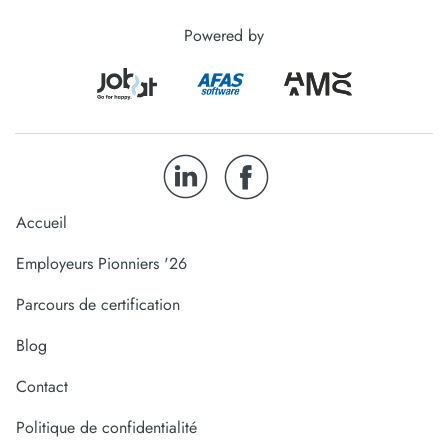
Powered by
Accueil
Employeurs Pionniers '26
Parcours de certification
Blog
Contact
Politique de confidentialité