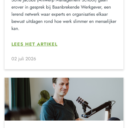
erover in gesprek bij Baanbrekende Werkgever, een
lerend netwerk waar experts en organisaties elkaar
bewust uitdagen rond hoe werk slimmer en menselijker
kan.
LEES HET ARTIKEL
02 juli 2026