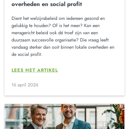
overheden en social profit
Dient het welzijnsbeleid om iedereen gezond en
gelukkig te houden? Of is het meer? Kan een
mensgericht beleid ook dé troef zijn van een
duurzaam succesvolle organisatie? Die vraag leeft
vandaag sterker dan ooit binnen lokale overheden en
de social profit.
LEES HET ARTIKEL
16 april 2026