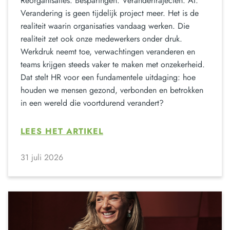
Reorganisaties. Besparingen. Verandertrajecten. AI.
Verandering is geen tijdelijk project meer. Het is de
realiteit waarin organisaties vandaag werken. Die
realiteit zet ook onze medewerkers onder druk.
Werkdruk neemt toe, verwachtingen veranderen en
teams krijgen steeds vaker te maken met onzekerheid.
Dat stelt HR voor een fundamentele uitdaging: hoe
houden we mensen gezond, verbonden en betrokken
in een wereld die voortdurend verandert?
LEES HET ARTIKEL
31 juli 2026