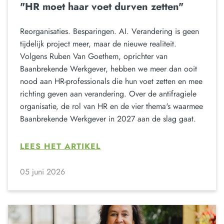
"HR moet haar voet durven zetten"
Reorganisaties. Besparingen. AI. Verandering is geen
tijdelijk project meer, maar de nieuwe realiteit.
Volgens Ruben Van Goethem, oprichter van
Baanbrekende Werkgever, hebben we meer dan ooit
nood aan HR-professionals die hun voet zetten en mee
richting geven aan verandering. Over de antifragiele
organisatie, de rol van HR en de vier thema's waarmee
Baanbrekende Werkgever in 2027 aan de slag gaat.
LEES HET ARTIKEL
05 juni 2026