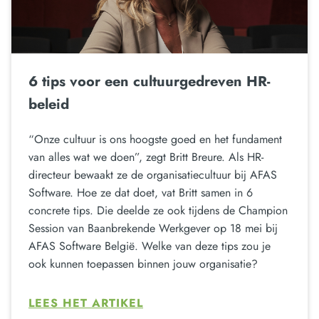
6 tips voor een cultuurgedreven HR-
beleid
“Onze cultuur is ons hoogste goed en het fundament
van alles wat we doen”, zegt Britt Breure. Als HR-
directeur bewaakt ze de organisatiecultuur bij AFAS
Software. Hoe ze dat doet, vat Britt samen in 6
concrete tips. Die deelde ze ook tijdens de Champion
Session van Baanbrekende Werkgever op 18 mei bij
AFAS Software België. Welke van deze tips zou je
ook kunnen toepassen binnen jouw organisatie?
LEES HET ARTIKEL