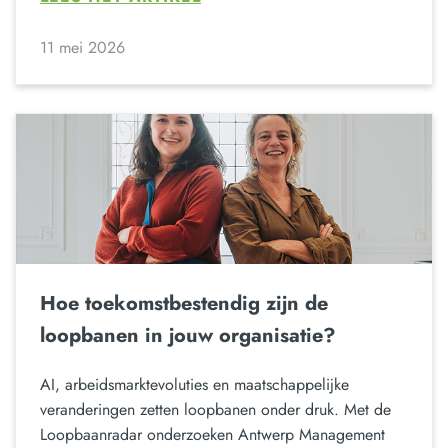
11 mei 2026
Hoe toekomstbestendig zijn de
loopbanen in jouw organisatie?
AI, arbeidsmarktevoluties en maatschappelijke
veranderingen zetten loopbanen onder druk. Met de
Loopbaanradar onderzoeken Antwerp Management