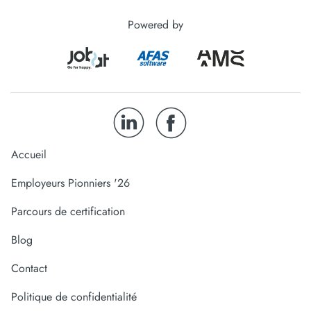
Powered by
Accueil
Employeurs Pionniers '26
Parcours de certification
Blog
Contact
Politique de confidentialité