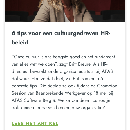
6 tips voor een cultuurgedreven HR-
beleid
“Onze cultuur is ons hoogste goed en het fundament
van alles wat we doen”, zegt Britt Breure. Als HR-
directeur bewaakt ze de organisatiecultuur bij AFAS
Software. Hoe ze dat doet, vat Britt samen in 6
concrete tips. Die deelde ze ook tijdens de Champion
Session van Baanbrekende Werkgever op 18 mei bij
AFAS Software België. Welke van deze tips zou je
ook kunnen toepassen binnen jouw organisatie?
LEES HET ARTIKEL