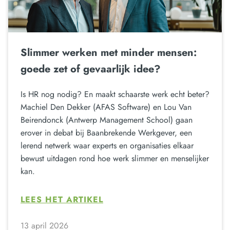
Slimmer werken met minder mensen:
goede zet of gevaarlijk idee?
Is HR nog nodig? En maakt schaarste werk echt beter?
Machiel Den Dekker (AFAS Software) en Lou Van
Beirendonck (Antwerp Management School) gaan
erover in debat bij Baanbrekende Werkgever, een
lerend netwerk waar experts en organisaties elkaar
bewust uitdagen rond hoe werk slimmer en menselijker
kan.
LEES HET ARTIKEL
13 april 2026