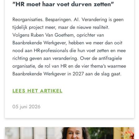
"HR moet haar voet durven zetten"
Reorganisaties. Besparingen. AI. Verandering is geen
tijdelijk project meer, maar de nieuwe realiteit.
Volgens Ruben Van Goethem, oprichter van
Baanbrekende Werkgever, hebben we meer dan ooit
nood aan HR-professionals die hun voet zetten en mee
richting geven aan verandering. Over de antifragiele
organisatie, de rol van HR en de vier thema's waarmee
Baanbrekende Werkgever in 2027 aan de slag gaat.
LEES HET ARTIKEL
05 juni 2026