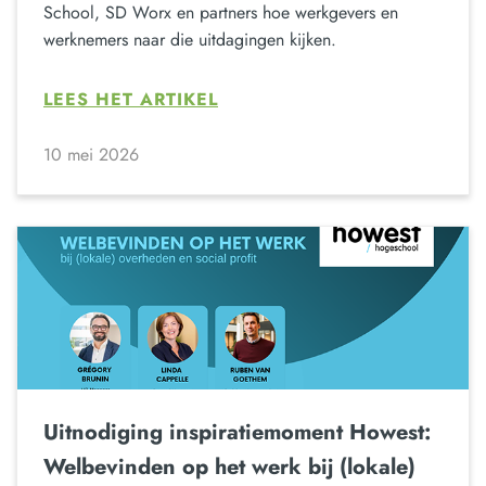
School, SD Worx en partners hoe werkgevers en
werknemers naar die uitdagingen kijken.
LEES HET ARTIKEL
10 mei 2026
Uitnodiging inspiratiemoment Howest:
Welbevinden op het werk bij (lokale)