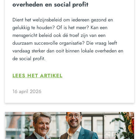
overheden en social profit
Dient het welzijnsbeleid om iedereen gezond en
gelukkig te houden? Of is het meer? Kan een
mensgericht beleid ook dé troef zijn van een
duurzaam succesvolle organisatie? Die vraag leeft
vandaag sterker dan ooit binnen lokale overheden en
de social profit.
LEES HET ARTIKEL
16 april 2026