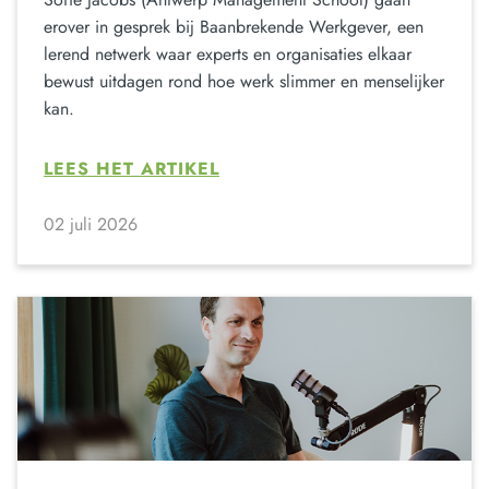
erover in gesprek bij Baanbrekende Werkgever, een
lerend netwerk waar experts en organisaties elkaar
bewust uitdagen rond hoe werk slimmer en menselijker
kan.
LEES HET ARTIKEL
02 juli 2026