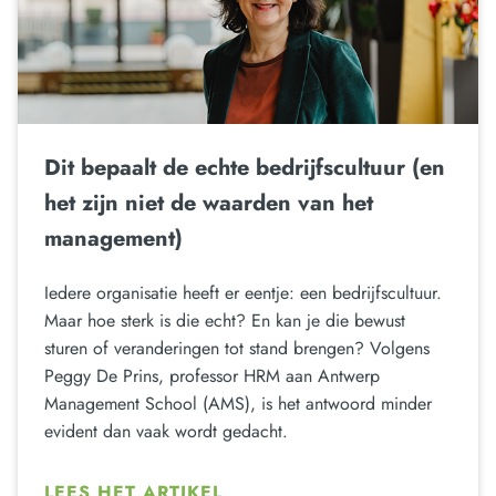
Dit bepaalt de echte bedrijfscultuur (en
het zijn niet de waarden van het
management)
Iedere organisatie heeft er eentje: een bedrijfscultuur.
Maar hoe sterk is die echt? En kan je die bewust
sturen of veranderingen tot stand brengen? Volgens
Peggy De Prins, professor HRM aan Antwerp
Management School (AMS), is het antwoord minder
evident dan vaak wordt gedacht.
LEES HET ARTIKEL