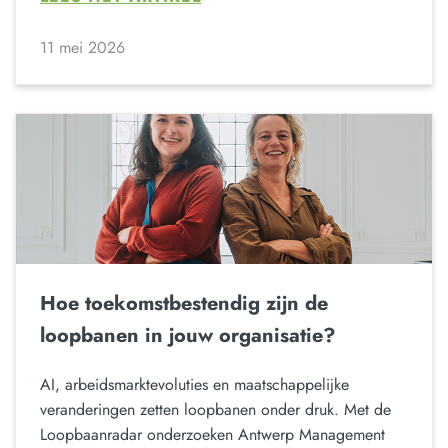
11 mei 2026
Hoe toekomstbestendig zijn de
loopbanen in jouw organisatie?
AI, arbeidsmarktevoluties en maatschappelijke
veranderingen zetten loopbanen onder druk. Met de
Loopbaanradar onderzoeken Antwerp Management