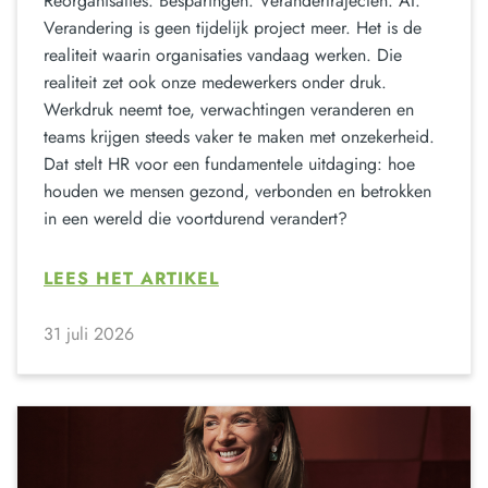
Reorganisaties. Besparingen. Verandertrajecten. AI.
Verandering is geen tijdelijk project meer. Het is de
realiteit waarin organisaties vandaag werken. Die
realiteit zet ook onze medewerkers onder druk.
Werkdruk neemt toe, verwachtingen veranderen en
teams krijgen steeds vaker te maken met onzekerheid.
Dat stelt HR voor een fundamentele uitdaging: hoe
houden we mensen gezond, verbonden en betrokken
in een wereld die voortdurend verandert?
LEES HET ARTIKEL
31 juli 2026