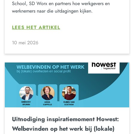
School, SD Worx en partners hoe werkgevers en
werknemers naar die uitdagingen kijken.
LEES HET ARTIKEL
10 mei 2026
Uitnodiging inspiratiemoment Howest:
Welbevinden op het werk bij (lokale)