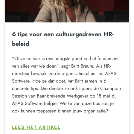
6 tips voor een cultuurgedreven HR-
beleid
“Onze cultuur is ons hoogste goed en het fundament
van alles wat we doen”, zegt Britt Breure. Als HR-
directeur bewaakt ze de organisatiecultuur bij AFAS
Software. Hoe ze dat doet, vat Britt samen in 6
concrete tips. Die deelde ze ook tijdens de Champion
Session van Baanbrekende Werkgever op 18 mei bij
AFAS Software België. Welke van deze tips zou je
ook kunnen toepassen binnen jouw organisatie?
LEES HET ARTIKEL