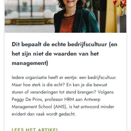
Dit bepaalt de echte bedrijfscultuur (en
het zijn niet de waarden van het
management)
Iedere organisatie heeft er eentje: een bedrijfscultuur.
Maar hoe sterk is die echt? En kan je die bewust
sturen of veranderingen tot stand brengen? Volgens
Peggy De Prins, professor HRM aan Antwerp
Management School (AMS), is het antwoord minder
evident dan vaak wordt gedacht.
LEES HET ARTIKEL