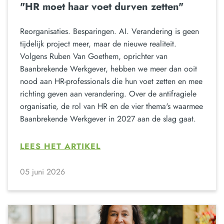
"HR moet haar voet durven zetten"
Reorganisaties. Besparingen. AI. Verandering is geen
tijdelijk project meer, maar de nieuwe realiteit.
Volgens Ruben Van Goethem, oprichter van
Baanbrekende Werkgever, hebben we meer dan ooit
nood aan HR-professionals die hun voet zetten en mee
richting geven aan verandering. Over de antifragiele
organisatie, de rol van HR en de vier thema's waarmee
Baanbrekende Werkgever in 2027 aan de slag gaat.
LEES HET ARTIKEL
05 juni 2026