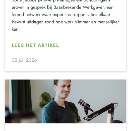
erover in gesprek bij Baanbrekende Werkgever, een
lerend netwerk waar experts en organisaties elkaar
bewust uitdagen rond hoe werk slimmer en menselijker
kan.
LEES HET ARTIKEL
02 juli 2026