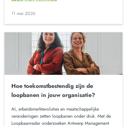
11 mei 2026
Hoe toekomstbestendig zijn de
loopbanen in jouw organisatie?
AI, arbeidsmarktevoluties en maatschappelijke
veranderingen zetten loopbanen onder druk. Met de
Loopbaanradar onderzoeken Antwerp Management