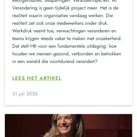
Reorganisaties. Besparingen. Verandertrajecten. AI.
Verandering is geen tijdelijk project meer. Het is de
realiteit waarin organisaties vandaag werken. Die
realiteit zet ook onze medewerkers onder druk.
Werkdruk neemt toe, verwachtingen veranderen en
teams krijgen steeds vaker te maken met onzekerheid.
Dat stelt HR voor een fundamentele uitdaging: hoe
houden we mensen gezond, verbonden en betrokken
in een wereld die voortdurend verandert?
LEES HET ARTIKEL
31 juli 2026