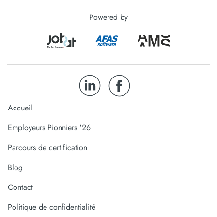
Powered by
Accueil
Employeurs Pionniers '26
Parcours de certification
Blog
Contact
Politique de confidentialité