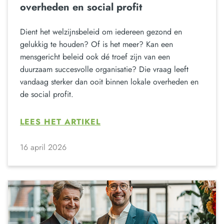
overheden en social profit
Dient het welzijnsbeleid om iedereen gezond en
gelukkig te houden? Of is het meer? Kan een
mensgericht beleid ook dé troef zijn van een
duurzaam succesvolle organisatie? Die vraag leeft
vandaag sterker dan ooit binnen lokale overheden en
de social profit.
LEES HET ARTIKEL
16 april 2026