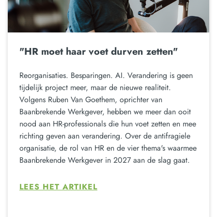
"HR moet haar voet durven zetten"
Reorganisaties. Besparingen. AI. Verandering is geen
tijdelijk project meer, maar de nieuwe realiteit.
Volgens Ruben Van Goethem, oprichter van
Baanbrekende Werkgever, hebben we meer dan ooit
nood aan HR-professionals die hun voet zetten en mee
richting geven aan verandering. Over de antifragiele
organisatie, de rol van HR en de vier thema's waarmee
Baanbrekende Werkgever in 2027 aan de slag gaat.
LEES HET ARTIKEL