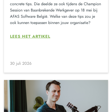
concrete tips. Die deelde ze ook tijdens de Champion
Session van Baanbrekende Werkgever op 18 mei bij
AFAS Software België. Welke van deze tips zou je
ook kunnen toepassen binnen jouw organisatie?
LEES HET ARTIKEL
30 juli 2026