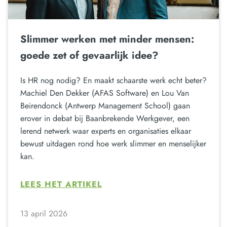
Slimmer werken met minder mensen:
goede zet of gevaarlijk idee?
Is HR nog nodig? En maakt schaarste werk echt beter?
Machiel Den Dekker (AFAS Software) en Lou Van
Beirendonck (Antwerp Management School) gaan
erover in debat bij Baanbrekende Werkgever, een
lerend netwerk waar experts en organisaties elkaar
bewust uitdagen rond hoe werk slimmer en menselijker
kan.
LEES HET ARTIKEL
13 april 2026