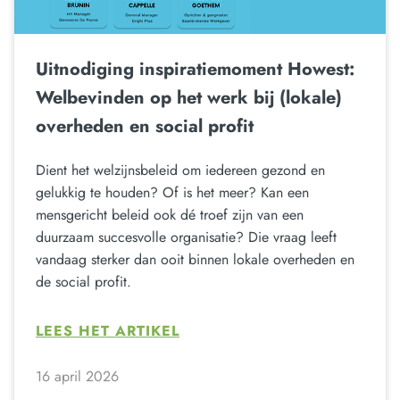
Uitnodiging inspiratiemoment Howest:
Welbevinden op het werk bij (lokale)
overheden en social profit
Dient het welzijnsbeleid om iedereen gezond en
gelukkig te houden? Of is het meer? Kan een
mensgericht beleid ook dé troef zijn van een
duurzaam succesvolle organisatie? Die vraag leeft
vandaag sterker dan ooit binnen lokale overheden en
de social profit.
LEES HET ARTIKEL
16 april 2026