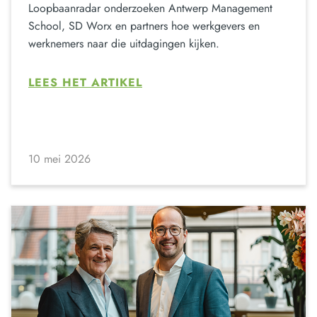
Loopbaanradar onderzoeken Antwerp Management
School, SD Worx en partners hoe werkgevers en
werknemers naar die uitdagingen kijken.
LEES HET ARTIKEL
10 mei 2026