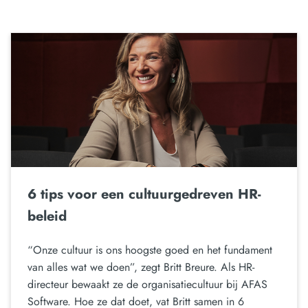
6 tips voor een cultuurgedreven HR-
beleid
“Onze cultuur is ons hoogste goed en het fundament
van alles wat we doen”, zegt Britt Breure. Als HR-
directeur bewaakt ze de organisatiecultuur bij AFAS
Software. Hoe ze dat doet, vat Britt samen in 6