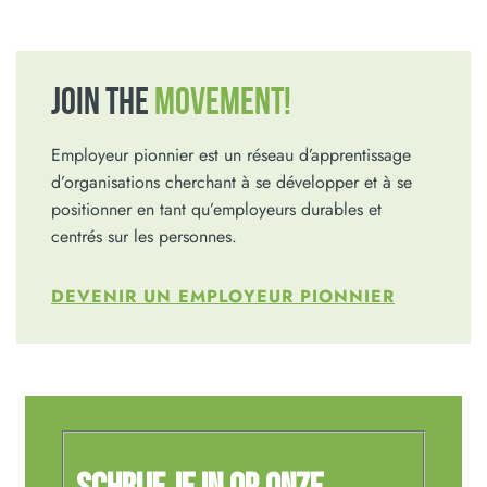
JOIN THE
MOVEMENT!
Employeur pionnier est un réseau d’apprentissage
d’organisations cherchant à se développer et à se
positionner en tant qu’employeurs durables et
centrés sur les personnes.
DEVENIR UN EMPLOYEUR PIONNIER