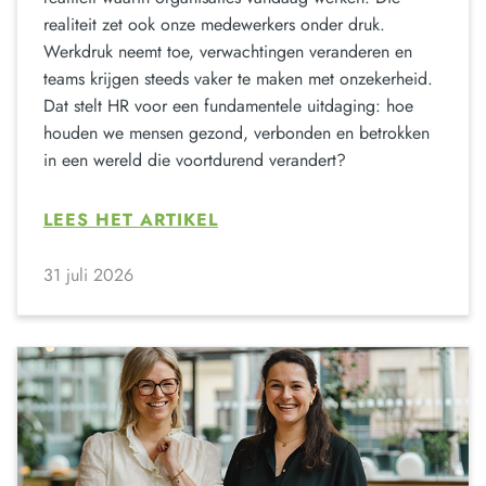
realiteit zet ook onze medewerkers onder druk.
Werkdruk neemt toe, verwachtingen veranderen en
teams krijgen steeds vaker te maken met onzekerheid.
Dat stelt HR voor een fundamentele uitdaging: hoe
houden we mensen gezond, verbonden en betrokken
in een wereld die voortdurend verandert?
LEES HET ARTIKEL
31 juli 2026