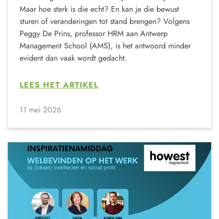
Maar hoe sterk is die echt? En kan je die bewust
sturen of veranderingen tot stand brengen? Volgens
Peggy De Prins, professor HRM aan Antwerp
Management School (AMS), is het antwoord minder
evident dan vaak wordt gedacht.
LEES HET ARTIKEL
11 mei 2026