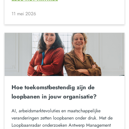
11 mei 2026
Hoe toekomstbestendig zijn de
loopbanen in jouw organisatie?
AI, arbeidsmarktevoluties en maatschappelijke
veranderingen zetten loopbanen onder druk. Met de
Loopbaanradar onderzoeken Antwerp Management