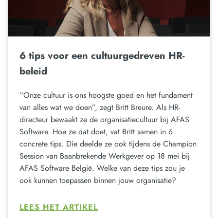
6 tips voor een cultuurgedreven HR-
beleid
“Onze cultuur is ons hoogste goed en het fundament
van alles wat we doen”, zegt Britt Breure. Als HR-
directeur bewaakt ze de organisatiecultuur bij AFAS
Software. Hoe ze dat doet, vat Britt samen in 6
concrete tips. Die deelde ze ook tijdens de Champion
Session van Baanbrekende Werkgever op 18 mei bij
AFAS Software België. Welke van deze tips zou je
ook kunnen toepassen binnen jouw organisatie?
LEES HET ARTIKEL