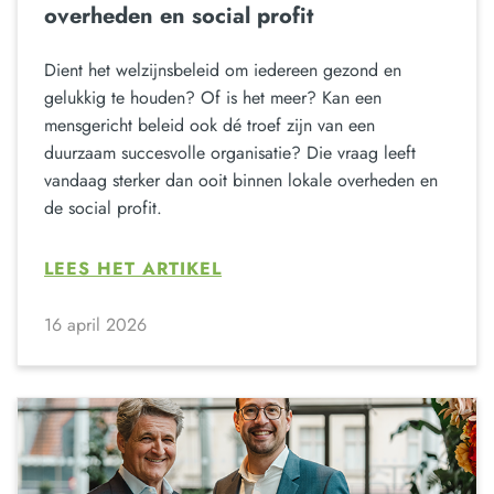
overheden en social profit
Dient het welzijnsbeleid om iedereen gezond en
gelukkig te houden? Of is het meer? Kan een
mensgericht beleid ook dé troef zijn van een
duurzaam succesvolle organisatie? Die vraag leeft
vandaag sterker dan ooit binnen lokale overheden en
de social profit.
LEES HET ARTIKEL
16 april 2026