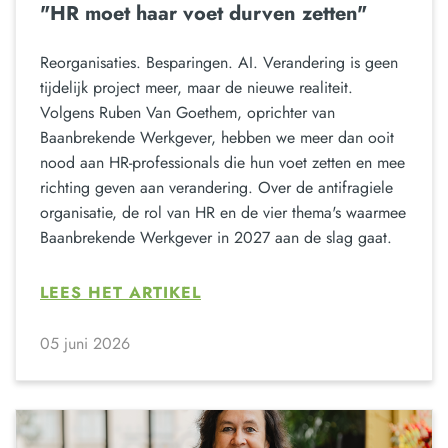
"HR moet haar voet durven zetten"
Reorganisaties. Besparingen. AI. Verandering is geen
tijdelijk project meer, maar de nieuwe realiteit.
Volgens Ruben Van Goethem, oprichter van
Baanbrekende Werkgever, hebben we meer dan ooit
nood aan HR-professionals die hun voet zetten en mee
richting geven aan verandering. Over de antifragiele
organisatie, de rol van HR en de vier thema's waarmee
Baanbrekende Werkgever in 2027 aan de slag gaat.
LEES HET ARTIKEL
05 juni 2026