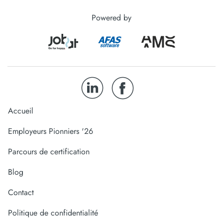
Powered by
Accueil
Employeurs Pionniers '26
Parcours de certification
Blog
Contact
Politique de confidentialité