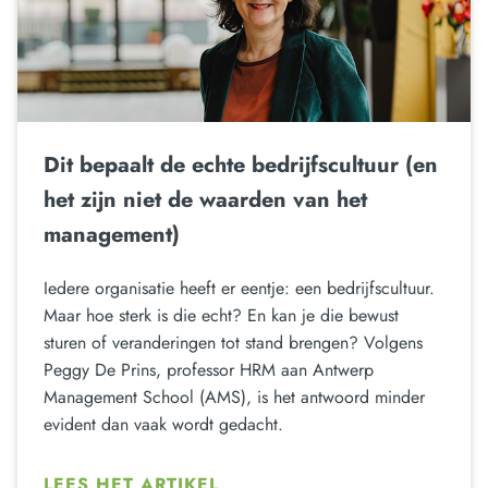
Dit bepaalt de echte bedrijfscultuur (en
het zijn niet de waarden van het
management)
Iedere organisatie heeft er eentje: een bedrijfscultuur.
Maar hoe sterk is die echt? En kan je die bewust
sturen of veranderingen tot stand brengen? Volgens
Peggy De Prins, professor HRM aan Antwerp
Management School (AMS), is het antwoord minder
evident dan vaak wordt gedacht.
LEES HET ARTIKEL