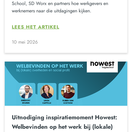
School, SD Worx en partners hoe werkgevers en
werknemers naar die uitdagingen kijken.
LEES HET ARTIKEL
10 mei 2026
Uitnodiging inspiratiemoment Howest:
Welbevinden op het werk bij (lokale)