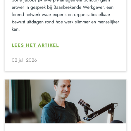
erover in gesprek bij Baanbrekende Werkgever, een
lerend netwerk waar experts en organisaties elkaar
bewust uitdagen rond hoe werk slimmer en menselijker
kan.
LEES HET ARTIKEL
02 juli 2026