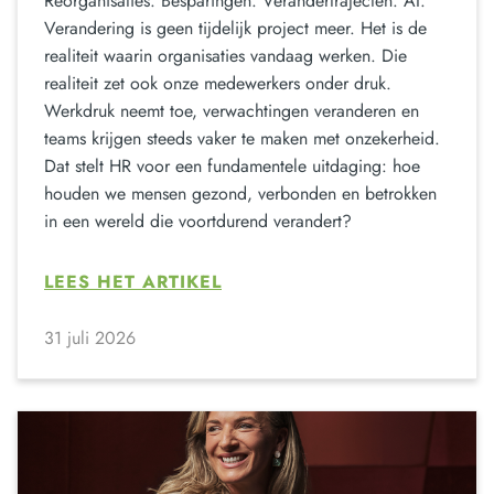
Reorganisaties. Besparingen. Verandertrajecten. AI.
Verandering is geen tijdelijk project meer. Het is de
realiteit waarin organisaties vandaag werken. Die
realiteit zet ook onze medewerkers onder druk.
Werkdruk neemt toe, verwachtingen veranderen en
teams krijgen steeds vaker te maken met onzekerheid.
Dat stelt HR voor een fundamentele uitdaging: hoe
houden we mensen gezond, verbonden en betrokken
in een wereld die voortdurend verandert?
LEES HET ARTIKEL
31 juli 2026