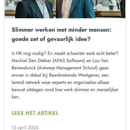
Slimmer werken met minder mensen:
goede zet of gevaarlijk idee?
Is HR nog nodig? En maakt schaarste werk echt beter?
Machiel Den Dekker (AFAS Software) en Lou Van
Beirendonck (Antwerp Management School) gaan
erover in debat bij Baanbrekende Werkgever, een
lerend netwerk waar experts en organisaties elkaar
bewust uitdagen rond hoe werk slimmer en menselijker
kan.
LEES HET ARTIKEL
13 april 2026