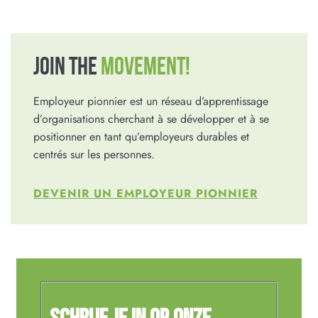
JOIN THE
MOVEMENT!
Employeur pionnier est un réseau d’apprentissage
d’organisations cherchant à se développer et à se
positionner en tant qu’employeurs durables et
centrés sur les personnes.
DEVENIR UN EMPLOYEUR PIONNIER