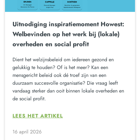
Uitnodiging inspiratiemoment Howest:
Welbevinden op het werk bij (lokale)
overheden en social profit
Dient het welzijnsbeleid om iedereen gezond en
gelukkig te houden? Of is het meer? Kan een
mensgericht beleid ook dé troef zijn van een
duurzaam succesvolle organisatie? Die vraag leeft
vandaag sterker dan ooit binnen lokale overheden en
de social profit.
LEES HET ARTIKEL
16 april 2026