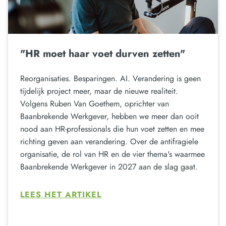
"HR moet haar voet durven zetten"
Reorganisaties. Besparingen. AI. Verandering is geen
tijdelijk project meer, maar de nieuwe realiteit.
Volgens Ruben Van Goethem, oprichter van
Baanbrekende Werkgever, hebben we meer dan ooit
nood aan HR-professionals die hun voet zetten en mee
richting geven aan verandering. Over de antifragiele
organisatie, de rol van HR en de vier thema's waarmee
Baanbrekende Werkgever in 2027 aan de slag gaat.
LEES HET ARTIKEL