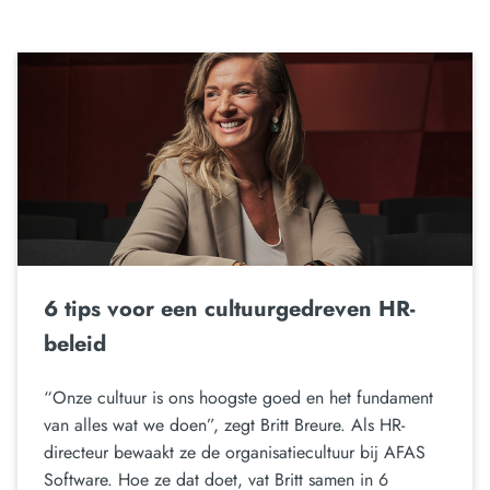
6 tips voor een cultuurgedreven HR-
beleid
“Onze cultuur is ons hoogste goed en het fundament
van alles wat we doen”, zegt Britt Breure. Als HR-
directeur bewaakt ze de organisatiecultuur bij AFAS
Software. Hoe ze dat doet, vat Britt samen in 6