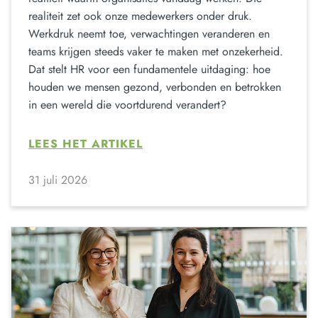
realiteit zet ook onze medewerkers onder druk.
Werkdruk neemt toe, verwachtingen veranderen en
teams krijgen steeds vaker te maken met onzekerheid.
Dat stelt HR voor een fundamentele uitdaging: hoe
houden we mensen gezond, verbonden en betrokken
in een wereld die voortdurend verandert?
LEES HET ARTIKEL
31 juli 2026