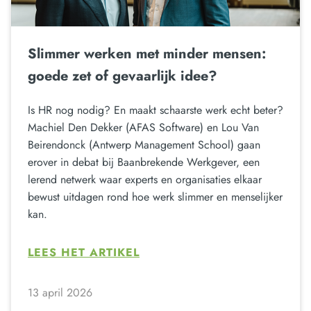
Slimmer werken met minder mensen:
goede zet of gevaarlijk idee?
Is HR nog nodig? En maakt schaarste werk echt beter?
Machiel Den Dekker (AFAS Software) en Lou Van
Beirendonck (Antwerp Management School) gaan
erover in debat bij Baanbrekende Werkgever, een
lerend netwerk waar experts en organisaties elkaar
bewust uitdagen rond hoe werk slimmer en menselijker
kan.
LEES HET ARTIKEL
13 april 2026