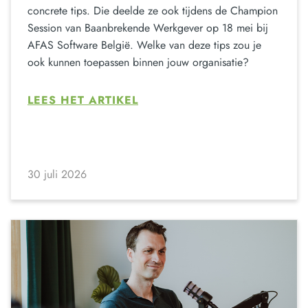
concrete tips. Die deelde ze ook tijdens de Champion
Session van Baanbrekende Werkgever op 18 mei bij
AFAS Software België. Welke van deze tips zou je
ook kunnen toepassen binnen jouw organisatie?
LEES HET ARTIKEL
30 juli 2026