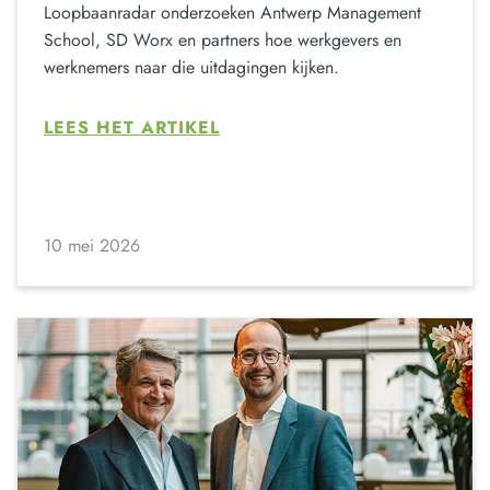
Loopbaanradar onderzoeken Antwerp Management
School, SD Worx en partners hoe werkgevers en
werknemers naar die uitdagingen kijken.
LEES HET ARTIKEL
10 mei 2026