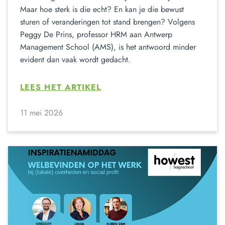
Maar hoe sterk is die echt? En kan je die bewust
sturen of veranderingen tot stand brengen? Volgens
Peggy De Prins, professor HRM aan Antwerp
Management School (AMS), is het antwoord minder
evident dan vaak wordt gedacht.
LEES HET ARTIKEL
11 mei 2026