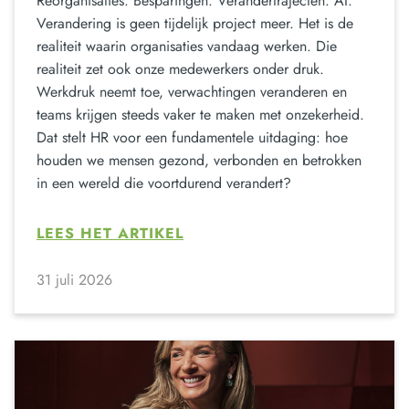
Reorganisaties. Besparingen. Verandertrajecten. AI.
Verandering is geen tijdelijk project meer. Het is de
realiteit waarin organisaties vandaag werken. Die
realiteit zet ook onze medewerkers onder druk.
Werkdruk neemt toe, verwachtingen veranderen en
teams krijgen steeds vaker te maken met onzekerheid.
Dat stelt HR voor een fundamentele uitdaging: hoe
houden we mensen gezond, verbonden en betrokken
in een wereld die voortdurend verandert?
LEES HET ARTIKEL
31 juli 2026