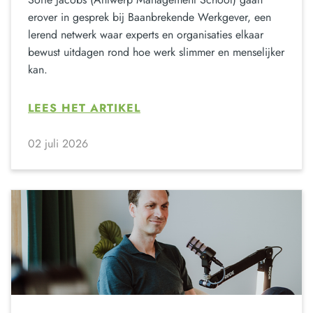
erover in gesprek bij Baanbrekende Werkgever, een
lerend netwerk waar experts en organisaties elkaar
bewust uitdagen rond hoe werk slimmer en menselijker
kan.
LEES HET ARTIKEL
02 juli 2026