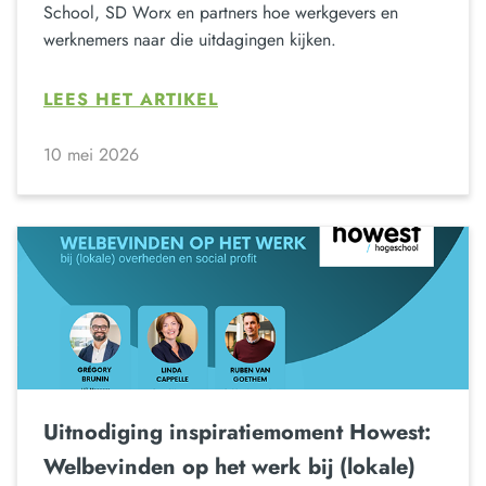
School, SD Worx en partners hoe werkgevers en
werknemers naar die uitdagingen kijken.
LEES HET ARTIKEL
10 mei 2026
Uitnodiging inspiratiemoment Howest:
Welbevinden op het werk bij (lokale)