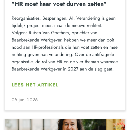
"HR moet haar voet durven zetten"
Reorganisaties. Besparingen. AI. Verandering is geen
tijdelijk project meer, maar de nieuwe realiteit.
Volgens Ruben Van Goethem, oprichter van
Baanbrekende Werkgever, hebben we meer dan ooit
nood aan HR-professionals die hun voet zetten en mee
richting geven aan verandering. Over de antifragiele
organisatie, de rol van HR en de vier thema's waarmee
Baanbrekende Werkgever in 2027 aan de slag gaat.
LEES HET ARTIKEL
05 juni 2026