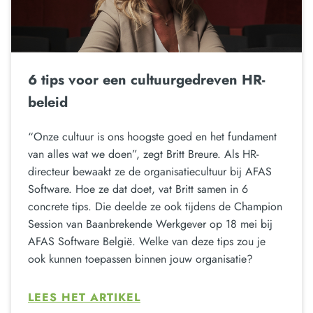
6 tips voor een cultuurgedreven HR-
beleid
“Onze cultuur is ons hoogste goed en het fundament
van alles wat we doen”, zegt Britt Breure. Als HR-
directeur bewaakt ze de organisatiecultuur bij AFAS
Software. Hoe ze dat doet, vat Britt samen in 6
concrete tips. Die deelde ze ook tijdens de Champion
Session van Baanbrekende Werkgever op 18 mei bij
AFAS Software België. Welke van deze tips zou je
ook kunnen toepassen binnen jouw organisatie?
LEES HET ARTIKEL