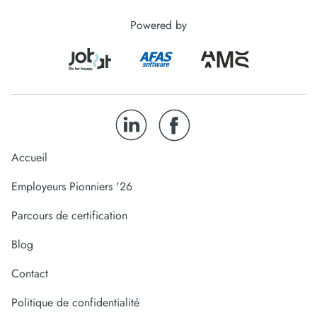
Powered by
Accueil
Employeurs Pionniers '26
Parcours de certification
Blog
Contact
Politique de confidentialité