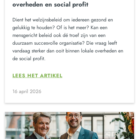
overheden en social profit
Dient het welzijnsbeleid om iedereen gezond en
gelukkig te houden? Of is het meer? Kan een
mensgericht beleid ook dé troef zijn van een
duurzaam succesvolle organisatie? Die vraag leeft
vandaag sterker dan ooit binnen lokale overheden en
de social profit.
LEES HET ARTIKEL
16 april 2026