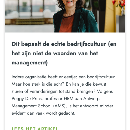
Dit bepaalt de echte bedrijfscultuur (en
het zijn niet de waarden van het
management)
Iedere organisatie heeft er eentje: een bedrijfscultuur.
Maar hoe sterk is die echt? En kan je die bewust
sturen of veranderingen tot stand brengen? Volgens
Peggy De Prins, professor HRM aan Antwerp
Management School (AMS), is het antwoord minder
evident dan vaak wordt gedacht.
LEES HET ARTIKEL