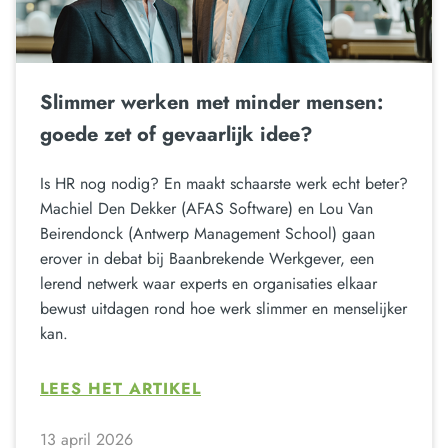
Slimmer werken met minder mensen:
goede zet of gevaarlijk idee?
Is HR nog nodig? En maakt schaarste werk echt beter?
Machiel Den Dekker (AFAS Software) en Lou Van
Beirendonck (Antwerp Management School) gaan
erover in debat bij Baanbrekende Werkgever, een
lerend netwerk waar experts en organisaties elkaar
bewust uitdagen rond hoe werk slimmer en menselijker
kan.
LEES HET ARTIKEL
13 april 2026