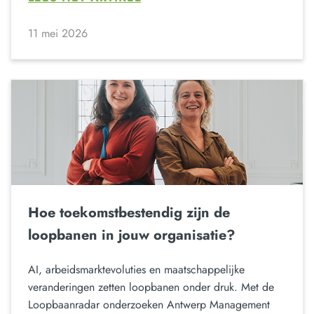
11 mei 2026
Hoe toekomstbestendig zijn de
loopbanen in jouw organisatie?
AI, arbeidsmarktevoluties en maatschappelijke
veranderingen zetten loopbanen onder druk. Met de
Loopbaanradar onderzoeken Antwerp Management