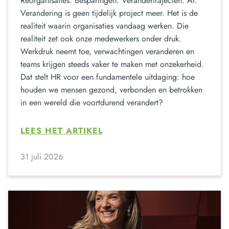
Reorganisaties. Besparingen. Verandertrajecten. AI.
Verandering is geen tijdelijk project meer. Het is de
realiteit waarin organisaties vandaag werken. Die
realiteit zet ook onze medewerkers onder druk.
Werkdruk neemt toe, verwachtingen veranderen en
teams krijgen steeds vaker te maken met onzekerheid.
Dat stelt HR voor een fundamentele uitdaging: hoe
houden we mensen gezond, verbonden en betrokken
in een wereld die voortdurend verandert?
LEES HET ARTIKEL
31 juli 2026