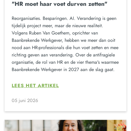
"HR moet haar voet durven zetten"
Reorganisaties. Besparingen. AI. Verandering is geen
tijdelijk project meer, maar de nieuwe realiteit.
Volgens Ruben Van Goethem, oprichter van
Baanbrekende Werkgever, hebben we meer dan ooit
nood aan HR-professionals die hun voet zetten en mee
richting geven aan verandering. Over de antifragiele
organisatie, de rol van HR en de vier thema's waarmee
Baanbrekende Werkgever in 2027 aan de slag gaat.
LEES HET ARTIKEL
05 juni 2026