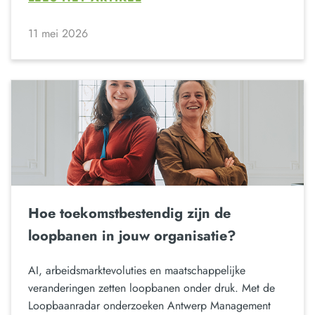
11 mei 2026
Hoe toekomstbestendig zijn de
loopbanen in jouw organisatie?
AI, arbeidsmarktevoluties en maatschappelijke
veranderingen zetten loopbanen onder druk. Met de
Loopbaanradar onderzoeken Antwerp Management