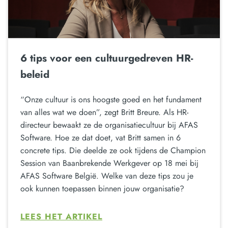
6 tips voor een cultuurgedreven HR-
beleid
“Onze cultuur is ons hoogste goed en het fundament
van alles wat we doen”, zegt Britt Breure. Als HR-
directeur bewaakt ze de organisatiecultuur bij AFAS
Software. Hoe ze dat doet, vat Britt samen in 6
concrete tips. Die deelde ze ook tijdens de Champion
Session van Baanbrekende Werkgever op 18 mei bij
AFAS Software België. Welke van deze tips zou je
ook kunnen toepassen binnen jouw organisatie?
LEES HET ARTIKEL