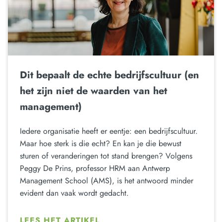
Dit bepaalt de echte bedrijfscultuur (en
het zijn niet de waarden van het
management)
Iedere organisatie heeft er eentje: een bedrijfscultuur.
Maar hoe sterk is die echt? En kan je die bewust
sturen of veranderingen tot stand brengen? Volgens
Peggy De Prins, professor HRM aan Antwerp
Management School (AMS), is het antwoord minder
evident dan vaak wordt gedacht.
LEES HET ARTIKEL