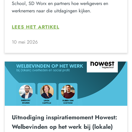
School, SD Worx en partners hoe werkgevers en
werknemers naar die uitdagingen kijken.
LEES HET ARTIKEL
10 mei 2026
Uitnodiging inspiratiemoment Howest:
Welbevinden op het werk bij (lokale)