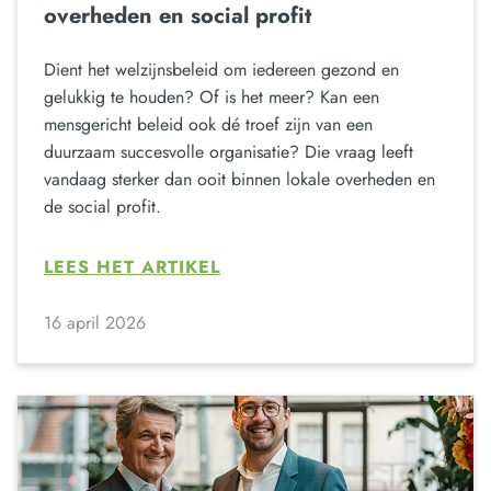
overheden en social profit
Dient het welzijnsbeleid om iedereen gezond en
gelukkig te houden? Of is het meer? Kan een
mensgericht beleid ook dé troef zijn van een
duurzaam succesvolle organisatie? Die vraag leeft
vandaag sterker dan ooit binnen lokale overheden en
de social profit.
LEES HET ARTIKEL
16 april 2026