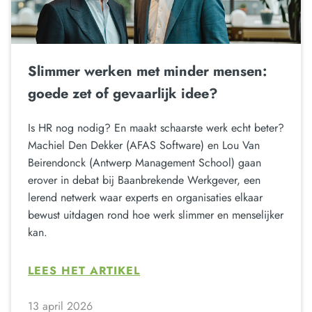
Slimmer werken met minder mensen:
goede zet of gevaarlijk idee?
Is HR nog nodig? En maakt schaarste werk echt beter?
Machiel Den Dekker (AFAS Software) en Lou Van
Beirendonck (Antwerp Management School) gaan
erover in debat bij Baanbrekende Werkgever, een
lerend netwerk waar experts en organisaties elkaar
bewust uitdagen rond hoe werk slimmer en menselijker
kan.
LEES HET ARTIKEL
13 april 2026