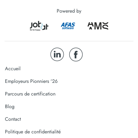
Powered by
Accueil
Employeurs Pionniers '26
Parcours de certification
Blog
Contact
Politique de confidentialité