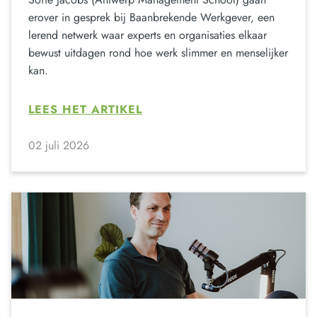
erover in gesprek bij Baanbrekende Werkgever, een
lerend netwerk waar experts en organisaties elkaar
bewust uitdagen rond hoe werk slimmer en menselijker
kan.
LEES HET ARTIKEL
02 juli 2026