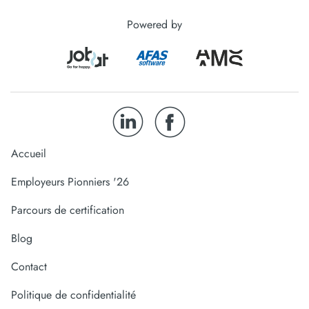
Powered by
Accueil
Employeurs Pionniers '26
Parcours de certification
Blog
Contact
Politique de confidentialité