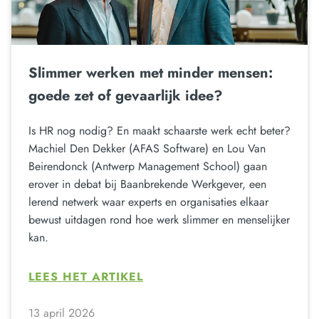
Slimmer werken met minder mensen:
goede zet of gevaarlijk idee?
Is HR nog nodig? En maakt schaarste werk echt beter?
Machiel Den Dekker (AFAS Software) en Lou Van
Beirendonck (Antwerp Management School) gaan
erover in debat bij Baanbrekende Werkgever, een
lerend netwerk waar experts en organisaties elkaar
bewust uitdagen rond hoe werk slimmer en menselijker
kan.
LEES HET ARTIKEL
13 april 2026