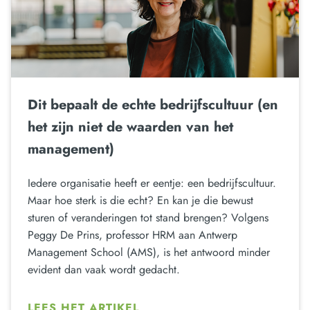
Dit bepaalt de echte bedrijfscultuur (en
het zijn niet de waarden van het
management)
Iedere organisatie heeft er eentje: een bedrijfscultuur.
Maar hoe sterk is die echt? En kan je die bewust
sturen of veranderingen tot stand brengen? Volgens
Peggy De Prins, professor HRM aan Antwerp
Management School (AMS), is het antwoord minder
evident dan vaak wordt gedacht.
LEES HET ARTIKEL