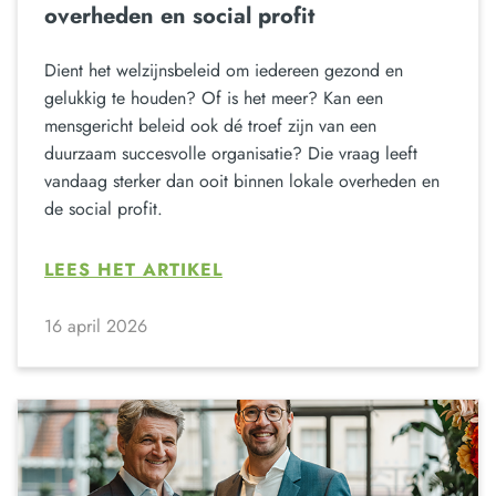
overheden en social profit
Dient het welzijnsbeleid om iedereen gezond en
gelukkig te houden? Of is het meer? Kan een
mensgericht beleid ook dé troef zijn van een
duurzaam succesvolle organisatie? Die vraag leeft
vandaag sterker dan ooit binnen lokale overheden en
de social profit.
LEES HET ARTIKEL
16 april 2026