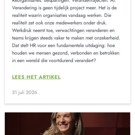
Reorganisaties. Besparingen. Verandertrajecten. AI.
Verandering is geen tijdelijk project meer. Het is de
realiteit waarin organisaties vandaag werken. Die
realiteit zet ook onze medewerkers onder druk.
Werkdruk neemt toe, verwachtingen veranderen en
teams krijgen steeds vaker te maken met onzekerheid.
Dat stelt HR voor een fundamentele uitdaging: hoe
houden we mensen gezond, verbonden en betrokken
in een wereld die voortdurend verandert?
LEES HET ARTIKEL
31 juli 2026