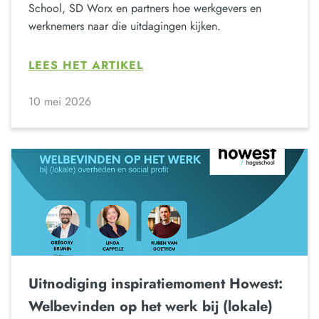
School, SD Worx en partners hoe werkgevers en
werknemers naar die uitdagingen kijken.
LEES HET ARTIKEL
10 mei 2026
Uitnodiging inspiratiemoment Howest:
Welbevinden op het werk bij (lokale)