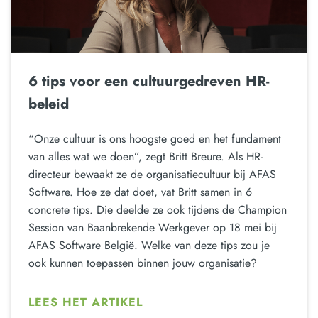
6 tips voor een cultuurgedreven HR-
beleid
“Onze cultuur is ons hoogste goed en het fundament
van alles wat we doen”, zegt Britt Breure. Als HR-
directeur bewaakt ze de organisatiecultuur bij AFAS
Software. Hoe ze dat doet, vat Britt samen in 6
concrete tips. Die deelde ze ook tijdens de Champion
Session van Baanbrekende Werkgever op 18 mei bij
AFAS Software België. Welke van deze tips zou je
ook kunnen toepassen binnen jouw organisatie?
LEES HET ARTIKEL