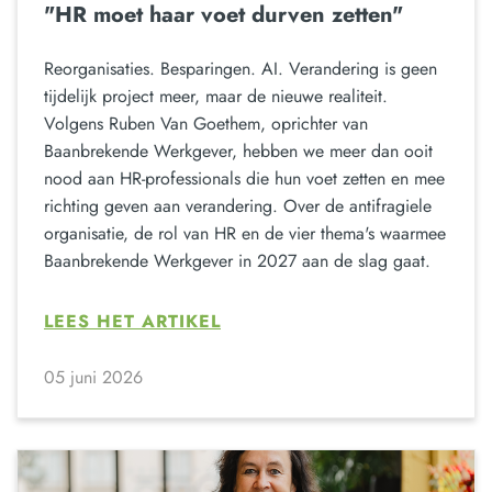
"HR moet haar voet durven zetten"
Reorganisaties. Besparingen. AI. Verandering is geen
tijdelijk project meer, maar de nieuwe realiteit.
Volgens Ruben Van Goethem, oprichter van
Baanbrekende Werkgever, hebben we meer dan ooit
nood aan HR-professionals die hun voet zetten en mee
richting geven aan verandering. Over de antifragiele
organisatie, de rol van HR en de vier thema's waarmee
Baanbrekende Werkgever in 2027 aan de slag gaat.
LEES HET ARTIKEL
05 juni 2026