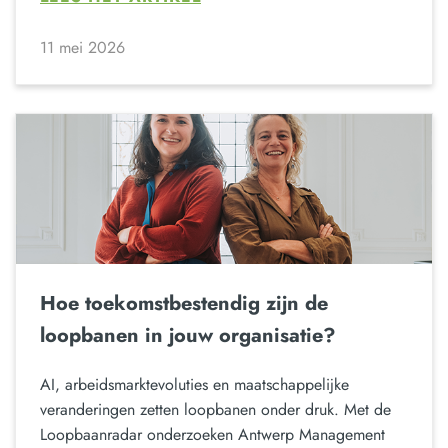
11 mei 2026
Hoe toekomstbestendig zijn de
loopbanen in jouw organisatie?
AI, arbeidsmarktevoluties en maatschappelijke
veranderingen zetten loopbanen onder druk. Met de
Loopbaanradar onderzoeken Antwerp Management