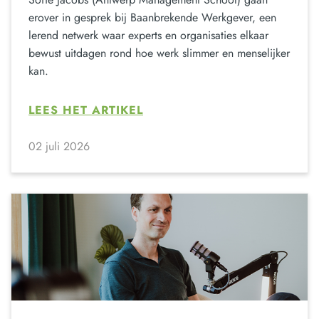
erover in gesprek bij Baanbrekende Werkgever, een
lerend netwerk waar experts en organisaties elkaar
bewust uitdagen rond hoe werk slimmer en menselijker
kan.
LEES HET ARTIKEL
02 juli 2026