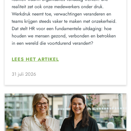
realiteit zet ook onze medewerkers onder druk.
Werkdruk neemt toe, verwachtingen veranderen en
teams krijgen steeds vaker te maken met onzekerheid.
Dat stelt HR voor een fundamentele uitdaging: hoe
houden we mensen gezond, verbonden en betrokken
in een wereld die voortdurend verandert?
LEES HET ARTIKEL
31 juli 2026