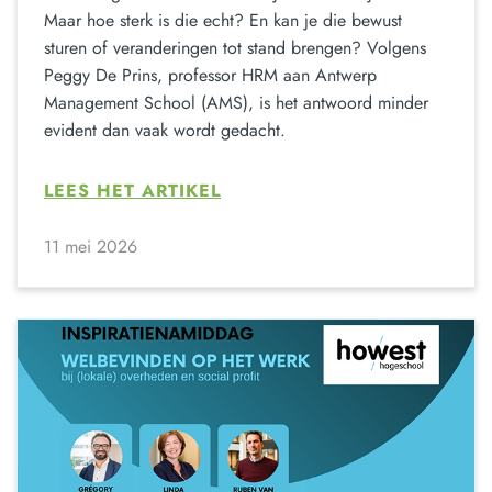
Maar hoe sterk is die echt? En kan je die bewust
sturen of veranderingen tot stand brengen? Volgens
Peggy De Prins, professor HRM aan Antwerp
Management School (AMS), is het antwoord minder
evident dan vaak wordt gedacht.
LEES HET ARTIKEL
11 mei 2026