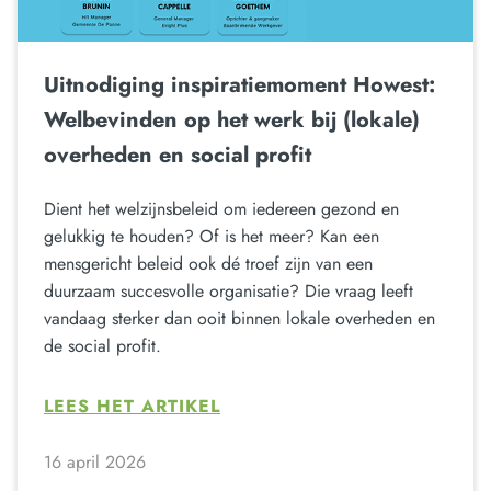
Uitnodiging inspiratiemoment Howest:
Welbevinden op het werk bij (lokale)
overheden en social profit
Dient het welzijnsbeleid om iedereen gezond en
gelukkig te houden? Of is het meer? Kan een
mensgericht beleid ook dé troef zijn van een
duurzaam succesvolle organisatie? Die vraag leeft
vandaag sterker dan ooit binnen lokale overheden en
de social profit.
LEES HET ARTIKEL
16 april 2026