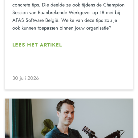
concrete tips. Die deelde ze ook tijdens de Champion
Session van Baanbrekende Werkgever op 18 mei bij
AFAS Software België. Welke van deze tips zou je
ook kunnen toepassen binnen jouw organisatie?
LEES HET ARTIKEL
30 juli 2026