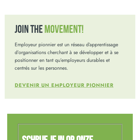
JOIN THE
MOVEMENT!
Employeur pionnier est un réseau d’apprentissage
d’organisations cherchant à se développer et à se
positionner en tant qu’employeurs durables et
centrés sur les personnes.
DEVENIR UN EMPLOYEUR PIONNIER