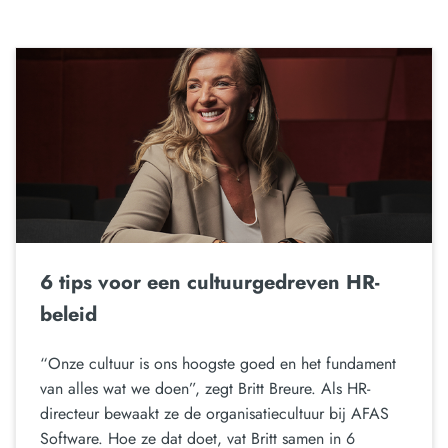
6 tips voor een cultuurgedreven HR-
beleid
“Onze cultuur is ons hoogste goed en het fundament
van alles wat we doen”, zegt Britt Breure. Als HR-
directeur bewaakt ze de organisatiecultuur bij AFAS
Software. Hoe ze dat doet, vat Britt samen in 6