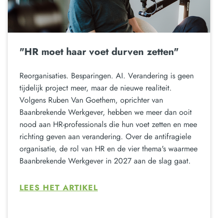
"HR moet haar voet durven zetten"
Reorganisaties. Besparingen. AI. Verandering is geen
tijdelijk project meer, maar de nieuwe realiteit.
Volgens Ruben Van Goethem, oprichter van
Baanbrekende Werkgever, hebben we meer dan ooit
nood aan HR-professionals die hun voet zetten en mee
richting geven aan verandering. Over de antifragiele
organisatie, de rol van HR en de vier thema's waarmee
Baanbrekende Werkgever in 2027 aan de slag gaat.
LEES HET ARTIKEL