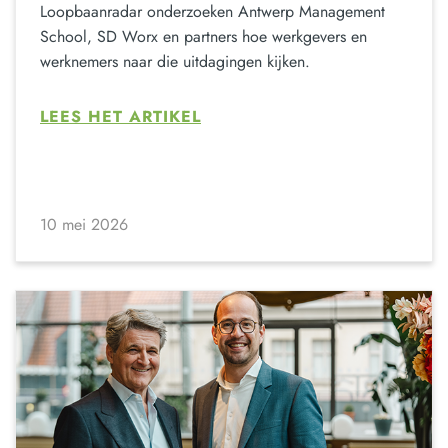
Loopbaanradar onderzoeken Antwerp Management
School, SD Worx en partners hoe werkgevers en
werknemers naar die uitdagingen kijken.
LEES HET ARTIKEL
10 mei 2026