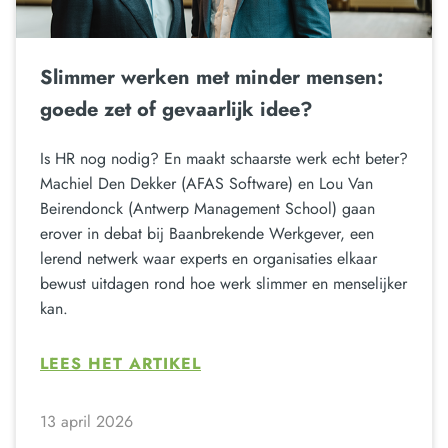
Slimmer werken met minder mensen:
goede zet of gevaarlijk idee?
Is HR nog nodig? En maakt schaarste werk echt beter?
Machiel Den Dekker (AFAS Software) en Lou Van
Beirendonck (Antwerp Management School) gaan
erover in debat bij Baanbrekende Werkgever, een
lerend netwerk waar experts en organisaties elkaar
bewust uitdagen rond hoe werk slimmer en menselijker
kan.
LEES HET ARTIKEL
13 april 2026