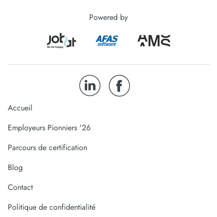
Powered by
Accueil
Employeurs Pionniers '26
Parcours de certification
Blog
Contact
Politique de confidentialité