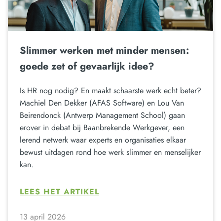
Slimmer werken met minder mensen:
goede zet of gevaarlijk idee?
Is HR nog nodig? En maakt schaarste werk echt beter?
Machiel Den Dekker (AFAS Software) en Lou Van
Beirendonck (Antwerp Management School) gaan
erover in debat bij Baanbrekende Werkgever, een
lerend netwerk waar experts en organisaties elkaar
bewust uitdagen rond hoe werk slimmer en menselijker
kan.
LEES HET ARTIKEL
13 april 2026