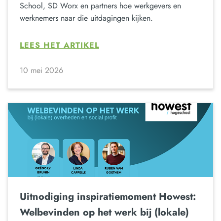
School, SD Worx en partners hoe werkgevers en
werknemers naar die uitdagingen kijken.
LEES HET ARTIKEL
10 mei 2026
Uitnodiging inspiratiemoment Howest:
Welbevinden op het werk bij (lokale)