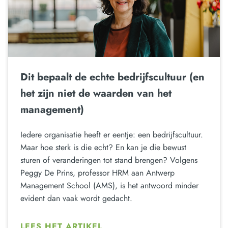
Dit bepaalt de echte bedrijfscultuur (en
het zijn niet de waarden van het
management)
Iedere organisatie heeft er eentje: een bedrijfscultuur.
Maar hoe sterk is die echt? En kan je die bewust
sturen of veranderingen tot stand brengen? Volgens
Peggy De Prins, professor HRM aan Antwerp
Management School (AMS), is het antwoord minder
evident dan vaak wordt gedacht.
LEES HET ARTIKEL