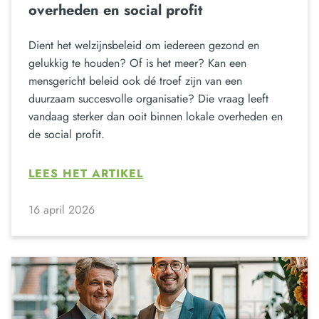
overheden en social profit
Dient het welzijnsbeleid om iedereen gezond en
gelukkig te houden? Of is het meer? Kan een
mensgericht beleid ook dé troef zijn van een
duurzaam succesvolle organisatie? Die vraag leeft
vandaag sterker dan ooit binnen lokale overheden en
de social profit.
LEES HET ARTIKEL
16 april 2026