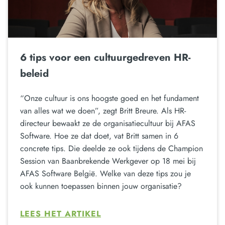
6 tips voor een cultuurgedreven HR-
beleid
“Onze cultuur is ons hoogste goed en het fundament
van alles wat we doen”, zegt Britt Breure. Als HR-
directeur bewaakt ze de organisatiecultuur bij AFAS
Software. Hoe ze dat doet, vat Britt samen in 6
concrete tips. Die deelde ze ook tijdens de Champion
Session van Baanbrekende Werkgever op 18 mei bij
AFAS Software België. Welke van deze tips zou je
ook kunnen toepassen binnen jouw organisatie?
LEES HET ARTIKEL