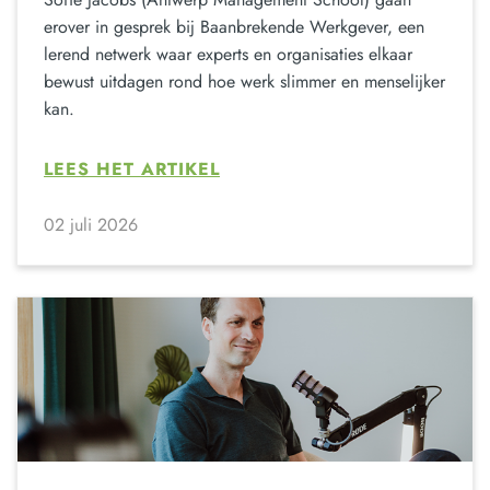
erover in gesprek bij Baanbrekende Werkgever, een
lerend netwerk waar experts en organisaties elkaar
bewust uitdagen rond hoe werk slimmer en menselijker
kan.
LEES HET ARTIKEL
02 juli 2026