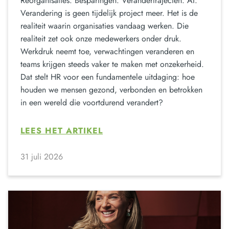
Reorganisaties. Besparingen. Verandertrajecten. AI.
Verandering is geen tijdelijk project meer. Het is de
realiteit waarin organisaties vandaag werken. Die
realiteit zet ook onze medewerkers onder druk.
Werkdruk neemt toe, verwachtingen veranderen en
teams krijgen steeds vaker te maken met onzekerheid.
Dat stelt HR voor een fundamentele uitdaging: hoe
houden we mensen gezond, verbonden en betrokken
in een wereld die voortdurend verandert?
LEES HET ARTIKEL
31 juli 2026