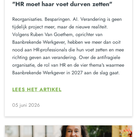
"HR moet haar voet durven zetten"
Reorganisaties. Besparingen. AI. Verandering is geen
tijdelijk project meer, maar de nieuwe realiteit.
Volgens Ruben Van Goethem, oprichter van
Baanbrekende Werkgever, hebben we meer dan ooit
nood aan HR-professionals die hun voet zetten en mee
richting geven aan verandering. Over de antifragiele
organisatie, de rol van HR en de vier thema's waarmee
Baanbrekende Werkgever in 2027 aan de slag gaat.
LEES HET ARTIKEL
05 juni 2026