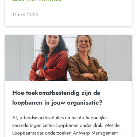
11 mei 2026
Hoe toekomstbestendig zijn de
loopbanen in jouw organisatie?
AI, arbeidsmarktevoluties en maatschappelijke
veranderingen zetten loopbanen onder druk. Met de
Loopbaanradar onderzoeken Antwerp Management