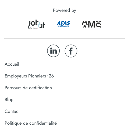
Powered by
Accueil
Employeurs Pionniers '26
Parcours de certification
Blog
Contact
Politique de confidentialité