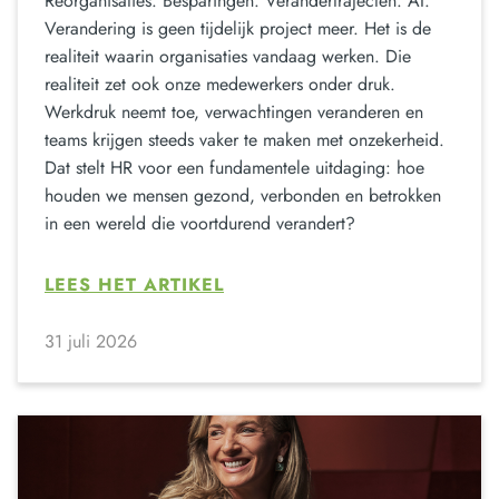
Reorganisaties. Besparingen. Verandertrajecten. AI.
Verandering is geen tijdelijk project meer. Het is de
realiteit waarin organisaties vandaag werken. Die
realiteit zet ook onze medewerkers onder druk.
Werkdruk neemt toe, verwachtingen veranderen en
teams krijgen steeds vaker te maken met onzekerheid.
Dat stelt HR voor een fundamentele uitdaging: hoe
houden we mensen gezond, verbonden en betrokken
in een wereld die voortdurend verandert?
LEES HET ARTIKEL
31 juli 2026