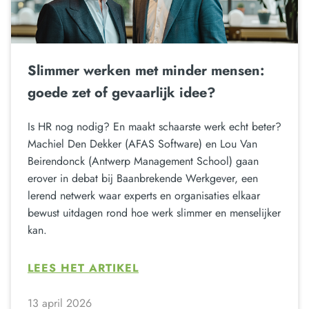
Slimmer werken met minder mensen:
goede zet of gevaarlijk idee?
Is HR nog nodig? En maakt schaarste werk echt beter?
Machiel Den Dekker (AFAS Software) en Lou Van
Beirendonck (Antwerp Management School) gaan
erover in debat bij Baanbrekende Werkgever, een
lerend netwerk waar experts en organisaties elkaar
bewust uitdagen rond hoe werk slimmer en menselijker
kan.
LEES HET ARTIKEL
13 april 2026