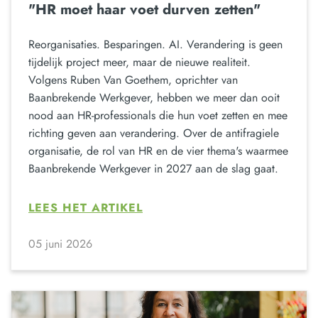
"HR moet haar voet durven zetten"
Reorganisaties. Besparingen. AI. Verandering is geen
tijdelijk project meer, maar de nieuwe realiteit.
Volgens Ruben Van Goethem, oprichter van
Baanbrekende Werkgever, hebben we meer dan ooit
nood aan HR-professionals die hun voet zetten en mee
richting geven aan verandering. Over de antifragiele
organisatie, de rol van HR en de vier thema's waarmee
Baanbrekende Werkgever in 2027 aan de slag gaat.
LEES HET ARTIKEL
05 juni 2026