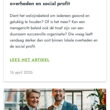
overheden en social profit
Dient het welzijnsbeleid om iedereen gezond en
gelukkig te houden? Of is het meer? Kan een
mensgericht beleid ook dé troef zijn van een
duurzaam succesvolle organisatie? Die vraag leeft
vandaag sterker dan ooit binnen lokale overheden en
de social profit.
LEES HET ARTIKEL
16 april 2026