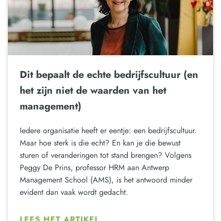
Dit bepaalt de echte bedrijfscultuur (en
het zijn niet de waarden van het
management)
Iedere organisatie heeft er eentje: een bedrijfscultuur.
Maar hoe sterk is die echt? En kan je die bewust
sturen of veranderingen tot stand brengen? Volgens
Peggy De Prins, professor HRM aan Antwerp
Management School (AMS), is het antwoord minder
evident dan vaak wordt gedacht.
LEES HET ARTIKEL