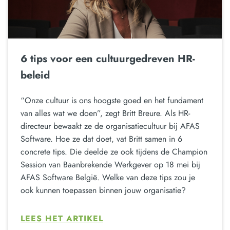
6 tips voor een cultuurgedreven HR-
beleid
“Onze cultuur is ons hoogste goed en het fundament
van alles wat we doen”, zegt Britt Breure. Als HR-
directeur bewaakt ze de organisatiecultuur bij AFAS
Software. Hoe ze dat doet, vat Britt samen in 6
concrete tips. Die deelde ze ook tijdens de Champion
Session van Baanbrekende Werkgever op 18 mei bij
AFAS Software België. Welke van deze tips zou je
ook kunnen toepassen binnen jouw organisatie?
LEES HET ARTIKEL