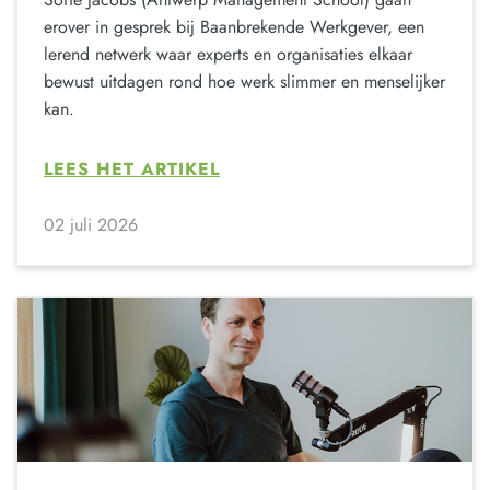
erover in gesprek bij Baanbrekende Werkgever, een
lerend netwerk waar experts en organisaties elkaar
bewust uitdagen rond hoe werk slimmer en menselijker
kan.
LEES HET ARTIKEL
02 juli 2026