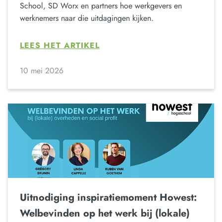
School, SD Worx en partners hoe werkgevers en
werknemers naar die uitdagingen kijken.
LEES HET ARTIKEL
10 mei 2026
Uitnodiging inspiratiemoment Howest:
Welbevinden op het werk bij (lokale)