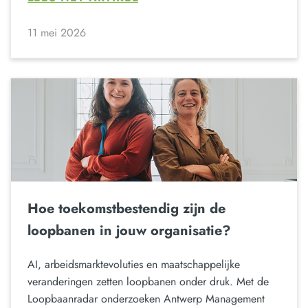
11 mei 2026
Hoe toekomstbestendig zijn de
loopbanen in jouw organisatie?
AI, arbeidsmarktevoluties en maatschappelijke
veranderingen zetten loopbanen onder druk. Met de
Loopbaanradar onderzoeken Antwerp Management