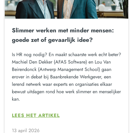
Slimmer werken met minder mensen:
goede zet of gevaarlijk idee?
Is HR nog nodig? En maakt schaarste werk echt beter?
Machiel Den Dekker (AFAS Software) en Lou Van
Beirendonck (Antwerp Management School) gaan
erover in debat bij Baanbrekende Werkgever, een
lerend netwerk waar experts en organisaties elkaar
bewust uitdagen rond hoe werk slimmer en menselijker
kan.
LEES HET ARTIKEL
13 april 2026