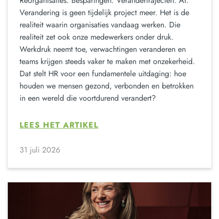
Reorganisaties. Besparingen. Verandertrajecten. AI.
Verandering is geen tijdelijk project meer. Het is de
realiteit waarin organisaties vandaag werken. Die
realiteit zet ook onze medewerkers onder druk.
Werkdruk neemt toe, verwachtingen veranderen en
teams krijgen steeds vaker te maken met onzekerheid.
Dat stelt HR voor een fundamentele uitdaging: hoe
houden we mensen gezond, verbonden en betrokken
in een wereld die voortdurend verandert?
LEES HET ARTIKEL
31 juli 2026