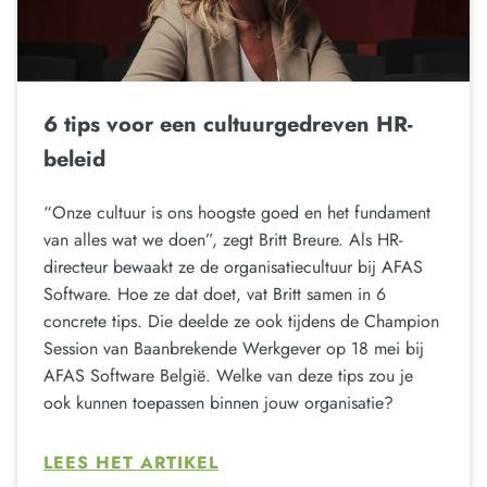
6 tips voor een cultuurgedreven HR-
beleid
“Onze cultuur is ons hoogste goed en het fundament
van alles wat we doen”, zegt Britt Breure. Als HR-
directeur bewaakt ze de organisatiecultuur bij AFAS
Software. Hoe ze dat doet, vat Britt samen in 6
concrete tips. Die deelde ze ook tijdens de Champion
Session van Baanbrekende Werkgever op 18 mei bij
AFAS Software België. Welke van deze tips zou je
ook kunnen toepassen binnen jouw organisatie?
LEES HET ARTIKEL