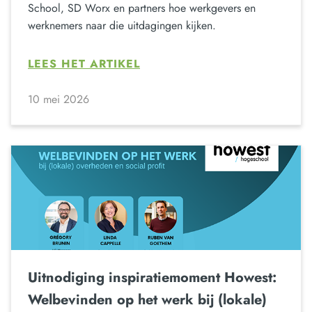
School, SD Worx en partners hoe werkgevers en
werknemers naar die uitdagingen kijken.
LEES HET ARTIKEL
10 mei 2026
Uitnodiging inspiratiemoment Howest:
Welbevinden op het werk bij (lokale)