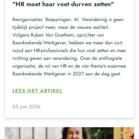
"HR moet haar voet durven zetten"
Reorganisaties. Besparingen. AI. Verandering is geen
tijdelijk project meer, maar de nieuwe realiteit.
Volgens Ruben Van Goethem, oprichter van
Baanbrekende Werkgever, hebben we meer dan ooit
nood aan HR-professionals die hun voet zetten en mee
richting geven aan verandering. Over de antifragiele
organisatie, de rol van HR en de vier thema's waarmee
Baanbrekende Werkgever in 2027 aan de slag gaat.
LEES HET ARTIKEL
05 juni 2026