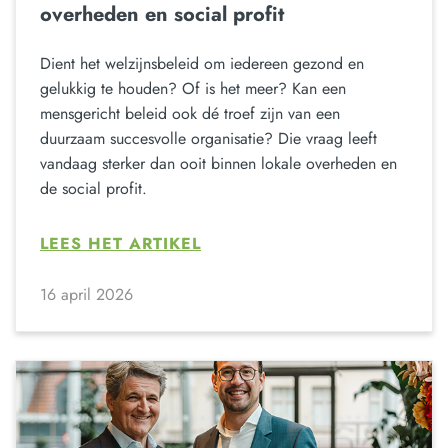
overheden en social profit
Dient het welzijnsbeleid om iedereen gezond en
gelukkig te houden? Of is het meer? Kan een
mensgericht beleid ook dé troef zijn van een
duurzaam succesvolle organisatie? Die vraag leeft
vandaag sterker dan ooit binnen lokale overheden en
de social profit.
LEES HET ARTIKEL
16 april 2026