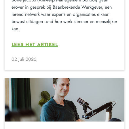
erover in gesprek bij Baanbrekende Werkgever, een
lerend netwerk waar experts en organisaties elkaar
bewust uitdagen rond hoe werk slimmer en menselijker
kan.
LEES HET ARTIKEL
02 juli 2026