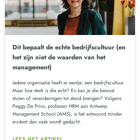
Dit bepaalt de echte bedrijfscultuur (en
het zijn niet de waarden van het
management)
Iedere organisatie heeft er eentje: een bedrijfscultuur.
Maar hoe sterk is die echt? En kan je die bewust
sturen of veranderingen tot stand brengen? Volgens
Peggy De Prins, professor HRM aan Antwerp
Management School (AMS), is het antwoord minder
evident dan vaak wordt gedacht.
LEES HET ARTIKEL