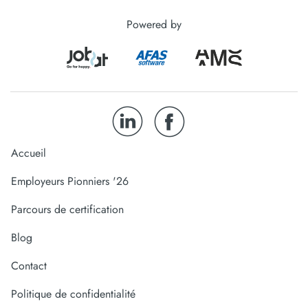
Powered by
Accueil
Employeurs Pionniers '26
Parcours de certification
Blog
Contact
Politique de confidentialité