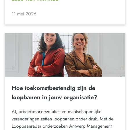
11 mei 2026
Hoe toekomstbestendig zijn de
loopbanen in jouw organisatie?
AI, arbeidsmarktevoluties en maatschappelijke
veranderingen zetten loopbanen onder druk. Met de
Loopbaanradar onderzoeken Antwerp Management