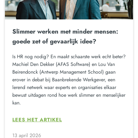
Slimmer werken met minder mensen:
goede zet of gevaarlijk idee?
Is HR nog nodig? En maakt schaarste werk echt beter?
Machiel Den Dekker (AFAS Software) en Lou Van
Beirendonck (Antwerp Management School) gaan
erover in debat bij Baanbrekende Werkgever, een
lerend netwerk waar experts en organisaties elkaar
bewust uitdagen rond hoe werk slimmer en menselijker
kan.
LEES HET ARTIKEL
13 april 2026