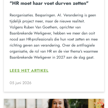
"HR moet haar voet durven zetten"
Reorganisaties. Besparingen. AI. Verandering is geen
tijdelijk project meer, maar de nieuwe realiteit.
Volgens Ruben Van Goethem, oprichter van
Baanbrekende Werkgever, hebben we meer dan ooit
nood aan HR-professionals die hun voet zetten en mee
richting geven aan verandering. Over de antifragiele
organisatie, de rol van HR en de vier thema's waarmee
Baanbrekende Werkgever in 2027 aan de slag gaat.
LEES HET ARTIKEL
05 juni 2026