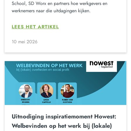
School, SD Worx en partners hoe werkgevers en
werknemers naar die uitdagingen kijken.
LEES HET ARTIKEL
10 mei 2026
Uitnodiging inspiratiemoment Howest:
Welbevinden op het werk bij (lokale)