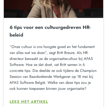
6 tips voor een cultuurgedreven HR-
beleid
“Onze cultuur is ons hoogste goed en het fundament
van alles wat we doen”, zegt Britt Breure. Als HR-
directeur bewaakt ze de organisatiecultuur bij AFAS
Software. Hoe ze dat doet, vat Britt samen in 6
concrete tips. Die deelde ze ook tijdens de Champion
Session van Baanbrekende Werkgever op 18 mei bij
AFAS Software België. Welke van deze tips zou je
ook kunnen toepassen binnen jouw organisatie?
LEES HET ARTIKEL