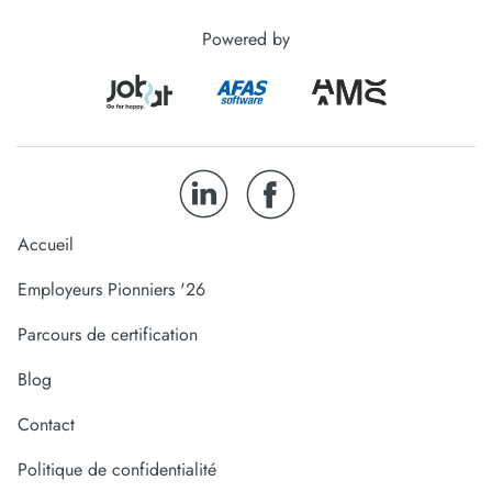
Powered by
Accueil
Employeurs Pionniers '26
Parcours de certification
Blog
Contact
Politique de confidentialité