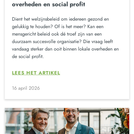
overheden en social profit
Dient het welzijnsbeleid om iedereen gezond en
gelukkig te houden? Of is het meer? Kan een
mensgericht beleid ook dé troef zijn van een
duurzaam succesvolle organisatie? Die vraag leeft
vandaag sterker dan ooit binnen lokale overheden en
de social profit.
LEES HET ARTIKEL
16 april 2026