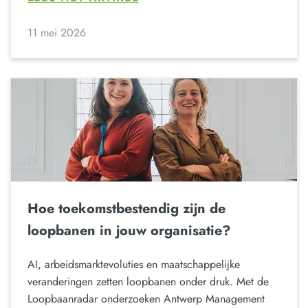
11 mei 2026
Hoe toekomstbestendig zijn de
loopbanen in jouw organisatie?
AI, arbeidsmarktevoluties en maatschappelijke
veranderingen zetten loopbanen onder druk. Met de
Loopbaanradar onderzoeken Antwerp Management