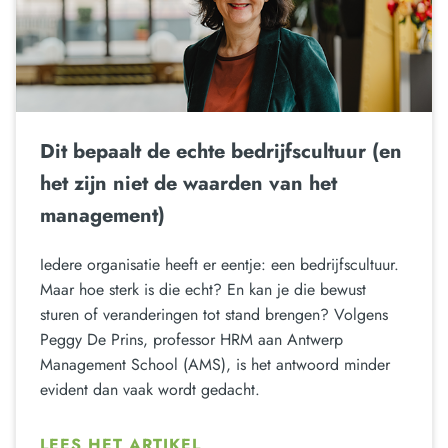
Dit bepaalt de echte bedrijfscultuur (en
het zijn niet de waarden van het
management)
Iedere organisatie heeft er eentje: een bedrijfscultuur.
Maar hoe sterk is die echt? En kan je die bewust
sturen of veranderingen tot stand brengen? Volgens
Peggy De Prins, professor HRM aan Antwerp
Management School (AMS), is het antwoord minder
evident dan vaak wordt gedacht.
LEES HET ARTIKEL