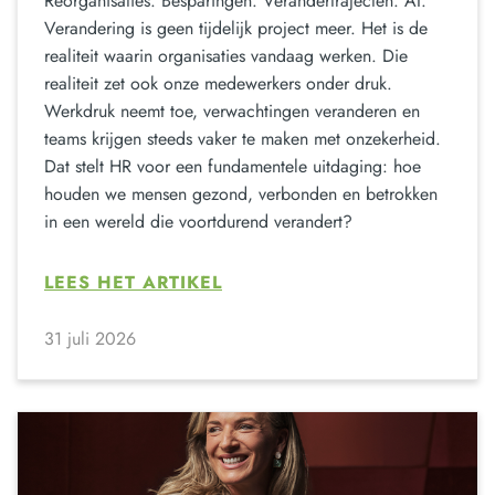
Reorganisaties. Besparingen. Verandertrajecten. AI.
Verandering is geen tijdelijk project meer. Het is de
realiteit waarin organisaties vandaag werken. Die
realiteit zet ook onze medewerkers onder druk.
Werkdruk neemt toe, verwachtingen veranderen en
teams krijgen steeds vaker te maken met onzekerheid.
Dat stelt HR voor een fundamentele uitdaging: hoe
houden we mensen gezond, verbonden en betrokken
in een wereld die voortdurend verandert?
LEES HET ARTIKEL
31 juli 2026