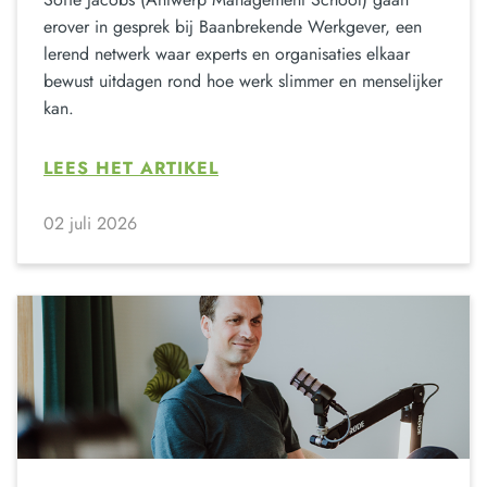
erover in gesprek bij Baanbrekende Werkgever, een
lerend netwerk waar experts en organisaties elkaar
bewust uitdagen rond hoe werk slimmer en menselijker
kan.
LEES HET ARTIKEL
02 juli 2026