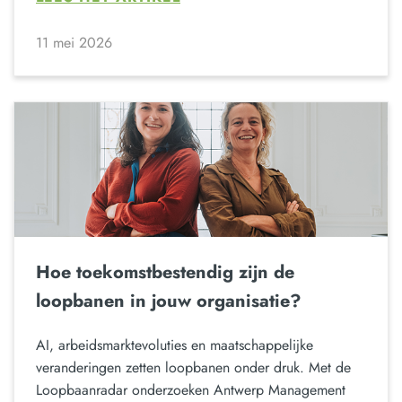
11 mei 2026
Hoe toekomstbestendig zijn de
loopbanen in jouw organisatie?
AI, arbeidsmarktevoluties en maatschappelijke
veranderingen zetten loopbanen onder druk. Met de
Loopbaanradar onderzoeken Antwerp Management