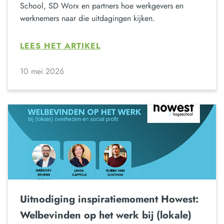
School, SD Worx en partners hoe werkgevers en
werknemers naar die uitdagingen kijken.
LEES HET ARTIKEL
10 mei 2026
Uitnodiging inspiratiemoment Howest:
Welbevinden op het werk bij (lokale)