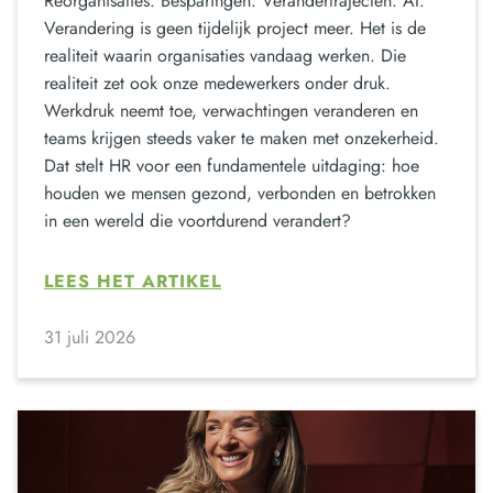
Reorganisaties. Besparingen. Verandertrajecten. AI.
Verandering is geen tijdelijk project meer. Het is de
realiteit waarin organisaties vandaag werken. Die
realiteit zet ook onze medewerkers onder druk.
Werkdruk neemt toe, verwachtingen veranderen en
teams krijgen steeds vaker te maken met onzekerheid.
Dat stelt HR voor een fundamentele uitdaging: hoe
houden we mensen gezond, verbonden en betrokken
in een wereld die voortdurend verandert?
LEES HET ARTIKEL
31 juli 2026