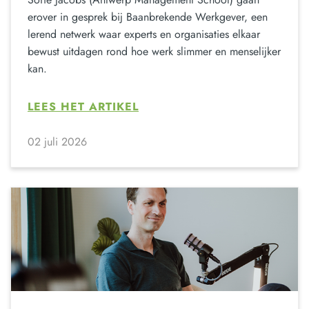
erover in gesprek bij Baanbrekende Werkgever, een
lerend netwerk waar experts en organisaties elkaar
bewust uitdagen rond hoe werk slimmer en menselijker
kan.
LEES HET ARTIKEL
02 juli 2026