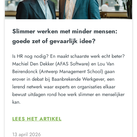
Slimmer werken met minder mensen:
goede zet of gevaarlijk idee?
Is HR nog nodig? En maakt schaarste werk echt beter?
Machiel Den Dekker (AFAS Software) en Lou Van
Beirendonck (Antwerp Management School) gaan
erover in debat bij Baanbrekende Werkgever, een
lerend netwerk waar experts en organisaties elkaar
bewust uitdagen rond hoe werk slimmer en menselijker
kan.
LEES HET ARTIKEL
13 april 2026