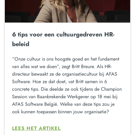
6 tips voor een cultuurgedreven HR-
beleid
“Onze cultuur is ons hoogste goed en het fundament
van alles wat we doen”, zegt Britt Breure. Als HR-
directeur bewaakt ze de organisatiecultuur bij AFAS
Software. Hoe ze dat doet, vat Britt samen in 6
concrete tips. Die deelde ze ook tijdens de Champion
Session van Baanbrekende Werkgever op 18 mei bij
AFAS Software België. Welke van deze tips zou je
ook kunnen toepassen binnen jouw organisatie?
LEES HET ARTIKEL