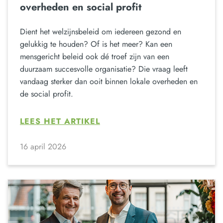
overheden en social profit
Dient het welzijnsbeleid om iedereen gezond en
gelukkig te houden? Of is het meer? Kan een
mensgericht beleid ook dé troef zijn van een
duurzaam succesvolle organisatie? Die vraag leeft
vandaag sterker dan ooit binnen lokale overheden en
de social profit.
LEES HET ARTIKEL
16 april 2026