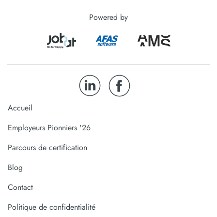
Powered by
Accueil
Employeurs Pionniers '26
Parcours de certification
Blog
Contact
Politique de confidentialité