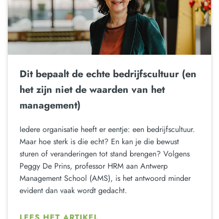
Dit bepaalt de echte bedrijfscultuur (en
het zijn niet de waarden van het
management)
Iedere organisatie heeft er eentje: een bedrijfscultuur.
Maar hoe sterk is die echt? En kan je die bewust
sturen of veranderingen tot stand brengen? Volgens
Peggy De Prins, professor HRM aan Antwerp
Management School (AMS), is het antwoord minder
evident dan vaak wordt gedacht.
LEES HET ARTIKEL