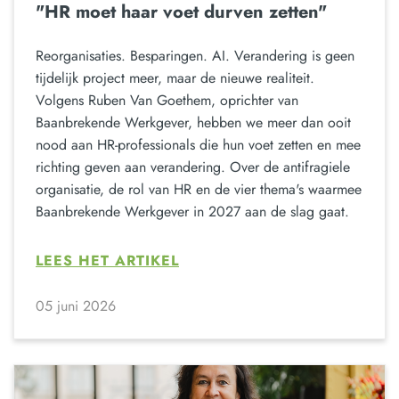
"HR moet haar voet durven zetten"
Reorganisaties. Besparingen. AI. Verandering is geen
tijdelijk project meer, maar de nieuwe realiteit.
Volgens Ruben Van Goethem, oprichter van
Baanbrekende Werkgever, hebben we meer dan ooit
nood aan HR-professionals die hun voet zetten en mee
richting geven aan verandering. Over de antifragiele
organisatie, de rol van HR en de vier thema's waarmee
Baanbrekende Werkgever in 2027 aan de slag gaat.
LEES HET ARTIKEL
05 juni 2026