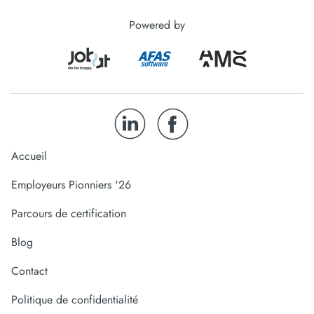
Powered by
Accueil
Employeurs Pionniers '26
Parcours de certification
Blog
Contact
Politique de confidentialité