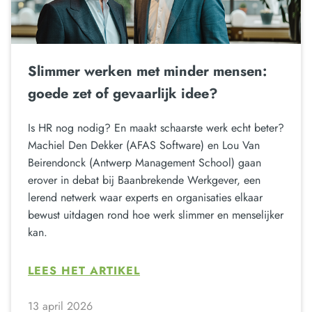
Slimmer werken met minder mensen:
goede zet of gevaarlijk idee?
Is HR nog nodig? En maakt schaarste werk echt beter?
Machiel Den Dekker (AFAS Software) en Lou Van
Beirendonck (Antwerp Management School) gaan
erover in debat bij Baanbrekende Werkgever, een
lerend netwerk waar experts en organisaties elkaar
bewust uitdagen rond hoe werk slimmer en menselijker
kan.
LEES HET ARTIKEL
13 april 2026