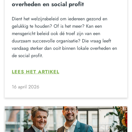
overheden en social profit
Dient het welzijnsbeleid om iedereen gezond en
gelukkig te houden? Of is het meer? Kan een
mensgericht beleid ook dé troef zijn van een
duurzaam succesvolle organisatie? Die vraag leeft
vandaag sterker dan ooit binnen lokale overheden en
de social profit.
LEES HET ARTIKEL
16 april 2026