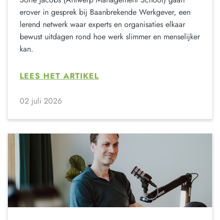
erover in gesprek bij Baanbrekende Werkgever, een
lerend netwerk waar experts en organisaties elkaar
bewust uitdagen rond hoe werk slimmer en menselijker
kan.
LEES HET ARTIKEL
02 juli 2026