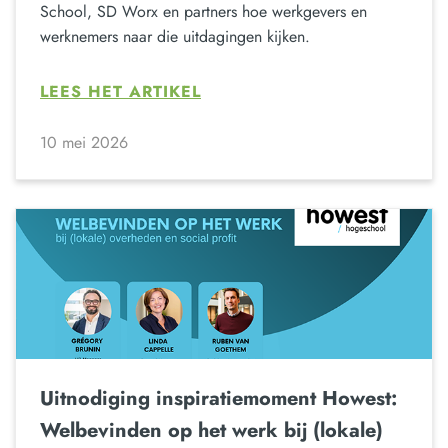
School, SD Worx en partners hoe werkgevers en
werknemers naar die uitdagingen kijken.
LEES HET ARTIKEL
10 mei 2026
Uitnodiging inspiratiemoment Howest:
Welbevinden op het werk bij (lokale)