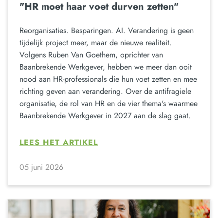
"HR moet haar voet durven zetten"
Reorganisaties. Besparingen. AI. Verandering is geen
tijdelijk project meer, maar de nieuwe realiteit.
Volgens Ruben Van Goethem, oprichter van
Baanbrekende Werkgever, hebben we meer dan ooit
nood aan HR-professionals die hun voet zetten en mee
richting geven aan verandering. Over de antifragiele
organisatie, de rol van HR en de vier thema's waarmee
Baanbrekende Werkgever in 2027 aan de slag gaat.
LEES HET ARTIKEL
05 juni 2026