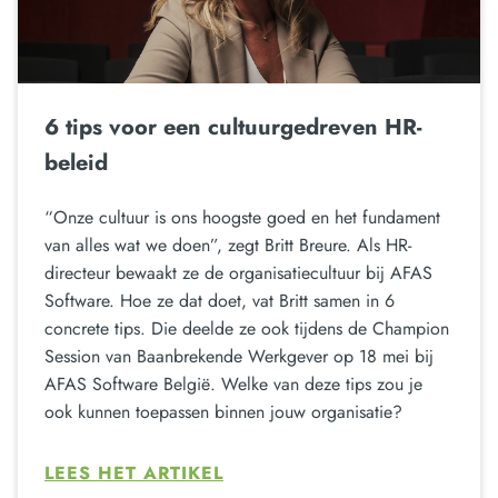
6 tips voor een cultuurgedreven HR-
beleid
“Onze cultuur is ons hoogste goed en het fundament
van alles wat we doen”, zegt Britt Breure. Als HR-
directeur bewaakt ze de organisatiecultuur bij AFAS
Software. Hoe ze dat doet, vat Britt samen in 6
concrete tips. Die deelde ze ook tijdens de Champion
Session van Baanbrekende Werkgever op 18 mei bij
AFAS Software België. Welke van deze tips zou je
ook kunnen toepassen binnen jouw organisatie?
LEES HET ARTIKEL