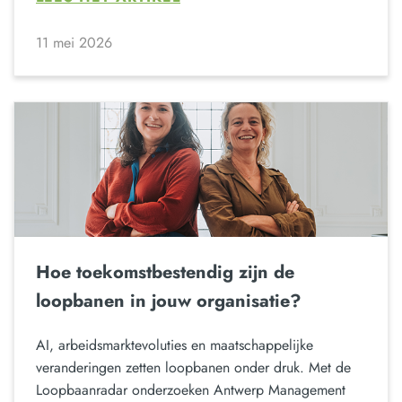
11 mei 2026
Hoe toekomstbestendig zijn de
loopbanen in jouw organisatie?
AI, arbeidsmarktevoluties en maatschappelijke
veranderingen zetten loopbanen onder druk. Met de
Loopbaanradar onderzoeken Antwerp Management