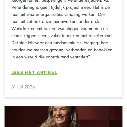
Reorganisaties. Besparingen. Verandertrajecten. AI.
Verandering is geen tijdelijk project meer. Het is de
realiteit waarin organisaties vandaag werken. Die
realiteit zet ook onze medewerkers onder druk.
Werkdruk neemt toe, verwachtingen veranderen en
teams krijgen steeds vaker te maken met onzekerheid.
Dat stelt HR voor een fundamentele uitdaging: hoe
houden we mensen gezond, verbonden en betrokken
in een wereld die voortdurend verandert?
LEES HET ARTIKEL
31 juli 2026