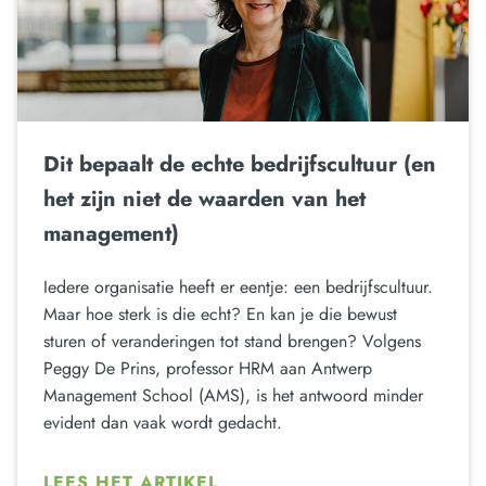
Dit bepaalt de echte bedrijfscultuur (en
het zijn niet de waarden van het
management)
Iedere organisatie heeft er eentje: een bedrijfscultuur.
Maar hoe sterk is die echt? En kan je die bewust
sturen of veranderingen tot stand brengen? Volgens
Peggy De Prins, professor HRM aan Antwerp
Management School (AMS), is het antwoord minder
evident dan vaak wordt gedacht.
LEES HET ARTIKEL