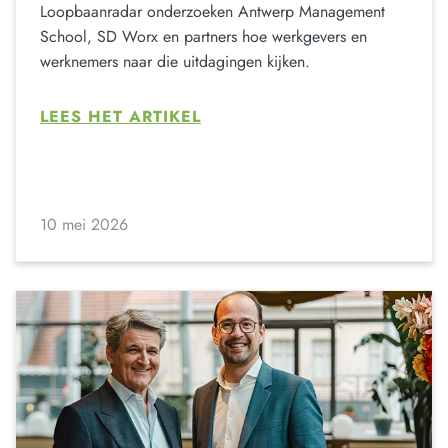
Loopbaanradar onderzoeken Antwerp Management
School, SD Worx en partners hoe werkgevers en
werknemers naar die uitdagingen kijken.
LEES HET ARTIKEL
10 mei 2026