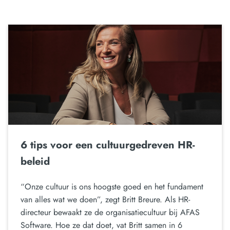
6 tips voor een cultuurgedreven HR-
beleid
“Onze cultuur is ons hoogste goed en het fundament
van alles wat we doen”, zegt Britt Breure. Als HR-
directeur bewaakt ze de organisatiecultuur bij AFAS
Software. Hoe ze dat doet, vat Britt samen in 6