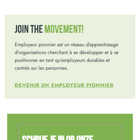
JOIN THE
MOVEMENT!
Employeur pionnier est un réseau d’apprentissage
d’organisations cherchant à se développer et à se
positionner en tant qu’employeurs durables et
centrés sur les personnes.
DEVENIR UN EMPLOYEUR PIONNIER