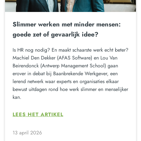
Slimmer werken met minder mensen:
goede zet of gevaarlijk idee?
Is HR nog nodig? En maakt schaarste werk echt beter?
Machiel Den Dekker (AFAS Software) en Lou Van
Beirendonck (Antwerp Management School) gaan
erover in debat bij Baanbrekende Werkgever, een
lerend netwerk waar experts en organisaties elkaar
bewust uitdagen rond hoe werk slimmer en menselijker
kan.
LEES HET ARTIKEL
13 april 2026