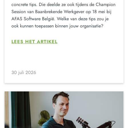
concrete tips. Die deelde ze ook tijdens de Champion
Session van Baanbrekende Werkgever op 18 mei bij
AFAS Software België. Welke van deze tips zou je
ook kunnen toepassen binnen jouw organisatie?
LEES HET ARTIKEL
30 juli 2026