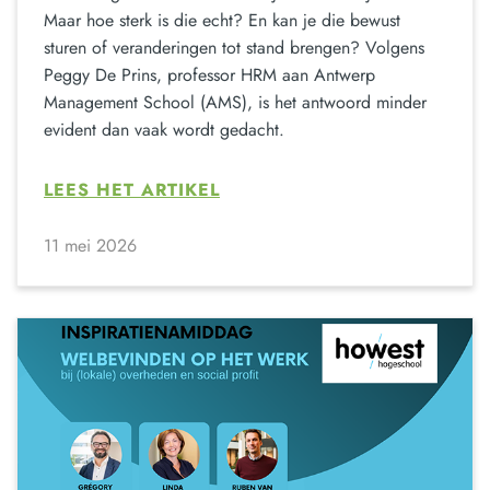
Maar hoe sterk is die echt? En kan je die bewust
sturen of veranderingen tot stand brengen? Volgens
Peggy De Prins, professor HRM aan Antwerp
Management School (AMS), is het antwoord minder
evident dan vaak wordt gedacht.
LEES HET ARTIKEL
11 mei 2026