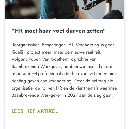
"HR moet haar voet durven zetten"
Reorganisaties. Besparingen. AI. Verandering is geen
tijdelijk project meer, maar de nieuwe realiteit.
Volgens Ruben Van Goethem, oprichter van
Baanbrekende Werkgever, hebben we meer dan ooit
nood aan HR-professionals die hun voet zetten en mee
richting geven aan verandering. Over de antifragiele
organisatie, de rol van HR en de vier thema's waarmee
Baanbrekende Werkgever in 2027 aan de slag gaat.
LEES HET ARTIKEL