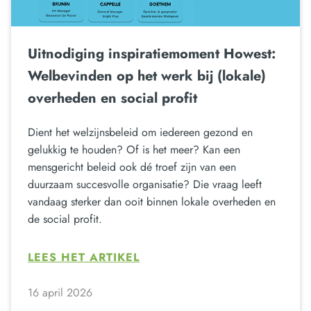
Uitnodiging inspiratiemoment Howest:
Welbevinden op het werk bij (lokale)
overheden en social profit
Dient het welzijnsbeleid om iedereen gezond en
gelukkig te houden? Of is het meer? Kan een
mensgericht beleid ook dé troef zijn van een
duurzaam succesvolle organisatie? Die vraag leeft
vandaag sterker dan ooit binnen lokale overheden en
de social profit.
LEES HET ARTIKEL
16 april 2026