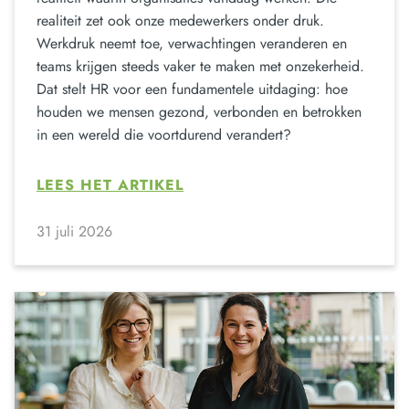
realiteit zet ook onze medewerkers onder druk.
Werkdruk neemt toe, verwachtingen veranderen en
teams krijgen steeds vaker te maken met onzekerheid.
Dat stelt HR voor een fundamentele uitdaging: hoe
houden we mensen gezond, verbonden en betrokken
in een wereld die voortdurend verandert?
LEES HET ARTIKEL
31 juli 2026