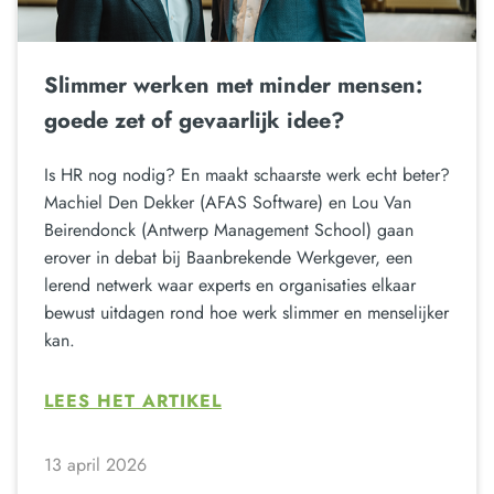
Slimmer werken met minder mensen:
goede zet of gevaarlijk idee?
Is HR nog nodig? En maakt schaarste werk echt beter?
Machiel Den Dekker (AFAS Software) en Lou Van
Beirendonck (Antwerp Management School) gaan
erover in debat bij Baanbrekende Werkgever, een
lerend netwerk waar experts en organisaties elkaar
bewust uitdagen rond hoe werk slimmer en menselijker
kan.
LEES HET ARTIKEL
13 april 2026