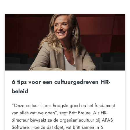
6 tips voor een cultuurgedreven HR-
beleid
“Onze cultuur is ons hoogste goed en het fundament
van alles wat we doen”, zegt Britt Breure. Als HR-
directeur bewaakt ze de organisatiecultuur bij AFAS
Software. Hoe ze dat doet, vat Britt samen in 6