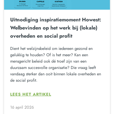
Uitnodiging inspiratiemoment Howest:
Welbevinden op het werk bij (lokale)
overheden en social profit
Dient het welzijnsbeleid om iedereen gezond en
gelukkig te houden? Of is het meer? Kan een
mensgericht beleid ook dé troef zijn van een
duurzaam succesvolle organisatie? Die vraag leeft
vandaag sterker dan ooit binnen lokale overheden en
de social profit.
LEES HET ARTIKEL
16 april 2026