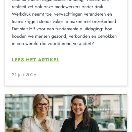
realiteit zet ook onze medewerkers onder druk.
Werkdruk neemt toe, verwachtingen veranderen en
teams krijgen steeds vaker te maken met onzekerheid.
Dat stelt HR voor een fundamentele uitdaging: hoe
houden we mensen gezond, verbonden en betrokken
in een wereld die voortdurend verandert?
LEES HET ARTIKEL
31 juli 2026