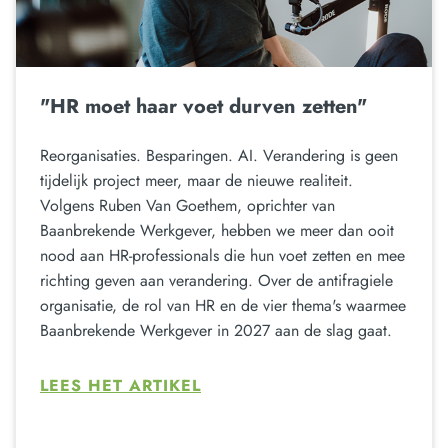
"HR moet haar voet durven zetten"
Reorganisaties. Besparingen. AI. Verandering is geen
tijdelijk project meer, maar de nieuwe realiteit.
Volgens Ruben Van Goethem, oprichter van
Baanbrekende Werkgever, hebben we meer dan ooit
nood aan HR-professionals die hun voet zetten en mee
richting geven aan verandering. Over de antifragiele
organisatie, de rol van HR en de vier thema's waarmee
Baanbrekende Werkgever in 2027 aan de slag gaat.
LEES HET ARTIKEL