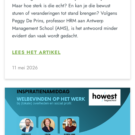
Maar hoe sterk is die echt? En kan je die bewust
sturen of veranderingen tot stand brengen? Volgens
Peggy De Prins, professor HRM aan Antwerp
Management School (AMS), is het antwoord minder
evident dan vaak wordt gedacht.
LEES HET ARTIKEL
11 mei 2026