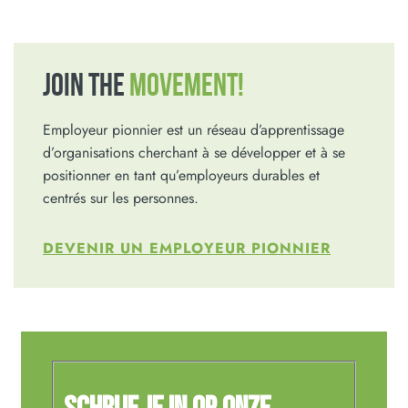
JOIN THE
MOVEMENT!
Employeur pionnier est un réseau d’apprentissage
d’organisations cherchant à se développer et à se
positionner en tant qu’employeurs durables et
centrés sur les personnes.
DEVENIR UN EMPLOYEUR PIONNIER