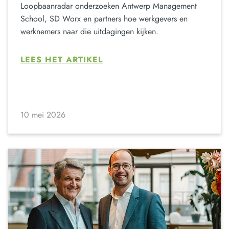
Loopbaanradar onderzoeken Antwerp Management
School, SD Worx en partners hoe werkgevers en
werknemers naar die uitdagingen kijken.
LEES HET ARTIKEL
10 mei 2026