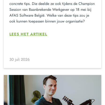
concrete tips. Die deelde ze ook tijdens de Champion
Session van Baanbrekende Werkgever op 18 mei bij
AFAS Software België. Welke van deze tips zou je
ook kunnen toepassen binnen jouw organisatie?
LEES HET ARTIKEL
30 juli 2026