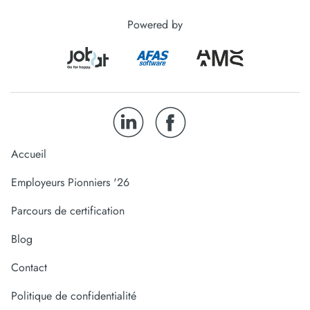
Powered by
Accueil
Employeurs Pionniers '26
Parcours de certification
Blog
Contact
Politique de confidentialité