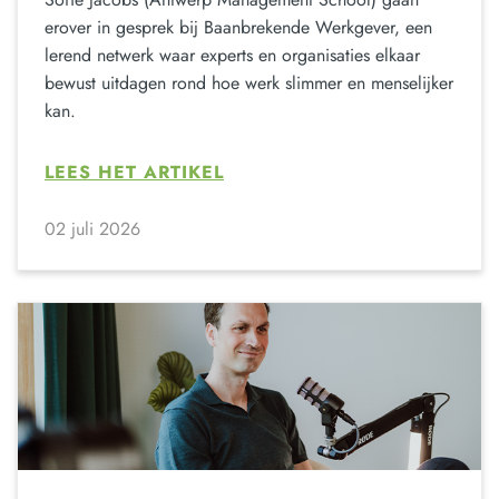
erover in gesprek bij Baanbrekende Werkgever, een
lerend netwerk waar experts en organisaties elkaar
bewust uitdagen rond hoe werk slimmer en menselijker
kan.
LEES HET ARTIKEL
02 juli 2026