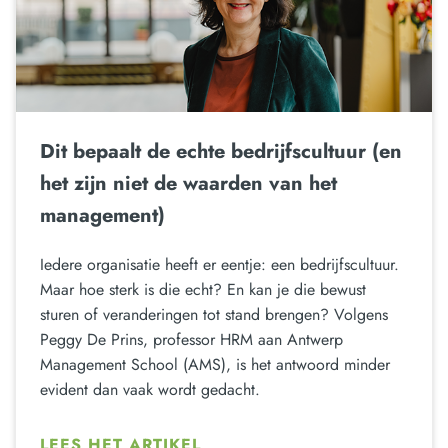
Dit bepaalt de echte bedrijfscultuur (en
het zijn niet de waarden van het
management)
Iedere organisatie heeft er eentje: een bedrijfscultuur.
Maar hoe sterk is die echt? En kan je die bewust
sturen of veranderingen tot stand brengen? Volgens
Peggy De Prins, professor HRM aan Antwerp
Management School (AMS), is het antwoord minder
evident dan vaak wordt gedacht.
LEES HET ARTIKEL