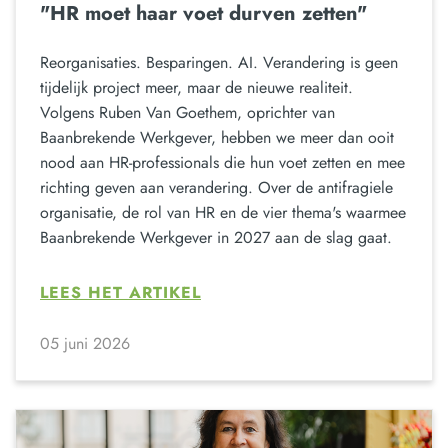
"HR moet haar voet durven zetten"
Reorganisaties. Besparingen. AI. Verandering is geen
tijdelijk project meer, maar de nieuwe realiteit.
Volgens Ruben Van Goethem, oprichter van
Baanbrekende Werkgever, hebben we meer dan ooit
nood aan HR-professionals die hun voet zetten en mee
richting geven aan verandering. Over de antifragiele
organisatie, de rol van HR en de vier thema's waarmee
Baanbrekende Werkgever in 2027 aan de slag gaat.
LEES HET ARTIKEL
05 juni 2026