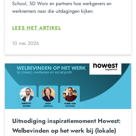
School, SD Worx en partners hoe werkgevers en
werknemers naar die uitdagingen kijken.
LEES HET ARTIKEL
10 mei 2026
Uitnodiging inspiratiemoment Howest:
Welbevinden op het werk bij (lokale)