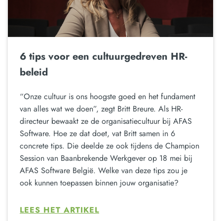
6 tips voor een cultuurgedreven HR-
beleid
“Onze cultuur is ons hoogste goed en het fundament
van alles wat we doen”, zegt Britt Breure. Als HR-
directeur bewaakt ze de organisatiecultuur bij AFAS
Software. Hoe ze dat doet, vat Britt samen in 6
concrete tips. Die deelde ze ook tijdens de Champion
Session van Baanbrekende Werkgever op 18 mei bij
AFAS Software België. Welke van deze tips zou je
ook kunnen toepassen binnen jouw organisatie?
LEES HET ARTIKEL