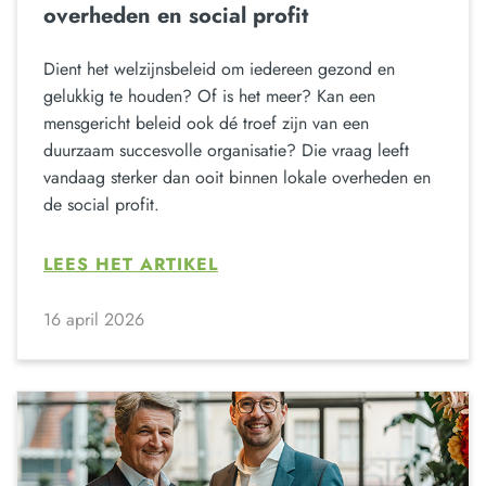
overheden en social profit
Dient het welzijnsbeleid om iedereen gezond en
gelukkig te houden? Of is het meer? Kan een
mensgericht beleid ook dé troef zijn van een
duurzaam succesvolle organisatie? Die vraag leeft
vandaag sterker dan ooit binnen lokale overheden en
de social profit.
LEES HET ARTIKEL
16 april 2026