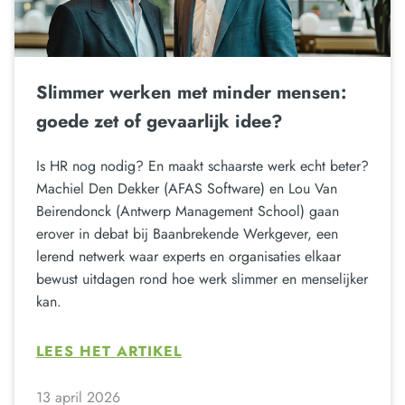
Slimmer werken met minder mensen:
goede zet of gevaarlijk idee?
Is HR nog nodig? En maakt schaarste werk echt beter?
Machiel Den Dekker (AFAS Software) en Lou Van
Beirendonck (Antwerp Management School) gaan
erover in debat bij Baanbrekende Werkgever, een
lerend netwerk waar experts en organisaties elkaar
bewust uitdagen rond hoe werk slimmer en menselijker
kan.
LEES HET ARTIKEL
13 april 2026