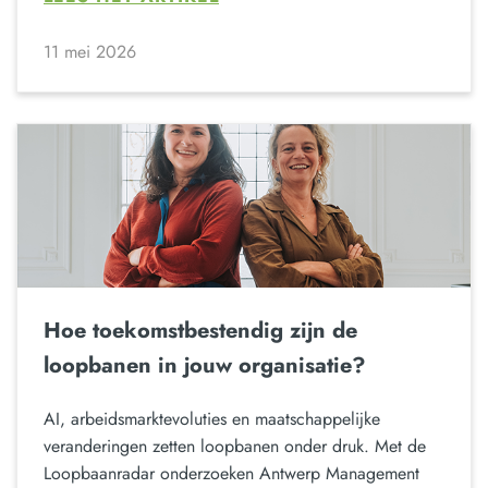
11 mei 2026
Hoe toekomstbestendig zijn de
loopbanen in jouw organisatie?
AI, arbeidsmarktevoluties en maatschappelijke
veranderingen zetten loopbanen onder druk. Met de
Loopbaanradar onderzoeken Antwerp Management