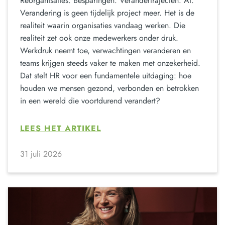
Reorganisaties. Besparingen. Verandertrajecten. AI.
Verandering is geen tijdelijk project meer. Het is de
realiteit waarin organisaties vandaag werken. Die
realiteit zet ook onze medewerkers onder druk.
Werkdruk neemt toe, verwachtingen veranderen en
teams krijgen steeds vaker te maken met onzekerheid.
Dat stelt HR voor een fundamentele uitdaging: hoe
houden we mensen gezond, verbonden en betrokken
in een wereld die voortdurend verandert?
LEES HET ARTIKEL
31 juli 2026