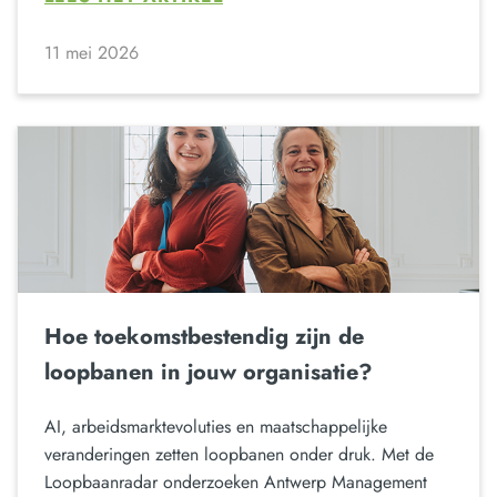
11 mei 2026
Hoe toekomstbestendig zijn de
loopbanen in jouw organisatie?
AI, arbeidsmarktevoluties en maatschappelijke
veranderingen zetten loopbanen onder druk. Met de
Loopbaanradar onderzoeken Antwerp Management