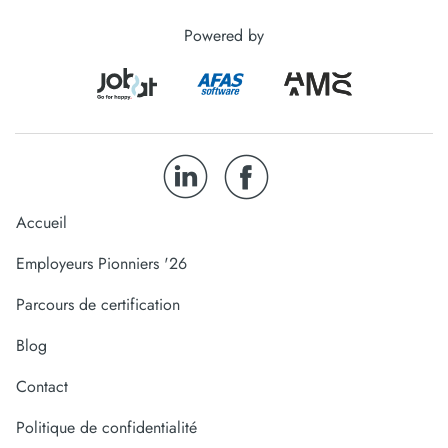
Powered by
Accueil
Employeurs Pionniers '26
Parcours de certification
Blog
Contact
Politique de confidentialité