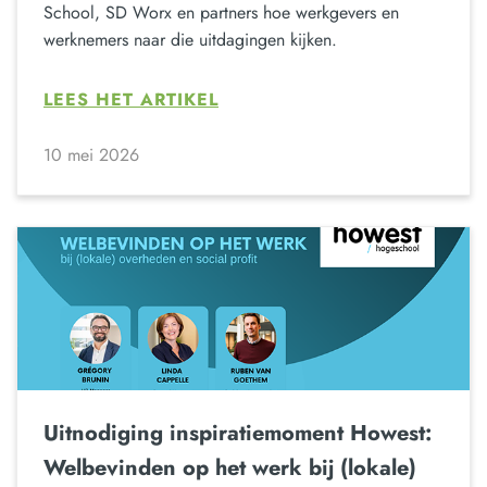
School, SD Worx en partners hoe werkgevers en
werknemers naar die uitdagingen kijken.
LEES HET ARTIKEL
10 mei 2026
Uitnodiging inspiratiemoment Howest:
Welbevinden op het werk bij (lokale)