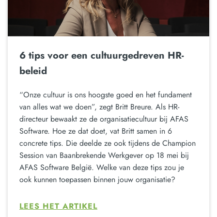
6 tips voor een cultuurgedreven HR-
beleid
“Onze cultuur is ons hoogste goed en het fundament
van alles wat we doen”, zegt Britt Breure. Als HR-
directeur bewaakt ze de organisatiecultuur bij AFAS
Software. Hoe ze dat doet, vat Britt samen in 6
concrete tips. Die deelde ze ook tijdens de Champion
Session van Baanbrekende Werkgever op 18 mei bij
AFAS Software België. Welke van deze tips zou je
ook kunnen toepassen binnen jouw organisatie?
LEES HET ARTIKEL