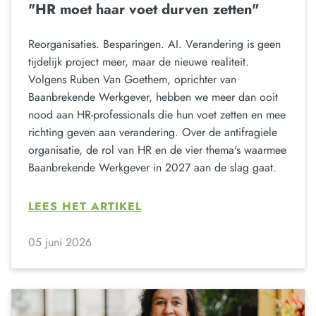
"HR moet haar voet durven zetten"
Reorganisaties. Besparingen. AI. Verandering is geen
tijdelijk project meer, maar de nieuwe realiteit.
Volgens Ruben Van Goethem, oprichter van
Baanbrekende Werkgever, hebben we meer dan ooit
nood aan HR-professionals die hun voet zetten en mee
richting geven aan verandering. Over de antifragiele
organisatie, de rol van HR en de vier thema's waarmee
Baanbrekende Werkgever in 2027 aan de slag gaat.
LEES HET ARTIKEL
05 juni 2026