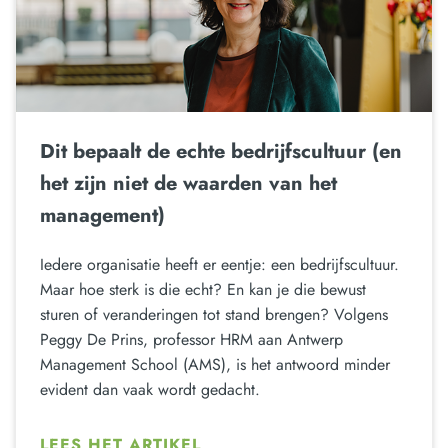
Dit bepaalt de echte bedrijfscultuur (en
het zijn niet de waarden van het
management)
Iedere organisatie heeft er eentje: een bedrijfscultuur.
Maar hoe sterk is die echt? En kan je die bewust
sturen of veranderingen tot stand brengen? Volgens
Peggy De Prins, professor HRM aan Antwerp
Management School (AMS), is het antwoord minder
evident dan vaak wordt gedacht.
LEES HET ARTIKEL