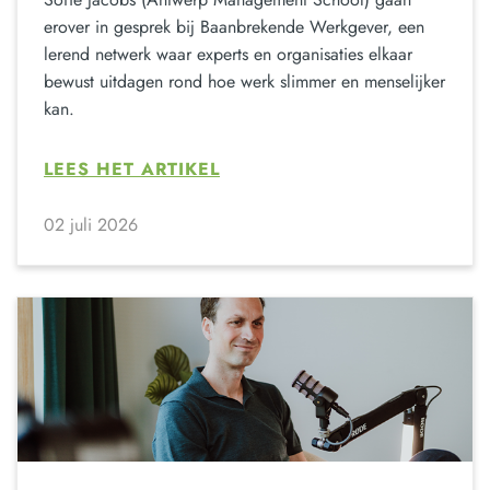
erover in gesprek bij Baanbrekende Werkgever, een
lerend netwerk waar experts en organisaties elkaar
bewust uitdagen rond hoe werk slimmer en menselijker
kan.
LEES HET ARTIKEL
02 juli 2026