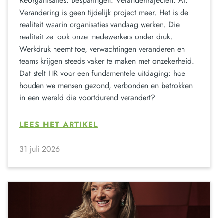
Reorganisaties. Besparingen. Verandertrajecten. AI.
Verandering is geen tijdelijk project meer. Het is de
realiteit waarin organisaties vandaag werken. Die
realiteit zet ook onze medewerkers onder druk.
Werkdruk neemt toe, verwachtingen veranderen en
teams krijgen steeds vaker te maken met onzekerheid.
Dat stelt HR voor een fundamentele uitdaging: hoe
houden we mensen gezond, verbonden en betrokken
in een wereld die voortdurend verandert?
LEES HET ARTIKEL
31 juli 2026