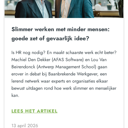
Slimmer werken met minder mensen:
goede zet of gevaarlijk idee?
Is HR nog nodig? En maakt schaarste werk echt beter?
Machiel Den Dekker (AFAS Software) en Lou Van
Beirendonck (Antwerp Management School) gaan
erover in debat bij Baanbrekende Werkgever, een
lerend netwerk waar experts en organisaties elkaar
bewust uitdagen rond hoe werk slimmer en menselijker
kan.
LEES HET ARTIKEL
13 april 2026