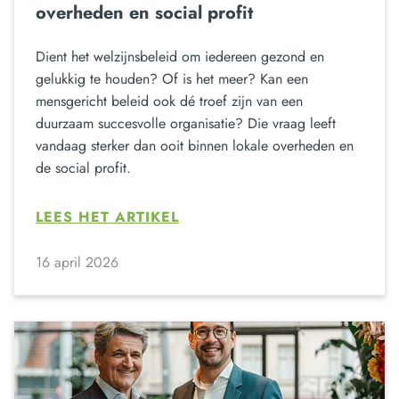
overheden en social profit
Dient het welzijnsbeleid om iedereen gezond en
gelukkig te houden? Of is het meer? Kan een
mensgericht beleid ook dé troef zijn van een
duurzaam succesvolle organisatie? Die vraag leeft
vandaag sterker dan ooit binnen lokale overheden en
de social profit.
LEES HET ARTIKEL
16 april 2026